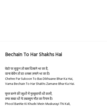
Bechain To Har Shakhs Hai
चेहरे पर सुकून तो बस दिखाने भर का है,
वरना बेचैन तो हर शख्स ज़माने भर का है।
Chehre Par Sukoon To Bas Dikhaane Bhar Ka Hai,
Varna Bechain To Har Shakhs Zamane Bhar Ka Hai.
फूल बनने की खुशी में मुस्कुरायी थी कली,
क्या खबर थी ये तबस्सुम मौत का पैगाम है।
Phool BanNe Ki Khushi Mein Muskurayi Thi Kali,