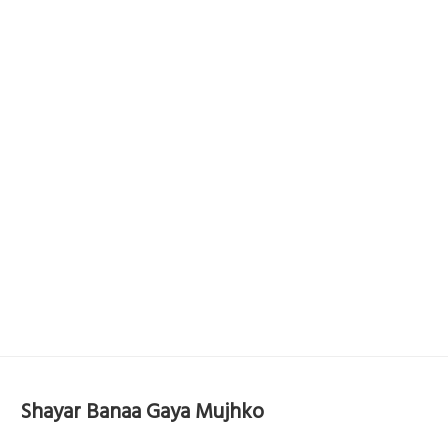
Shayar Banaa Gaya Mujhko