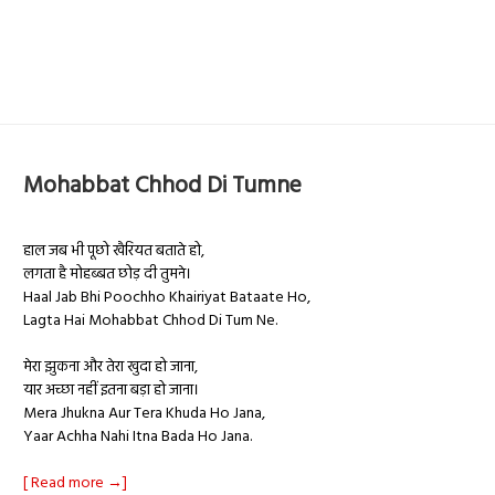
Mohabbat Chhod Di Tumne
हाल जब भी पूछो खैरियत बताते हो,
लगता है मोहब्बत छोड़ दी तुमने।
Haal Jab Bhi Poochho Khairiyat Bataate Ho,
Lagta Hai Mohabbat Chhod Di Tum Ne.
मेरा झुकना और तेरा खुदा हो जाना,
यार अच्छा नहीं इतना बड़ा हो जाना।
Mera Jhukna Aur Tera Khuda Ho Jana,
Yaar Achha Nahi Itna Bada Ho Jana.
[ Read more →]