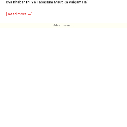
Kya Khabar Thi Ye Tabassum Maut Ka Paigam Hai.
[ Read more →]
Advertisement