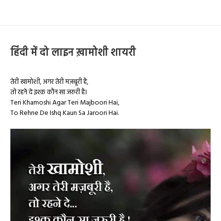
हिंदी में दो लाइन ख़ामोशी शायरी
तेरी खामोशी, अगर तेरी मज़बूरी है,
तो रहने दे इश्क़ कौन सा जरुरी है।
Teri Khamoshi Agar Teri Majboori Hai,
To Rehne De Ishq Kaun Sa Jaroori Hai.