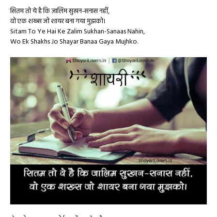
सितम तो ये है कि ज़ालिम सुखन-सनास नहीं,
वो एक शख्स जो शायर बना गया मुझको।
Sitam To Ye Hai Ke Zalim Sukhan-Sanaas Nahin,
Wo Ek Shakhs Jo Shayar Banaa Gaya Mujhko.