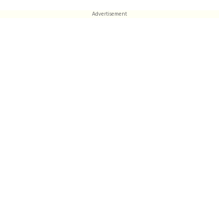
Advertisement