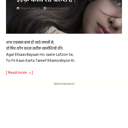
अगर एहसास बयां हो जाते लफ्जों से,
तो फिर कौन करता तारीफ खामोशियों की।
Agar Ehsaas Bayaan Ho Jaate Lafzon Se,
To Fir Kaun Karta Tareef Khamoshiyon Ki.
[ Read more →]
Advertisement