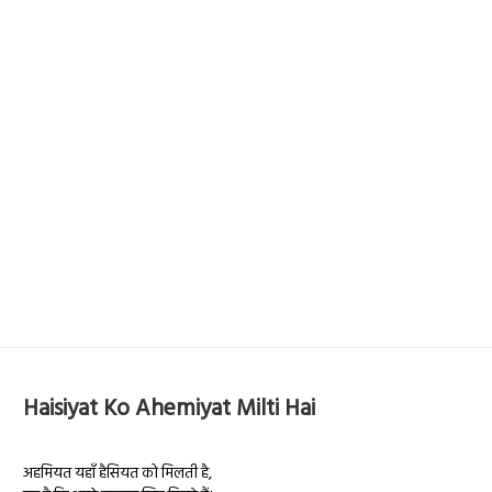
Haisiyat Ko Ahemiyat Milti Hai
अहमियत यहाँ हैसियत को मिलती है,