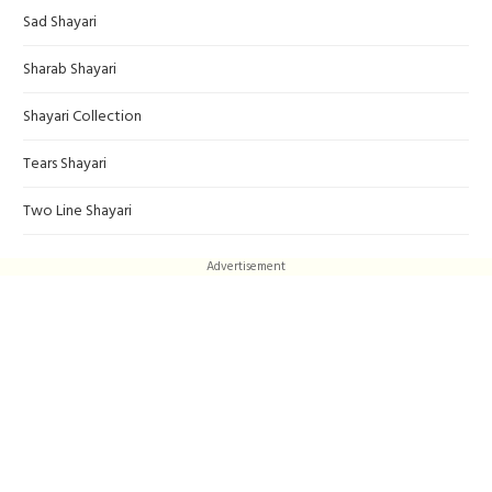
Sad Shayari
Sharab Shayari
Shayari Collection
Tears Shayari
Two Line Shayari
Advertisement