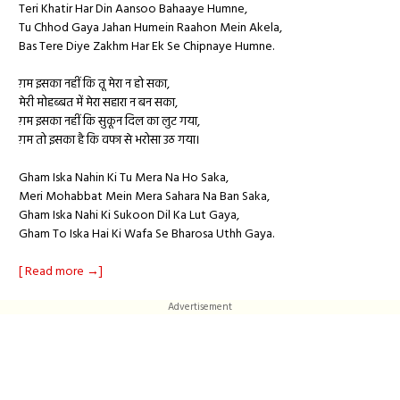
Teri Khatir Har Din Aansoo Bahaaye Humne,
Tu Chhod Gaya Jahan Humein Raahon Mein Akela,
Bas Tere Diye Zakhm Har Ek Se Chipnaye Humne.
ग़म इसका नहीं कि तू मेरा न हो सका,
मेरी मोहब्बत में मेरा सहारा न बन सका,
ग़म इसका नहीं कि सुकून दिल का लुट गया,
ग़म तो इसका है कि वफा से भरोसा उठ गया।
Gham Iska Nahin Ki Tu Mera Na Ho Saka,
Meri Mohabbat Mein Mera Sahara Na Ban Saka,
Gham Iska Nahi Ki Sukoon Dil Ka Lut Gaya,
Gham To Iska Hai Ki Wafa Se Bharosa Uthh Gaya.
[ Read more →]
Advertisement