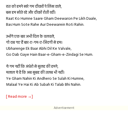
रात को हमने सारे गम दीवारों पे लिख डाले,
बस हम सोते रहे और दीवारें रोती रहीं।
Raat Ko Humne Saare Gham Deewaron Pe Likh Daale,
Bas Hum Sote Rahe Aur Deewarein Roti Rahin.
उभरेंगे एक बार अभी दिल के वलवले,
गो दब गए हैं बार-ए-गम-ए-जिंदगी से हम।
Ubharenge Ek Baar Abhi Dil Ke Valvale,
Go Dab Gaye Hain Baar-e-Gham-e-Zindagi Se Hum.
ये गम नहीं कि अंधेरो से सुलह की हमने,
मलाल ये है कि अब सुबह की तलब भी नहीं।
Ye Gham Nahin Ki Andhero Se Sulah Ki Humne,
Malaal Ye Hai Ki Ab Subah Ki Talab Bhi Nahin.
[ Read more →]
Advertisement