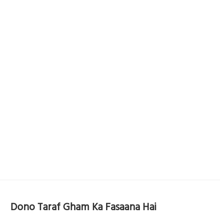
Dono Taraf Gham Ka Fasaana Hai