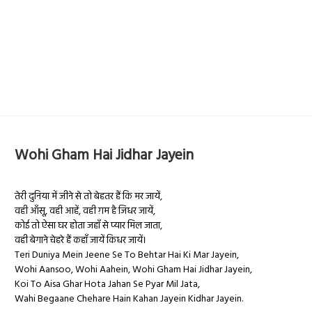
Wohi Gham Hai Jidhar Jayein
तेरी दुनिया में जीने से तो बेहतर हैं कि मर जायें,
वही आँसू, वही आहें, वही ग़म है जिधर जायें,
कोई तो ऐसा घर होता जहाँ से प्यार मिल जाता,
वही बेगाने चेहरे हैं कहाँ जायें किधर जायें।
Teri Duniya Mein Jeene Se To Behtar Hai Ki Mar Jayein,
Wohi Aansoo, Wohi Aahein, Wohi Gham Hai Jidhar Jayein,
Koi To Aisa Ghar Hota Jahan Se Pyar Mil Jata,
Wahi Begaane Chehare Hain Kahan Jayein Kidhar Jayein.