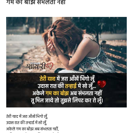
गम का बोझ संभलता नहीं
तेरी याद में जरा आँखें भिगो लूँ,
उदास रात की तन्हाई में सो लूँ,
अकेले गम का बोझ अब संभलता नहीं,