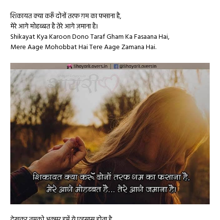
शिकायत क्या करूँ दोनों तरफ ग़म का फसाना है,
मेरे आगे मोहब्बत है तेरे आगे ज़माना है।
Shikayat Kya Karoon Dono Taraf Gham Ka Fasaana Hai,
Mere Aage Mohobbat Hai Tere Aage Zamana Hai.
देखकर तुमको अक्सर हमें ये एहसास होता है,