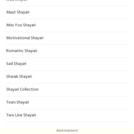
Maut Shayari
Miss You Shayari
Motivational Shayari
Romantic Shayari
Sad Shayari
Sharab Shayari
Shayari Collection
Tears Shayari
Two Line Shayari
Advertisement