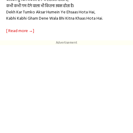
कभी कभी ग़म देने वाला भी कितना ख़ास होता है।
Dekh Kar Tumko Aksar Humein Ye Ehsaas Hota Hai,
Kabhi Kabhi Gham Dene Wala Bhi Kitna Khaas Hota Hai.
[ Read more →]
Advertisement