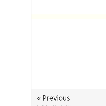
« Previous