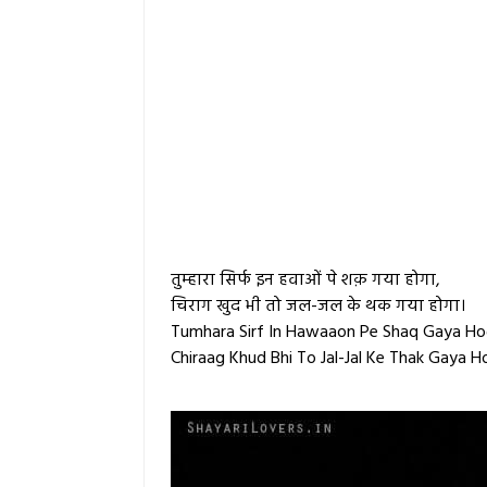
तुम्हारा सिर्फ इन हवाओं पे शक़ गया होगा,
चिराग खुद भी तो जल-जल के थक गया होगा।
Tumhara Sirf In Hawaaon Pe Shaq Gaya Ho
Chiraag Khud Bhi To Jal-Jal Ke Thak Gaya H