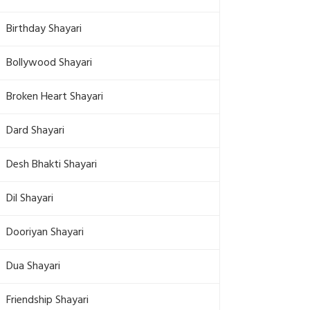
Birthday Shayari
Bollywood Shayari
Broken Heart Shayari
Dard Shayari
Desh Bhakti Shayari
Dil Shayari
Dooriyan Shayari
Dua Shayari
Friendship Shayari