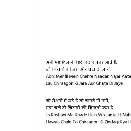
अभी महफ़िल में चेहरे नादान नजर आते हैं,
लौ चिरागों की जरा और घटा दी जाये।
Abhi Mehfil Mein Chehre Naadan Najar Aate
Lau Chiraagon Ki Jara Aur Ghata Di Jaye.
जो रोशनी में खड़े हैं वो जानते ही नहीं,
हवा चले तो चिरागों की ज़िन्दगी क्या है।
Jo Roshani Me Khade Hain Wo Jante Hi Nahi
Hawaa Chale To Chiraagon Ki Zindagi Kya H