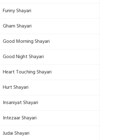
Funny Shayari
Gham Shayari
Good Morning Shayari
Good Night Shayari
Heart Touching Shayari
Hurt Shayari
Insaniyat Shayari
Intezaar Shayari
Judai Shayari