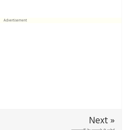
Advertisement
Next »