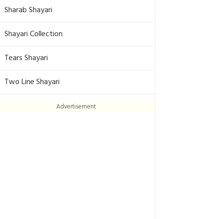
Sharab Shayari
Shayari Collection
Tears Shayari
Two Line Shayari
Advertisement