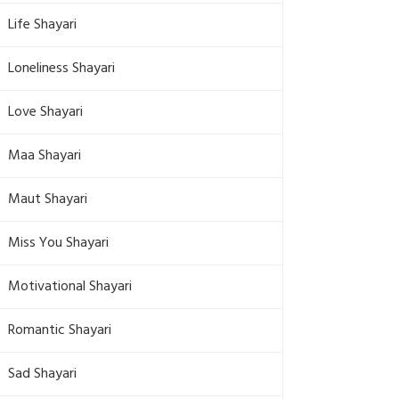
Life Shayari
Loneliness Shayari
Love Shayari
Maa Shayari
Maut Shayari
Miss You Shayari
Motivational Shayari
Romantic Shayari
Sad Shayari