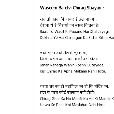
Waseem Barelvi Chirag Shayari :-
रात तो वक़्त की पाबंद है ढल जाएगी,
देखना ये है चिरागों का सफ़र कितना है।
Raat To Waqt Ki Paband Hai Dhal Jayegi,
Dekhna Ye Hai Chiraagon Ka Safar Kitna Hai
जहाँ रहेगा वहीं रौशनी लुटाएगा,
किसी चराग़ का अपना मकाँ नहीं होता।
Jahan Rahega Wahin Roshni Lutayega,
Kisi Chirag Ka Apna Makaan Nahi Hota.
चराग़ घर का हो महफ़िल का हो कि मंदिर का,
हवा के पास कोई मस्लहत नहीं होती।
Chirag Ghar Ka Ho Mehfil Ka Ho Ki Mandir K
Hawa Ke Paas Koi Maslahat Nahi Hoti.