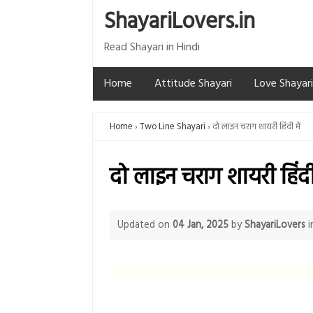
ShayariLovers.in
Read Shayari in Hindi
Home
Attitude Shayari
Love Shayari
Home
Two Line Shayari
दो लाइन चराग शायरी हिंदी में
दो लाइन चराग शायरी हिंदी 
Updated on
04 Jan, 2025
by
ShayariLovers
i