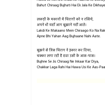
Bahut Chiraag Bujhati Hai Ek Jala Ke Dikhaye
लकड़ी के मकानों में चिरागों को न रखिये,
अपने भी यहाँ आग बुझाने नहीं आते।
Lakdi Ke Makaano Mein Chiraago Ko Na Rak
Apne Bhi Yahan Aag Bujhaane Nahi Aate.
बुझने से जिस चिराग ने इंकार कर दिया,
चक्कर लगा रही है हवा उसी के आस-पास।
Bujhne Se Jis Chiraag Ne Inkaar Kar Diya,
Chakkar Laga Rahi Hai Hawa Usi Ke Aas-Paa