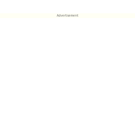
Advertisement