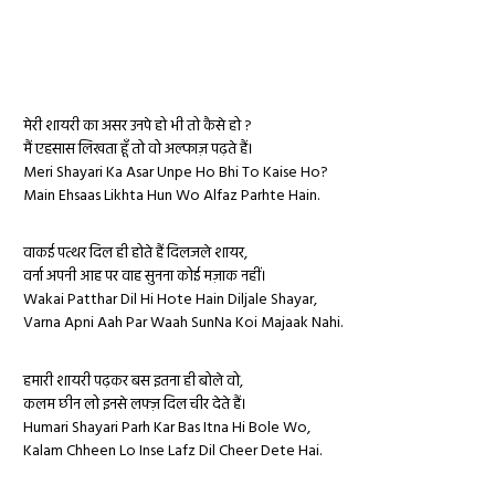
मेरी शायरी का असर उनपे हो भी तो कैसे हो ?
मैं एहसास लिखता हूँ तो वो अल्फाज़ पढ़ते हैं।
Meri Shayari Ka Asar Unpe Ho Bhi To Kaise Ho?
Main Ehsaas Likhta Hun Wo Alfaz Parhte Hain.
वाकई पत्थर दिल ही होते हैं दिलजले शायर,
वर्ना अपनी आह पर वाह सुनना कोई मज़ाक नहीं।
Wakai Patthar Dil Hi Hote Hain Diljale Shayar,
Varna Apni Aah Par Waah SunNa Koi Majaak Nahi.
हमारी शायरी पढ़कर बस इतना ही बोले वो,
कलम छीन लो इनसे लफ्ज़ दिल चीर देते हैं।
Humari ‪Shayari‬ Parh Kar Bas Itna Hi Bole Wo,
‪Kalam‬ Chheen Lo Inse ‪Lafz‬ ‪Dil‬ Cheer Dete Hai.