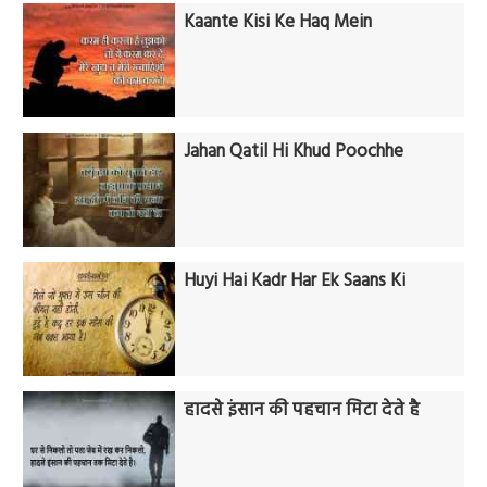
Kaante Kisi Ke Haq Mein
Jahan Qatil Hi Khud Poochhe
Huyi Hai Kadr Har Ek Saans Ki
हादसे इंसान की पहचान मिटा देते है