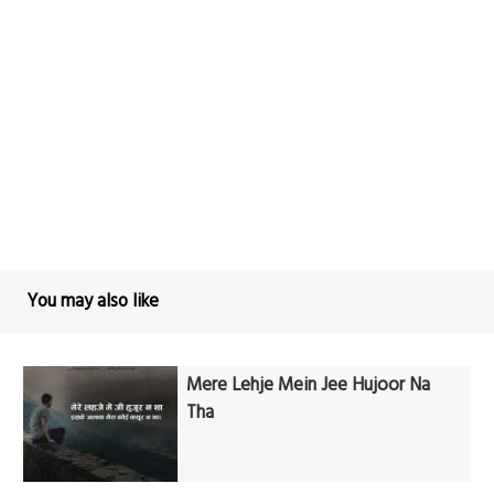
You may also like
Mere Lehje Mein Jee Hujoor Na
Tha