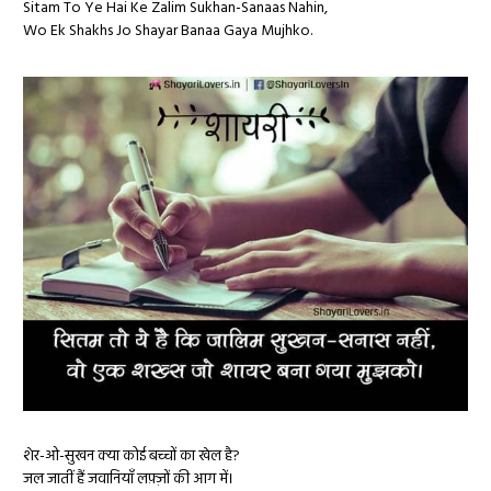
Sitam To Ye Hai Ke Zalim Sukhan-Sanaas Nahin,
Wo Ek Shakhs Jo Shayar Banaa Gaya Mujhko.
शेर-ओ-सुखन क्या कोई बच्चों का खेल है?
जल जातीं हैं जवानियाँ लफ़्ज़ों की आग में।