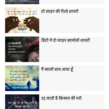
दो लाइन की रिश्ते शायरी
हिंदी में दो लाइन ख़ामोशी शायरी
मैं खाली हाथ आया हूँ
उड़ जाती है क़िस्मत की परी