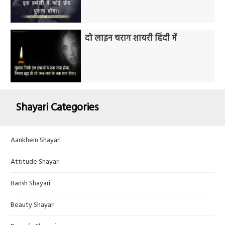
दो लाइन चराग शायरी हिंदी में
Shayari Categories
Aankhein Shayari
Attitude Shayari
Barish Shayari
Beauty Shayari