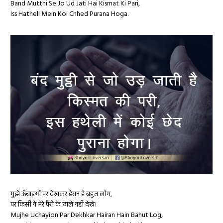
Band Mutthi Se Jo Ud Jati Hai Kismat Ki Pari,
Iss Hatheli Mein Koi Chhed Purana Hoga.
मुझे ऊँचाइओं पर देखकर हैरान है बहुत लोग,
‪‎पर‬ किसी ने मेरे पैरो के छाले नहीं देखे।
Mujhe Uchayion Par Dekhkar Hairan Hain Bahut Log,