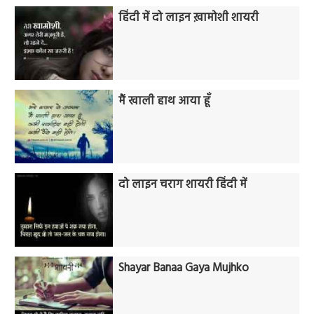
हिंदी में दो लाइन ख़ामोशी शायरी
मैं खाली हाथ आया हूँ
दो लाइन चराग शायरी हिंदी में
Shayar Banaa Gaya Mujhko