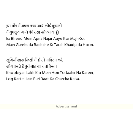
इस भीड़ में अपना नजर आये कोई मुझको,
मैं गुमशुदा बच्चे की तरह खौफज़दा हूँ।
Iss Bheed Mein Apna Najar Aaye Koi MujhKo,
Main Gunshuda Bachche Ki Tarah Khaufjada Hoon.
खूबियाँ लाख किसी में हों तो जाहिर न करें,
लोग करते हैं बुरी बात का चर्चा कैसा।
Khoobiyan Lakh Kisi Mein Hon To Jaahir Na Karein,
Log Karte Hain Buri Baat Ka Charcha Kaisa.
Advertisement