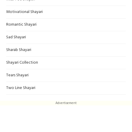
Motivational Shayari
Romantic Shayari
Sad Shayari
Sharab Shayari
Shayari Collection
Tears Shayari
Two Line Shayari
Advertisement