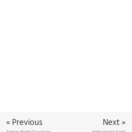
« Previous
Next »