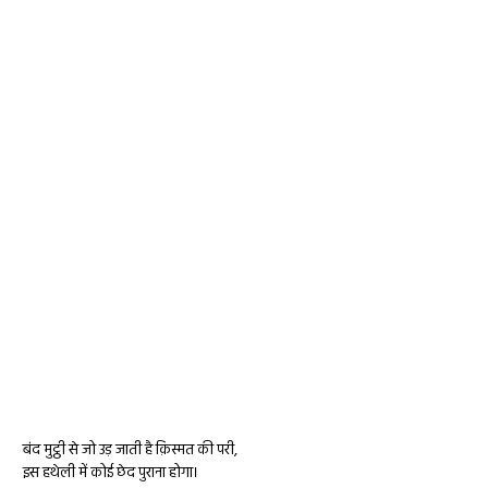
बंद मुट्ठी से जो उड़ जाती है क़िस्मत की परी,
इस हथेली में कोई छेद पुराना होगा।