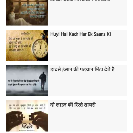
Huyi Hai Kadr Har Ek Saans Ki
हादसे इंसान की पहचान मिटा देते है
दो लाइन की रिश्ते शायरी