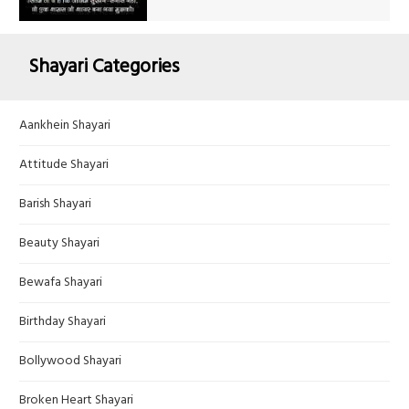
Shayari Categories
Aankhein Shayari
Attitude Shayari
Barish Shayari
Beauty Shayari
Bewafa Shayari
Birthday Shayari
Bollywood Shayari
Broken Heart Shayari