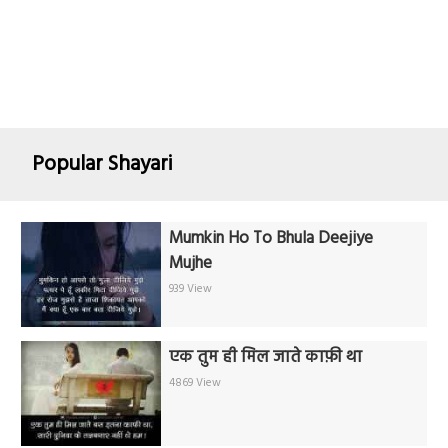
Popular Shayari
Mumkin Ho To Bhula Deejiye
Mujhe
939 View
एक तुम ही मिल जाते काफ़ी था
4869 View