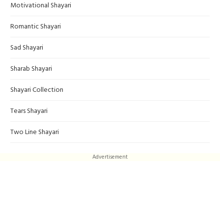
Motivational Shayari
Romantic Shayari
Sad Shayari
Sharab Shayari
Shayari Collection
Tears Shayari
Two Line Shayari
Advertisement