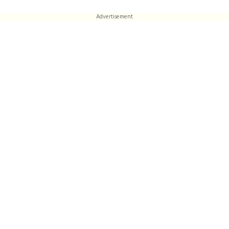
Advertisement