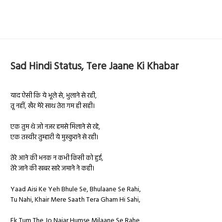
Sad Hindi Status, Tere Jaane Ki Khabar
याद ऐसी कि ये भूले से, भुलाने से रही,
तू नहीं, खैर मेरे साथ तेरा गम ही सही।
एक तुम थे जो नजर हमसे मिलाने से रहे,
एक तस्वीर तुम्हारी ये मुस्कुराने से रही।
तेरे आने की भनक न कभी किसी को हुई,
तेरे जाने की खबर सारे जमाने ने कही।
Yaad Aisi Ke Yeh Bhule Se, Bhulaane Se Rahi,
Tu Nahi, Khair Mere Saath Tera Gham Hi Sahi,
Ek Tum The Jo Najar Humse Milaane Se Rahe,