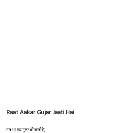
Raat Aakar Gujar Jaati Hai
रात आ कर गुजर भी जाती है,