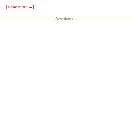
[ Read more →]
Advertisement