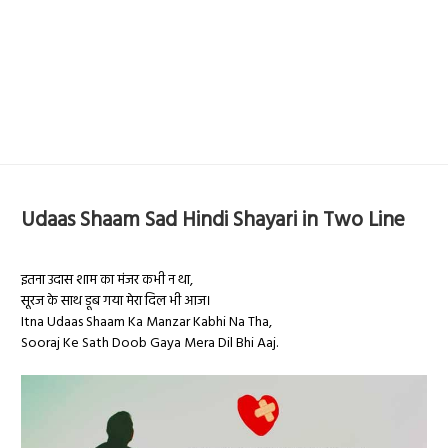
Udaas Shaam Sad Hindi Shayari in Two Line
इतना उदास शाम का मंजर कभी न था,
सूरज के साथ डूब गया मेरा दिल भी आज।
Itna Udaas Shaam Ka Manzar Kabhi Na Tha,
Sooraj Ke Sath Doob Gaya Mera Dil Bhi Aaj.