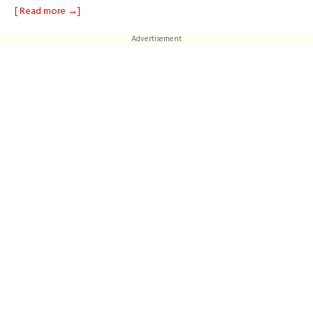
[ Read more →]
Advertisement