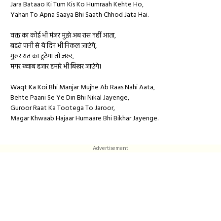
Jara Bataao Ki Tum Kis Ko Humraah Kehte Ho,
Yahan To Apna Saaya Bhi Saath Chhod Jata Hai.
वक्त का कोई भी मंजर मुझे अब रास नहीं आता,
बहते पानी से ये दिन भी निकल जाएंगे,
गुरुर रात का टूटेगा तो जरूर,
मगर ख्वाब हजार हमारे भी बिखर जाएंगे।
Waqt Ka Koi Bhi Manjar Mujhe Ab Raas Nahi Aata,
Behte Paani Se Ye Din Bhi Nikal Jayenge,
Guroor Raat Ka Tootega To Jaroor,
Magar Khwaab Hajaar Humaare Bhi Bikhar Jayenge.
Advertisement