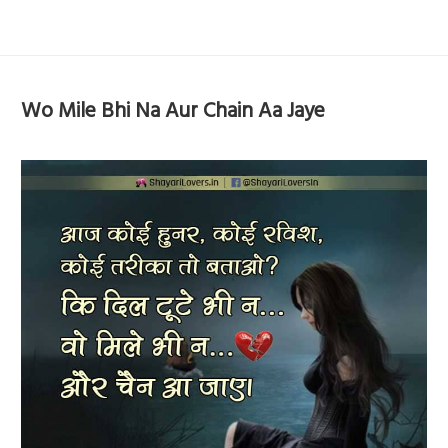
Wo Mile Bhi Na Aur Chain Aa Jaye