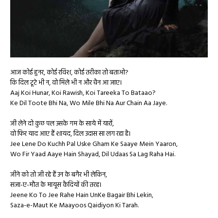
आज कोई हुनर, कोई रविश, कोई तरीका तो बताओ?
कि दिल टूटे भी न, वो मिले भी न और चैन आ जाए।
Aaj Koi Hunar, Koi Rawish, Koi Tareeka To Bataao?
Ke Dil Toote Bhi Na, Wo Mile Bhi Na Aur Chain Aa Jaye.
जी लेने दो कुछ पल उसके गम के साये में यारों,
वो फिर याद आए हैं शायद, दिल उदास सा लग रहा है।
Jee Lene Do Kuchh Pal Uske Gham Ke Saaye Mein Yaaron,
Wo Fir Yaad Aaye Hain Shayad, Dil Udaas Sa Lag Raha Hai.
जीने को तो जी रहे हैं उन के बगैर भी लेकिन,
सजा-ए-मौत के मायूस कैदियों की तरह।
Jeene Ko To Jee Rahe Hain UnKe Bagair Bhi Lekin,
Saza-e-Maut Ke Maayoos Qaidiyon Ki Tarah.