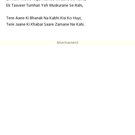
Ek Tasveer Tumhari Yeh Muskurane Se Rahi,
Tere Aane Ki Bhanak Na Kabhi Kisi Ko Huyi,
Tere Jaane Ki Khabar Saare Zamane Ne Kahi.
Advertisement