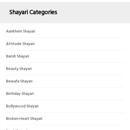
Shayari Categories
Aankhein Shayari
Attitude Shayari
Barish Shayari
Beauty Shayari
Bewafa Shayari
Birthday Shayari
Bollywood Shayari
Broken Heart Shayari