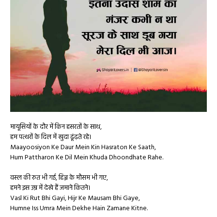
मायूसियों के दौर में किन हसरतों के साथ,
हम पत्थरों के दिल में खुदा ढूंढ़ते रहे।
Maayoosiyon Ke Daur Mein Kin Hasraton Ke Saath,
Hum Pattharon Ke Dil Mein Khuda Dhoondhate Rahe.
वस्ल की रुत भी गई, हिज्र के मौसम भी गए,
हमने इस उम्र में देखे हैं जमाने कितने।
Vasl Ki Rut Bhi Gayi, Hijr Ke Mausam Bhi Gaye,
Humne Iss Umra Mein Dekhe Hain Zamane Kitne.