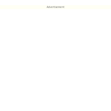
Advertisement