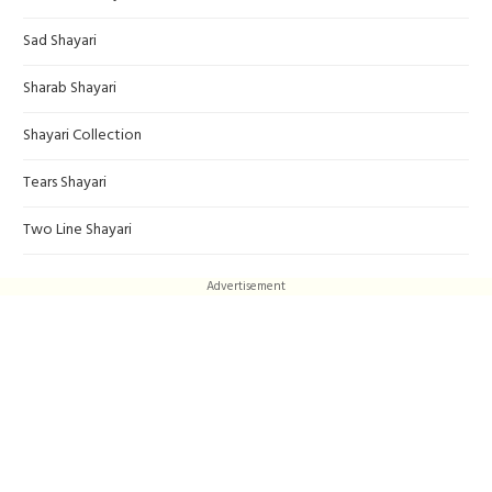
Sad Shayari
Sharab Shayari
Shayari Collection
Tears Shayari
Two Line Shayari
Advertisement