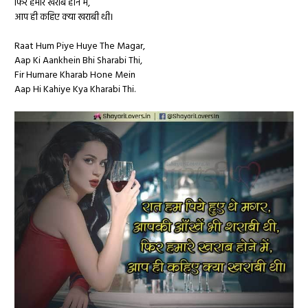
फिर हमारे खराब होने में,
आप ही कहिए क्या खराबी थी।
Raat Hum Piye Huye The Magar,
Aap Ki Aankhein Bhi Sharabi Thi,
Fir Humare Kharab Hone Mein
Aap Hi Kahiye Kya Kharabi Thi.