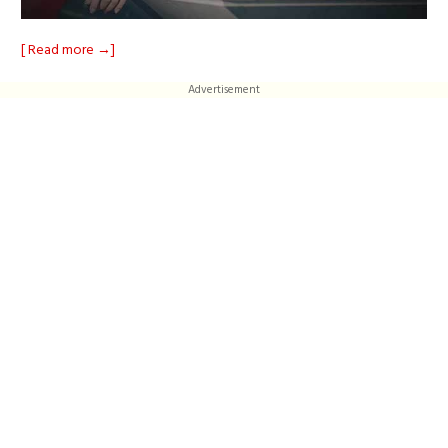
[ Read more →]
Advertisement