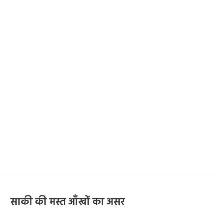
साकी की मस्त आँखों का असर