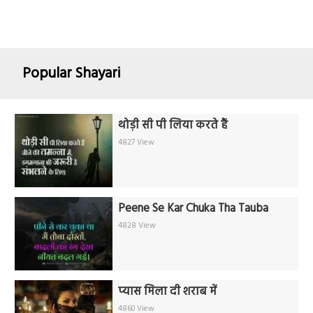
Popular Shayari
थोड़ी सी पी लिया करते हैं
4827 View
Peene Se Kar Chuka Tha Tauba
4828 View
प्यास मिला दी शराब में
4860 View