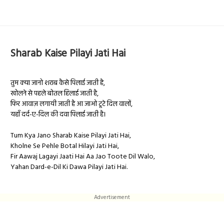
Sharab Kaise Pilayi Jati Hai
तुम क्या जानो शराब कैसे पिलाई जाती है,
खोलने से पहले बोतल हिलाई जाती है,
फिर आवाज़ लगायी जाती है आ जाओ टूटे दिल वालों,
यहाँ दर्द-ए-दिल की दवा पिलाई जाती है।
Tum Kya Jano Sharab Kaise Pilayi Jati Hai,
Kholne Se Pehle Botal Hilayi Jati Hai,
Fir Aawaj Lagayi Jaati Hai Aa Jao Toote Dil Walo,
Yahan Dard-e-Dil Ki Dawa Pilayi Jati Hai.
Advertisement