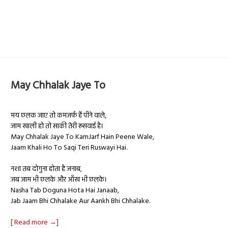
May Chhalak Jaye To
मय छलक जाए तो कमजर्फ हैं पीने वाले,
जाम खाली हो तो साकी तेरी रूसवाई है।
May Chhalak Jaye To KamJarf Hain Peene Wale,
Jaam Khali Ho To Saqi Teri Ruswayi Hai.
नशा तब दोगुना होता है जनाब,
जब जाम भी छलके और आँख भी छलके।
Nasha Tab Doguna Hota Hai Janaab,
Jab Jaam Bhi Chhalake Aur Aankh Bhi Chhalake.
[ Read more →]