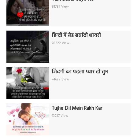
81787 View
हिन्दी में सैड बर्बादी शायरी
78622 View
जिंदगी का पहला प्यार हो तुम
74638 View
Tujhe Dil Mein Rakh Kar
73237 View