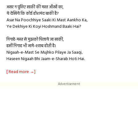
असर न पूछिए साकी की मस्त आँखों का,
ये देखिये कि कोई होशमंद बाकी है?
Asar Na Poochhiye Saaki Ki Mast Aankho Ka,
Ye Dekhiye Ki Koyi Hoshmand Baaki Hai?
निगाहे-मस्त से मुझको पिलाये जा साकी,
हसीं निगाह भी जामे-शराब होती है।
Nigaah-e-Mast Se Mujhko Pilaye Ja Saaqi,
Haseen Nigaah Bhi Jaam-e-Sharab Hoti Hai.
[ Read more →]
Advertisement