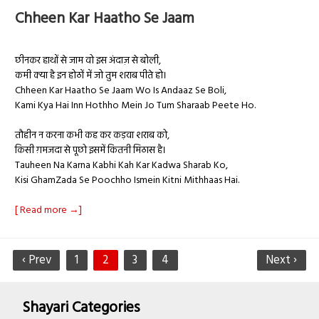
Chheen Kar Haatho Se Jaam
छीनकर हाथों से जाम वो इस अंदाज़ से बोली,
कमी क्या है इन होठों में जो तुम शराब पीते हो।
Chheen Kar Haatho Se Jaam Wo Is Andaaz Se Boli,
Kami Kya Hai Inn Hothho Mein Jo Tum Sharaab Peete Ho.
तौहीन न करना कभी कह कर कड़वा शराब को,
किसी ग़मजदा से पूछो इसमें कितनी मिठास है।
Tauheen Na Karna Kabhi Kah Kar Kadwa Sharab Ko,
Kisi GhamZada Se Poochho Ismein Kitni Mithhaas Hai.
[ Read more →]
‹ Prev
1
2
3
4
Next ›
Shayari Categories