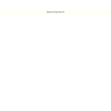
Advertisement