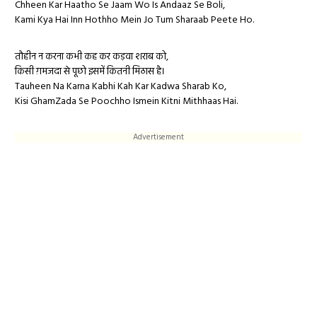
Chheen Kar Haatho Se Jaam Wo Is Andaaz Se Boli,
Kami Kya Hai Inn Hothho Mein Jo Tum Sharaab Peete Ho.
तौहीन न करना कभी कह कर कड़वा शराब को,
किसी ग़मजदा से पूछो इसमें कितनी मिठास है।
Tauheen Na Karna Kabhi Kah Kar Kadwa Sharab Ko,
Kisi GhamZada Se Poochho Ismein Kitni Mithhaas Hai.
Advertisement