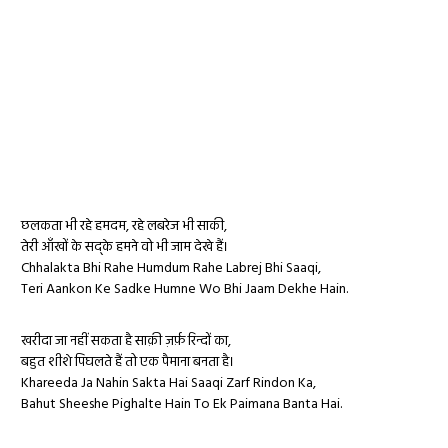
छलकता भी रहे हमदम, रहे लबरेज भी साकी,
तेरी आँखों के सद्के हमने वो भी जाम देखे हैं।
Chhalakta Bhi Rahe Humdum Rahe Labrej Bhi Saaqi,
Teri Aankon Ke Sadke Humne Wo Bhi Jaam Dekhe Hain.
खरीदा जा नहीं सकता है साक़ी ज़र्फ़ रिन्दों का,
बहुत शीशे पिघलते हैं तो एक पैमाना बनता है।
Khareeda Ja Nahin Sakta Hai Saaqi Zarf Rindon Ka,
Bahut Sheeshe Pighalte Hain To Ek Paimana Banta Hai.