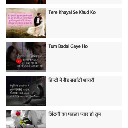
Tere Khayal Se Khud Ko
Tum Badal Gaye Ho
हिन्दी में सैड बर्बादी शायरी
जिंदगी का पहला प्यार हो तुम