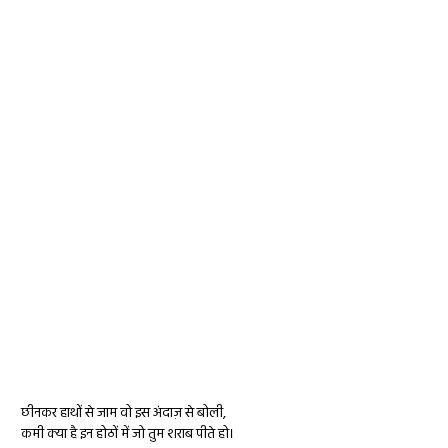
छीनकर हाथों से जाम वो इस अंदाज़ से बोली,
कमी क्या है इन होठों में जो तुम शराब पीते हो।