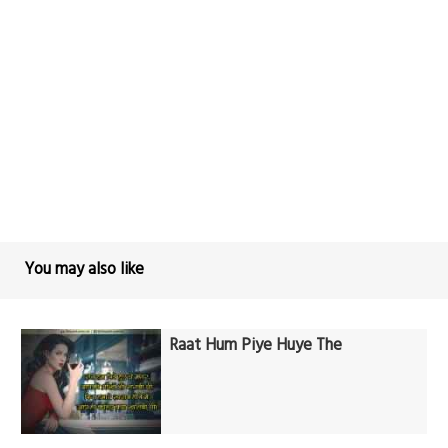
You may also like
Raat Hum Piye Huye The