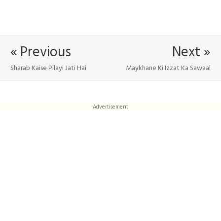
« Previous
Next »
Sharab Kaise Pilayi Jati Hai
Maykhane Ki Izzat Ka Sawaal
Advertisement