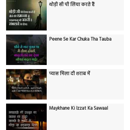
थोड़ी सी पी लिया करते हैं
Peene Se Kar Chuka Tha Tauba
प्यास मिला दी शराब में
Maykhane Ki Izzat Ka Sawaal