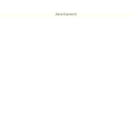
Advertisement