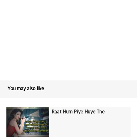
You may also like
Raat Hum Piye Huye The