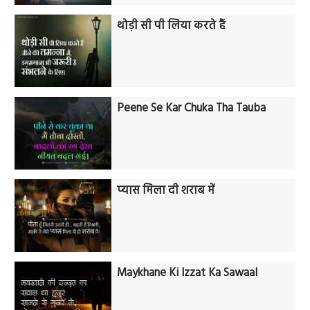
थोड़ी सी पी लिया करते हैं
Peene Se Kar Chuka Tha Tauba
प्यास मिला दी शराब में
Maykhane Ki Izzat Ka Sawaal