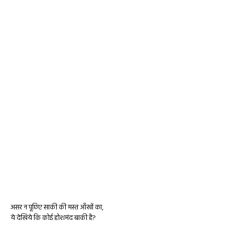
असर न पूछिए साकी की मस्त आँखों का,
ये देखिये कि कोई होशमंद बाकी है?