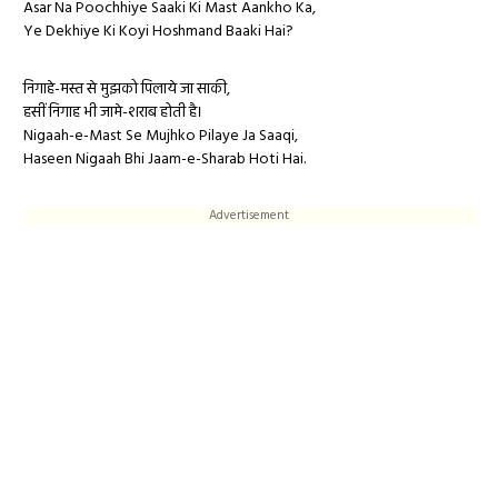
Asar Na Poochhiye Saaki Ki Mast Aankho Ka,
Ye Dekhiye Ki Koyi Hoshmand Baaki Hai?
निगाहे-मस्त से मुझको पिलाये जा साकी,
हसीं निगाह भी जामे-शराब होती है।
Nigaah-e-Mast Se Mujhko Pilaye Ja Saaqi,
Haseen Nigaah Bhi Jaam-e-Sharab Hoti Hai.
Advertisement