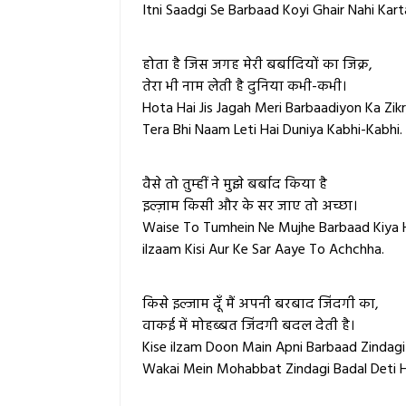
Itni Saadgi Se Barbaad Koyi Ghair Nahi Kart
होता है जिस जगह मेरी बर्बादियों का जिक्र,
तेरा भी नाम लेती है दुनिया कभी-कभी।
Hota Hai Jis Jagah Meri Barbaadiyon Ka Zikr
Tera Bhi Naam Leti Hai Duniya Kabhi-Kabhi.
वैसे तो तुम्हीं ने मुझे बर्बाद किया है
इल्ज़ाम किसी और के सर जाए तो अच्छा।
Waise To Tumhein Ne Mujhe Barbaad Kiya H
ilzaam Kisi Aur Ke Sar Aaye To Achchha.
किसे इल्जाम दूँ मैं अपनी बरबाद जिंदगी का,
वाकई में मोहब्बत जिंदगी बदल देती है।
Kise ilzam Doon Main Apni Barbaad Zindagi
Wakai Mein Mohabbat Zindagi Badal Deti H