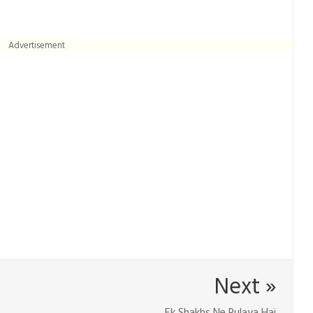
Advertisement
Next »