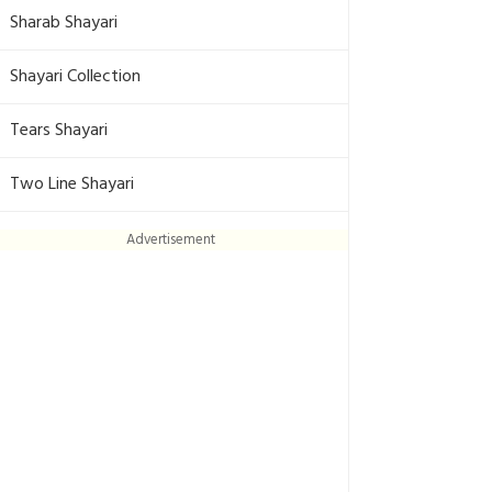
Sharab Shayari
Shayari Collection
Tears Shayari
Two Line Shayari
Advertisement