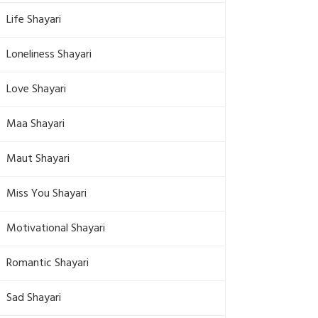
Life Shayari
Loneliness Shayari
Love Shayari
Maa Shayari
Maut Shayari
Miss You Shayari
Motivational Shayari
Romantic Shayari
Sad Shayari