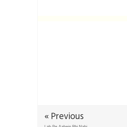
« Previous