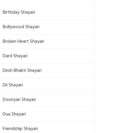
Birthday Shayari
Bollywood Shayari
Broken Heart Shayari
Dard Shayari
Desh Bhakti Shayari
Dil Shayari
Dooriyan Shayari
Dua Shayari
Friendship Shayari