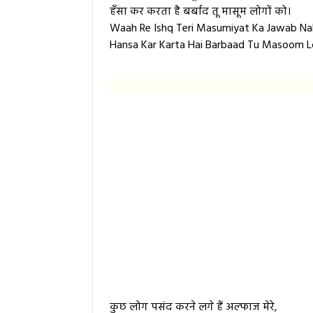
हँसा कर करता है बर्बाद तू मासूम लोगों को।
Waah Re Ishq Teri Masumiyat Ka Jawab Nah
Hansa Kar Karta Hai Barbaad Tu Masoom L
कुछ लोग पसंद करने लगे हैं अल्फाज मेरे,