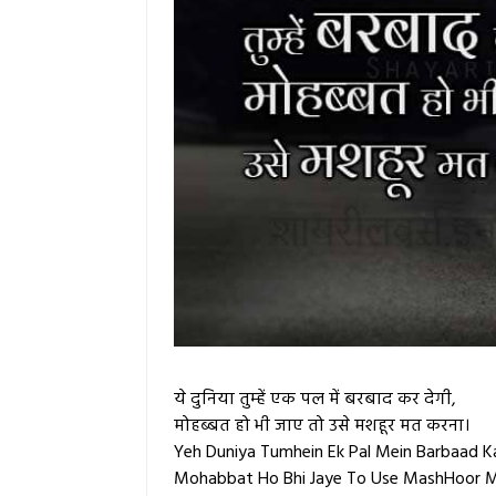
ये दुनिया तुम्हें एक पल में बरबाद कर देगी,
मोहब्बत हो भी जाए तो उसे मशहूर मत करना।
Yeh Duniya Tumhein Ek Pal Mein Barbaad Ka
Mohabbat Ho Bhi Jaye To Use MashHoor M