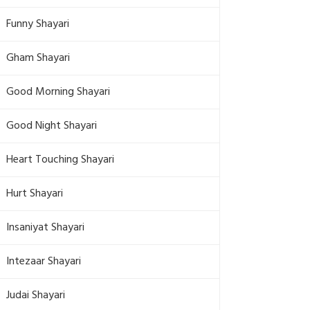
Funny Shayari
Gham Shayari
Good Morning Shayari
Good Night Shayari
Heart Touching Shayari
Hurt Shayari
Insaniyat Shayari
Intezaar Shayari
Judai Shayari