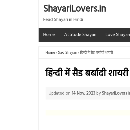
ShayariLovers.in
Read Shayari in Hindi
Home
Attitude Shayari
Love Shayari
Home
Sad Shayari
हिन्दी में सैड बर्बादी शायरी
हिन्दी में सैड बर्बादी शायरी
Updated on
14 Nov, 2023
by
ShayariLovers
i