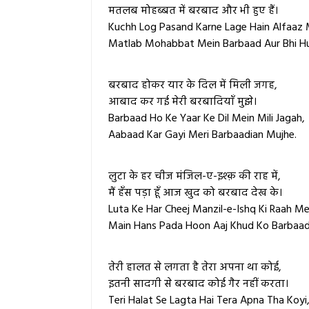
मतलब मोहब्बत में बरबाद और भी हुए हैं।
Kuchh Log Pasand Karne Lage Hain Alfaaz 
Matlab Mohabbat Mein Barbaad Aur Bhi Hu
बरबाद होकर यार के दिल में मिली जगह,
आबाद कर गई मेरी बरबादियाँ मुझे।
Barbaad Ho Ke Yaar Ke Dil Mein Mili Jagah,
Aabaad Kar Gayi Meri Barbaadian Mujhe.
लुटा के हर चीज मंजिल-ए-इश्क़ की राह में,
मैं हँस पड़ा हूँ आज खुद को बरबाद देख के।
Luta Ke Har Cheej Manzil-e-Ishq Ki Raah Me
Main Hans Pada Hoon Aaj Khud Ko Barbaad
तेरी हालत से लगता है तेरा अपना था कोई,
इतनी सादगी से बरबाद कोई गैर नहीं करता।
Teri Halat Se Lagta Hai Tera Apna Tha Koyi