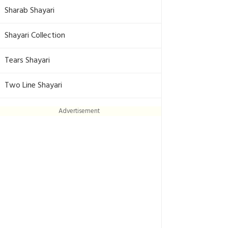
Sharab Shayari
Shayari Collection
Tears Shayari
Two Line Shayari
Advertisement