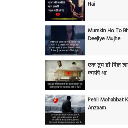
Hai
Mumkin Ho To Bh
Deejiye Mujhe
एक तुम ही मिल जा
काफ़ी था
Pehli Mohabbat 
Anzaam