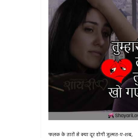
फलक के तारों से क्या दूर होगी जुल्मत-ए-शब,