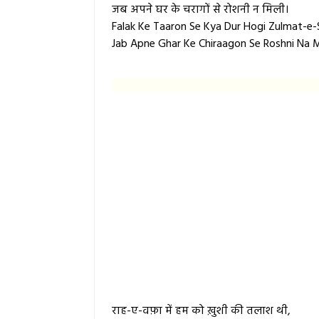
जब अपने घर के चरागों से रोशनी न मिली।
Falak Ke Taaron Se Kya Dur Hogi Zulmat-e-
Jab Apne Ghar Ke Chiraagon Se Roshni Na Mi
राह-ए-वफ़ा में हम को ख़ुशी की तलाश थी,