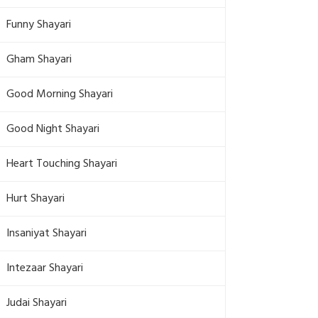
Funny Shayari
Gham Shayari
Good Morning Shayari
Good Night Shayari
Heart Touching Shayari
Hurt Shayari
Insaniyat Shayari
Intezaar Shayari
Judai Shayari