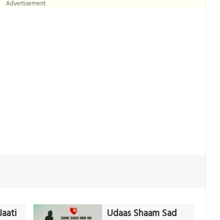
Advertisement
Jaati
Udaas Shaam Sad