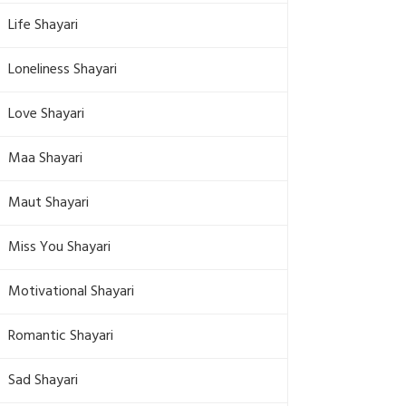
Life Shayari
Loneliness Shayari
Love Shayari
Maa Shayari
Maut Shayari
Miss You Shayari
Motivational Shayari
Romantic Shayari
Sad Shayari