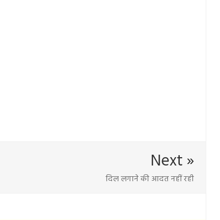
Next »
दिल लगाने की आदत नहीं रही