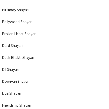
Birthday Shayari
Bollywood Shayari
Broken Heart Shayari
Dard Shayari
Desh Bhakti Shayari
Dil Shayari
Dooriyan Shayari
Dua Shayari
Friendship Shayari