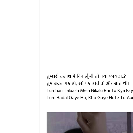
तुम्हारी तलाश में निकलूँ भी तो क्या फायदा..?
तुम बदल गए हो, खो गए होते तो और बात थी।
Tumhari Talaash Mein Nikalu Bhi To Kya Fay
Tum Badal Gaye Ho, Kho Gaye Hote To Aur 