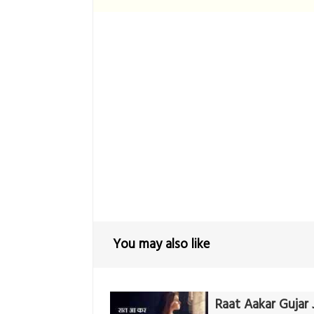
You may also like
Raat Aakar Gujar 