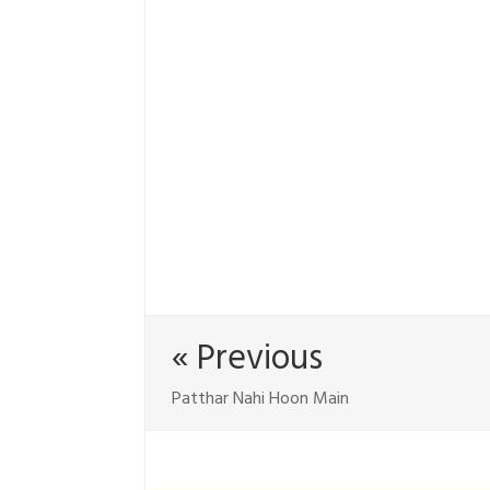
« Previous
Patthar Nahi Hoon Main