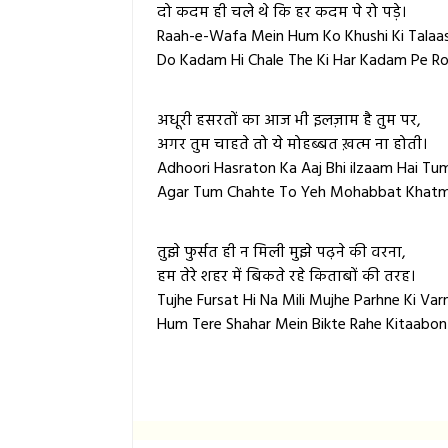
दो कदम ही चले थे कि हर कदम पे रो पड़े।
Raah-e-Wafa Mein Hum Ko Khushi Ki Talaas
Do Kadam Hi Chale The Ki Har Kadam Pe Ro
अधूरी हसरतों का आज भी इलज़ाम है तुम पर,
अगर तुम चाहते तो ये मोहब्बत ख़त्म ना होती।
Adhoori Hasraton Ka Aaj Bhi ilzaam Hai Tum
Agar Tum Chahte To Yeh Mohabbat Khatm 
तुझे फुर्सत ही न मिली मुझे पढ़ने की वरना,
हम तेरे शहर में बिकते रहे किताबों की तरह।
Tujhe Fursat Hi Na Mili Mujhe Parhne Ki Var
Hum Tere Shahar Mein Bikte Rahe Kitaabon 