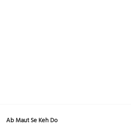
Ab Maut Se Keh Do