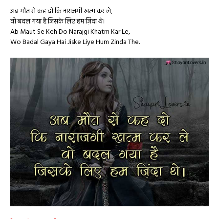
अब मौत से कह दो कि नाराजगी खत्म कर ले,
वो बदल गया है जिसके लिए हम ज़िंदा थे​।
Ab Maut Se Keh Do Narajgi Khatm Kar Le,
Wo Badal Gaya Hai Jiske Liye Hum Zinda The.