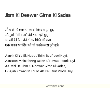
Jism Ki Deewar Girne Ki Sadaa
आँख की ये एक हसरत थी कि बस पूरी हुई,
आँसुओं में भीग जाने की हवस पूरी हुई,
आ रही है जिस्म की दीवार गिरने की सदा,
एक अजब ख्वाहिश थी जो अबके बरस पूरी हुई।
Aankh Ki Ye Ek Hasrat Thi Ki Bas Poori Huyi,
Aansuon Mein Bheeg Jaane Ki Hawas Poori Huyi,
Aa Rahi Hai Jism Ki Deewar Girne Ki Sadaa,
Ek Ajab Khwahish Thi Jo Ab Ke Baras Poori Huyi.
Advertisement