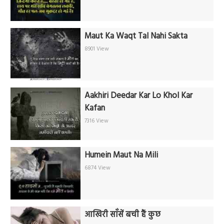
Maut Ka Waqt Tal Nahi Sakta
8901 View
Aakhiri Deedar Kar Lo Khol Kar
Kafan
7316 View
Humein Maut Na Mili
6874 View
आखिरी साँसें बची हैं कुछ