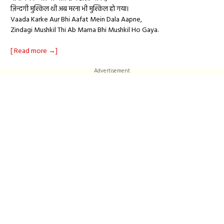
ज़िन्दगी मुश्किल थी अब मरना भी मुश्किल हो गया।
Vaada Karke Aur Bhi Aafat Mein Dala Aapne,
Zindagi Mushkil Thi Ab Marna Bhi Mushkil Ho Gaya.
[ Read more →]
Advertisement