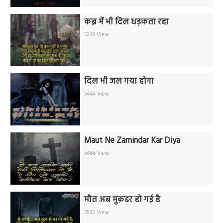
कब्र में भी दिल धड़कता रहा
5243 View
दिल भी जल गया होगा
5464 View
Maut Ne Zamindar Kar Diya
5466 View
मौत अब मुक़द्दर हो गई है
5562 View