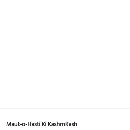
Maut-o-Hasti Ki KashmKash