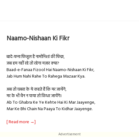
Naamo-Nishaan Ki Fikr
बादे-फना फिजूल है नामोनिशां की फिक्र,
जब हम नहीं रहे तो रहेगा मज़ार क्या?
Baad-e-Fanaa Fizool Hai Naamo-Nishaan Ki Fikr,
Jab Hum Nahi Rahe To Rahega Mazaar Kya.
अब तो घबरा के ये कहते हैं कि मर जायेंगे,
मर के भी चैन न पाया तो किधर जायेंगे।
Ab To Ghabra Ke Ye Kehte Hai Ki Mar Jaayenge,
Mar Ke Bhi Chain Na Paaya To Kidhar Jaayenge.
[ Read more →]
Advertisement