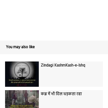
You may also like
Zindagi KashmKash-e-Ishq
कब्र में भी दिल धड़कता रहा