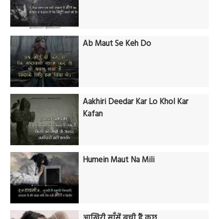
Ab Maut Se Keh Do
Aakhiri Deedar Kar Lo Khol Kar
Kafan
Humein Maut Na Mili
आखिरी साँसें बची हैं कुछ