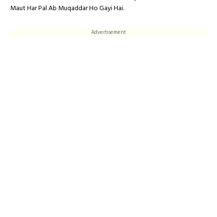
Maut Har Pal Ab Muqaddar Ho Gayi Hai.
Advertisement