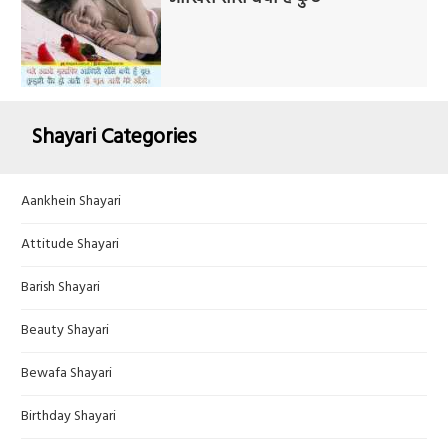
Shayari Categories
Aankhein Shayari
Attitude Shayari
Barish Shayari
Beauty Shayari
Bewafa Shayari
Birthday Shayari