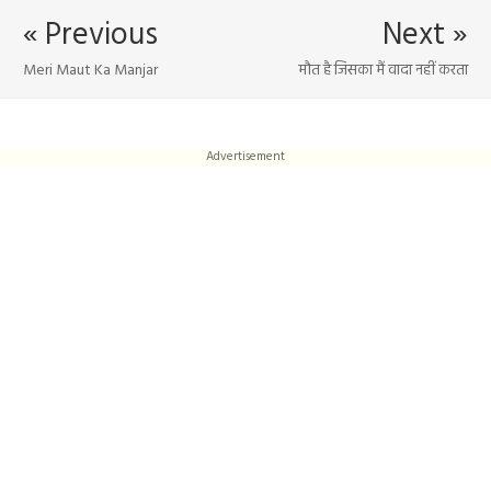
« Previous
Next »
Meri Maut Ka Manjar
मौत है जिसका मैं वादा नहीं करता
Advertisement