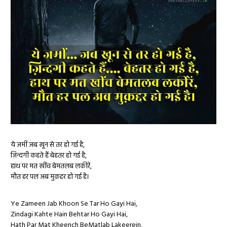
ये जमीं जब खून से तर हो गई है,
ज़िन्दगी कहते हैं बेहतर हो गई है,
हाथ पर मत खींच बेमतलब लकीरें,
मौत हर पल अब मुक़द्दर हो गई है।
Ye Zameen Jab Khoon Se Tar Ho Gayi Hai,
Zindagi Kahte Hain Behtar Ho Gayi Hai,
Hath Par Mat Kheench BeMatlab Lakeerein,