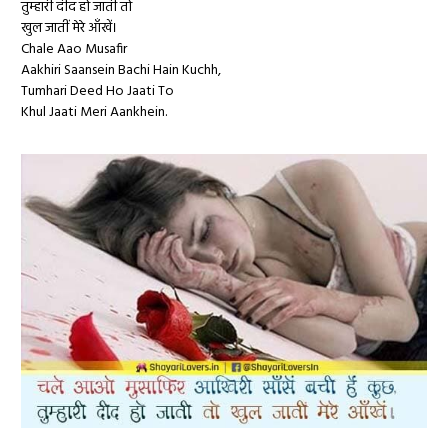
तुम्हारी दीद हो जाती तो
खुल जातीं मेरे आँखें।
Chale Aao Musafir
Aakhiri Saansein Bachi Hain Kuchh,
Tumhari Deed Ho Jaati To
Khul Jaati Meri Aankhein.