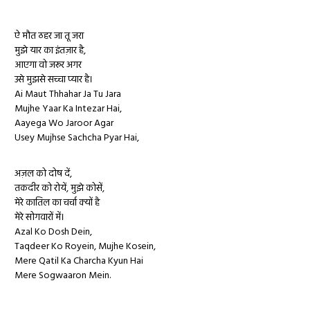
ऐ मौत ठहर जा तू जरा
मुझे यार का इंतज़ार है,
आएगा वो जरूर अगर
उसे मुझसे सच्चा प्यार है।
Ai Maut Thhahar Ja Tu Jara
Mujhe Yaar Ka Intezar Hai,
Aayega Wo Jaroor Agar
Usey Mujhse Sachcha Pyar Hai,
अज़ल को दोष दें,
तकदीर को रोयें, मुझे कोसें,
मेरे कातिल का चर्चा क्यों है
मेरे सोगवारों में।
Azal Ko Dosh Dein,
Taqdeer Ko Royein, Mujhe Kosein,
Mere Qatil Ka Charcha Kyun Hai
Mere Sogwaaron Mein.