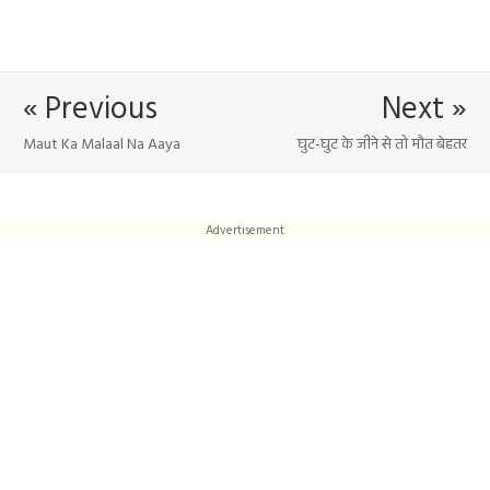
« Previous
Next »
Maut Ka Malaal Na Aaya
घुट-घुट के जीने से तो मौत बेहतर
Advertisement