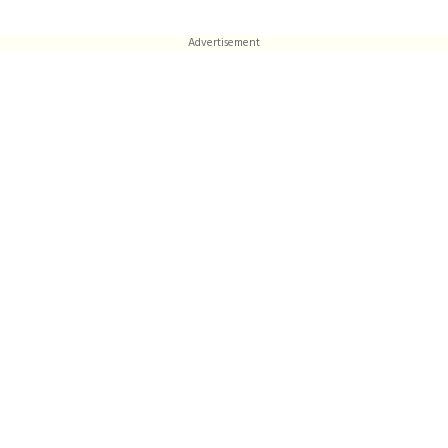
Advertisement