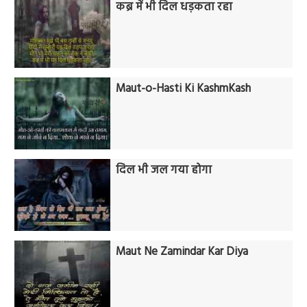
कब्र में भी दिल धड़कता रहा
Maut-o-Hasti Ki KashmKash
दिल भी जल गया होगा
Maut Ne Zamindar Kar Diya