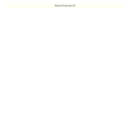
Advertisement