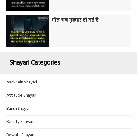
मौत अब मुक़द्दर हो गई है
Shayari Categories
Aankhein Shayari
Attitude Shayari
Barish Shayari
Beauty Shayari
Bewafa Shayari