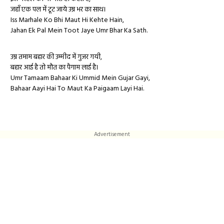
जहाँ एक पल में टूट जाये उम्र भर का साथ।
Iss Marhale Ko Bhi Maut Hi Kehte Hain,
Jahan Ek Pal Mein Toot Jaye Umr Bhar Ka Sath.
उम्र तमाम बहार की उम्मीद में गुजर गयी,
बहार आई है तो मौत का पैगाम लाई है।
Umr Tamaam Bahaar Ki Ummid Mein Gujar Gayi,
Bahaar Aayi Hai To Maut Ka Paigaam Layi Hai.
Advertisement