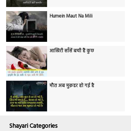
Humein Maut Na Mili
आखिरी साँसें बची हैं कुछ
मौत अब मुक़द्दर हो गई है
Shayari Categories