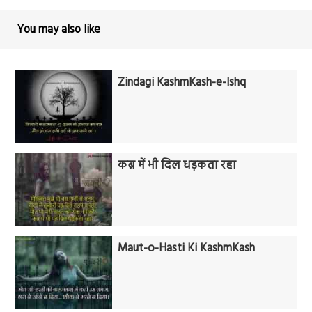
You may also like
Zindagi KashmKash-e-Ishq
कब्र में भी दिल धड़कता रहा
Maut-o-Hasti Ki KashmKash