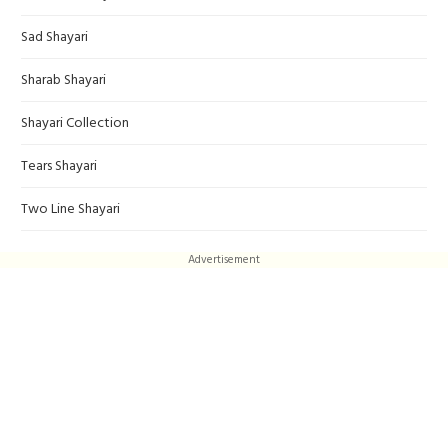
Sad Shayari
Sharab Shayari
Shayari Collection
Tears Shayari
Two Line Shayari
Advertisement