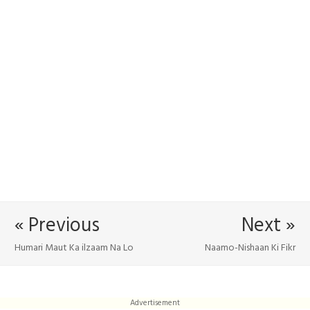
« Previous
Next »
Humari Maut Ka ilzaam Na Lo
Naamo-Nishaan Ki Fikr
Advertisement