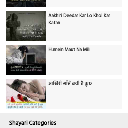
Aakhiri Deedar Kar Lo Khol Kar
Kafan
Humein Maut Na Mili
आखिरी साँसें बची हैं कुछ
Shayari Categories