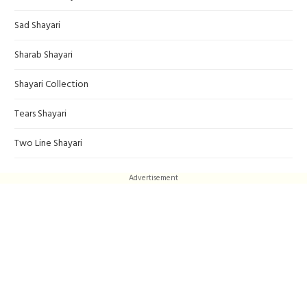
Sad Shayari
Sharab Shayari
Shayari Collection
Tears Shayari
Two Line Shayari
Advertisement