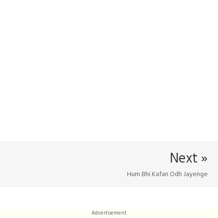
Next »
Hum Bhi Kafan Odh Jayenge
Advertisement