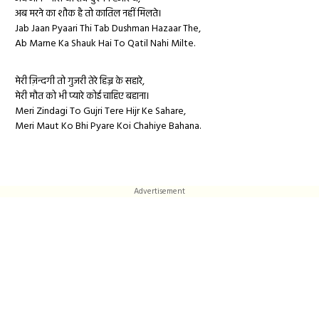
अब मरने का शौक है तो कातिल नहीं मिलते।
Jab Jaan Pyaari Thi Tab Dushman Hazaar The,
Ab Marne Ka Shauk Hai To Qatil Nahi Milte.
मेरी ज़िन्दगी तो गुजरी तेरे हिज्र के सहारे,
मेरी मौत को भी प्यारे कोई चाहिए बहाना।
Meri Zindagi To Gujri Tere Hijr Ke Sahare,
Meri Maut Ko Bhi Pyare Koi Chahiye Bahana.
Advertisement