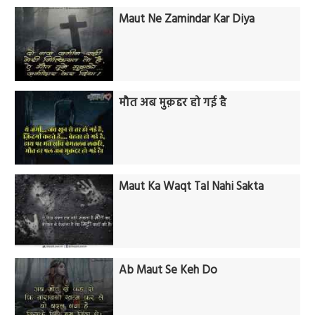
Maut Ne Zamindar Kar Diya
मौत अब मुक़द्दर हो गई है
Maut Ka Waqt Tal Nahi Sakta
Ab Maut Se Keh Do