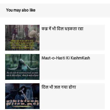
You may also like
कब्र में भी दिल धड़कता रहा
Maut-o-Hasti Ki KashmKash
दिल भी जल गया होगा