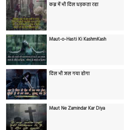
कब्र में भी दिल धड़कता रहा
Maut-o-Hasti Ki KashmKash
दिल भी जल गया होगा
Maut Ne Zamindar Kar Diya