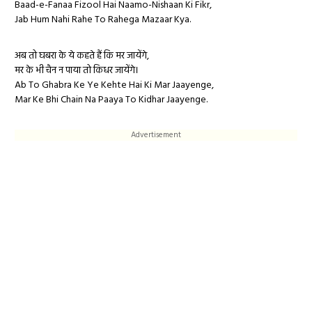
Baad-e-Fanaa Fizool Hai Naamo-Nishaan Ki Fikr,
Jab Hum Nahi Rahe To Rahega Mazaar Kya.
अब तो घबरा के ये कहते हैं कि मर जायेंगे,
मर के भी चैन न पाया तो किधर जायेंगे।
Ab To Ghabra Ke Ye Kehte Hai Ki Mar Jaayenge,
Mar Ke Bhi Chain Na Paaya To Kidhar Jaayenge.
Advertisement