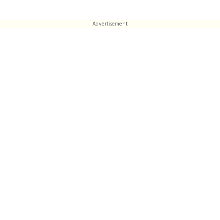
Advertisement