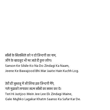
साँसों के सिलसिले को न दो ज़िन्दगी का नाम,
जीने के बावजूद भी मर जाते हैं कुछ लोग।
Sanson Ke Silsile Ko Na Do Zindagi Ka Naam,
Jeene Ke Bawajood Bhi Mar Jaate Hain Kuchh Log.
तेरी ही जुस्तजू में जी लिया इक ज़िन्दगी मैंने,
गले मुझको लगाकर खत्म साँसों का सफ़र कर दे।
Teri Hi Justjoo Mein Jee Lee Ek Zindagi Maine,
Gale Mujhko Lagakar Khatm Saanso Ka Safar Kar De.