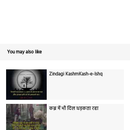
You may also like
Zindagi KashmKash-e-Ishq
कब्र में भी दिल धड़कता रहा