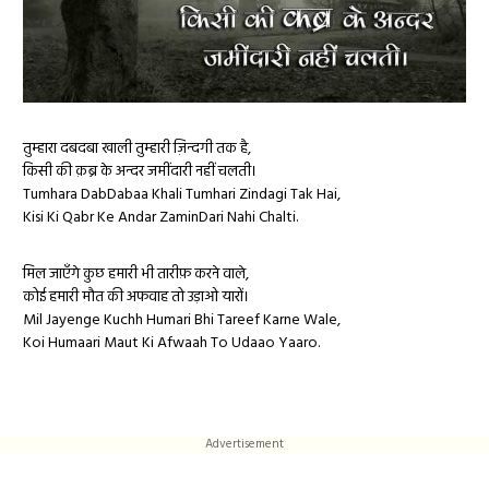
तुम्हारा दबदबा खाली तुम्हारी ज़िन्दगी तक है,
किसी की क़ब्र के अन्दर जमींदारी नहीं चलती।
Tumhara DabDabaa Khali Tumhari Zindagi Tak Hai,
Kisi Ki Qabr Ke Andar ZaminDari Nahi Chalti.
मिल जाएँगे कुछ हमारी भी तारीफ़ करने वाले,
कोई हमारी मौत की अफवाह तो उड़ाओ यारों।
Mil Jayenge Kuchh Humari Bhi Tareef Karne Wale,
Koi Humaari Maut Ki Afwaah To Udaao Yaaro.
Advertisement