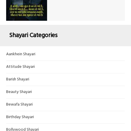
Shayari Categories
Aankhein Shayari
Attitude Shayari
Barish Shayari
Beauty Shayari
Bewafa Shayari
Birthday Shayari
Bollywood Shayari