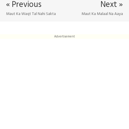
« Previous
Next »
Maut Ka Waqt Tal Nahi Sakta
Maut Ka Malaal Na Aaya
Advertisement