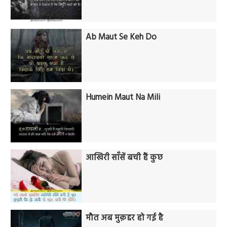
Ab Maut Se Keh Do
Humein Maut Na Mili
आखिरी साँसें बची हैं कुछ
मौत अब मुक़द्दर हो गई है