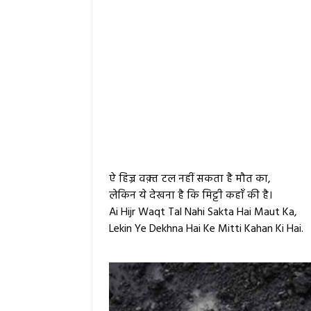
ऐ हिज्र वक़्त टल नहीं सकता है मौत का,
लेकिन ये देखना है कि मिट्टी कहाँ की है।
Ai Hijr Waqt Tal Nahi Sakta Hai Maut Ka,
Lekin Ye Dekhna Hai Ke Mitti Kahan Ki Hai.