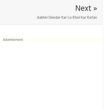
Next »
Aakhiri Deedar Kar Lo Khol Kar Kafan
Advertisement