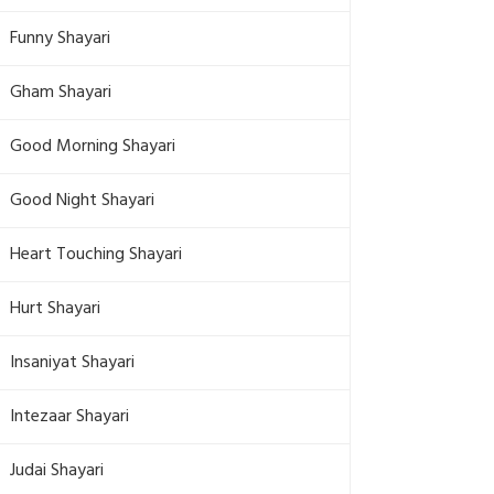
Funny Shayari
Gham Shayari
Good Morning Shayari
Good Night Shayari
Heart Touching Shayari
Hurt Shayari
Insaniyat Shayari
Intezaar Shayari
Judai Shayari