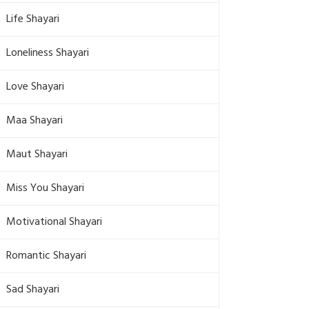
Life Shayari
Loneliness Shayari
Love Shayari
Maa Shayari
Maut Shayari
Miss You Shayari
Motivational Shayari
Romantic Shayari
Sad Shayari