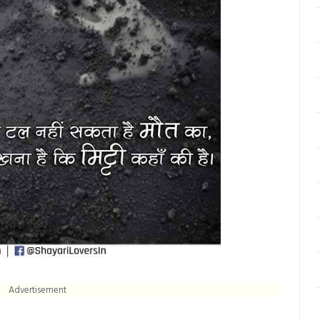
Advertisement