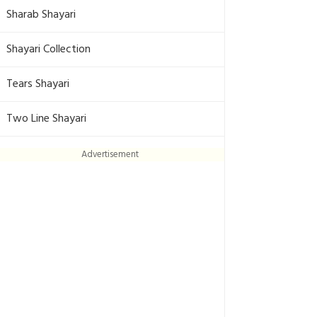
Sharab Shayari
Shayari Collection
Tears Shayari
Two Line Shayari
Advertisement