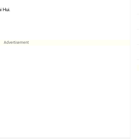
 Hui.
Advertisement