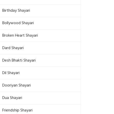
Birthday Shayari
Bollywood Shayari
Broken Heart Shayari
Dard Shayari
Desh Bhakti Shayari
Dil Shayari
Dooriyan Shayari
Dua Shayari
Friendship Shayari