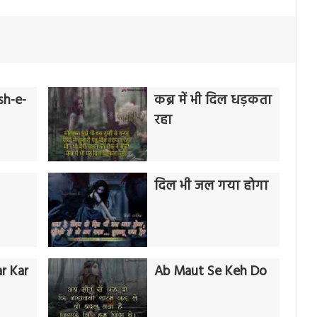
sh-e-
कब्र में भी दिल धड़कता
रहा
दिल भी जल गया होगा
r Kar
Ab Maut Se Keh Do