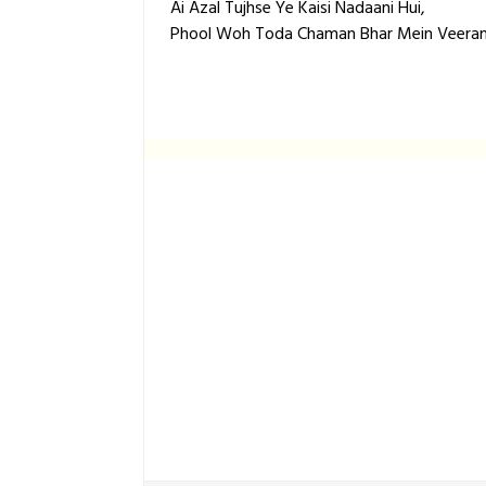
Ai Azal Tujhse Ye Kaisi Nadaani Hui,
Phool Woh Toda Chaman Bhar Mein Veerani