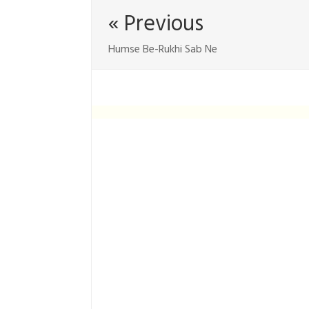
« Previous
Humse Be-Rukhi Sab Ne