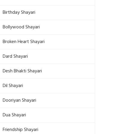
Birthday Shayari
Bollywood Shayari
Broken Heart Shayari
Dard Shayari
Desh Bhakti Shayari
Dil Shayari
Dooriyan Shayari
Dua Shayari
Friendship Shayari