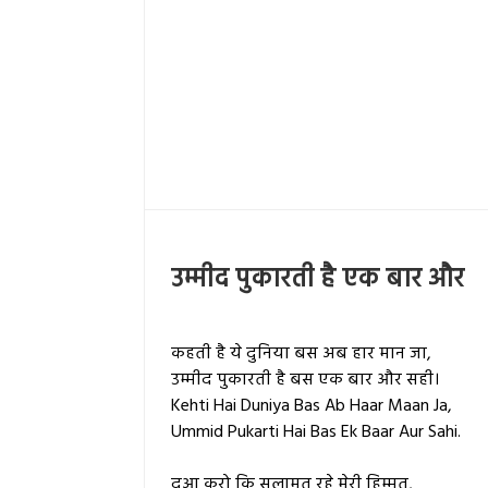
उम्मीद पुकारती है एक बार और
कहती है ये दुनिया बस अब हार मान जा,
उम्मीद पुकारती है बस एक बार और सही।
Kehti Hai Duniya Bas Ab Haar Maan Ja,
Ummid Pukarti Hai Bas Ek Baar Aur Sahi.
दुआ करो कि सलामत रहे मेरी हिम्मत,