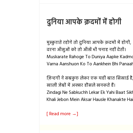
दुनिया आपके क़दमों में होगी
मुस्कुराते रहोगे तो दुनिया आपके क़दमों में होगी,
वरना आँसुओं को तो आँखें भी पनाह नहीं देती।
Muskarate Rahoge To Duniya Aapke Kadmo
Varna Aanshuon Ko To Aankhein Bhi Panaah
ज़िन्दगी ने सबकुछ लेकर एक यही बात सिखाई है
खाली जेबों में अक्सर हौसले खनकते हैं।
Zindagi Ne Sabkuchh Lekar Ek Yahi Baat Sikh
Khali Jebon Mein Aksar Hausle Khanakte Hai
[ Read more →]