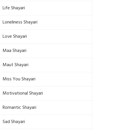
Life Shayari
Loneliness Shayari
Love Shayari
Maa Shayari
Maut Shayari
Miss You Shayari
Motivational Shayari
Romantic Shayari
Sad Shayari