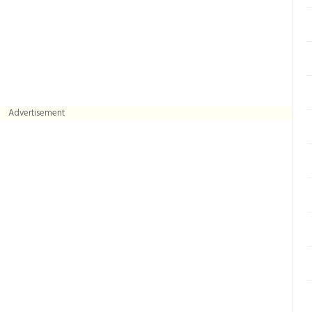
Advertisement