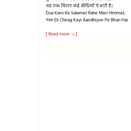
यह एक चिराग कई आँधियों पे भारी है।
Dua Karo Ke Salamat Rahe Meri Himmat,
Yeh Ek Chirag Kayi Aandhiyon Pe Bhari Hai.
[ Read more →]