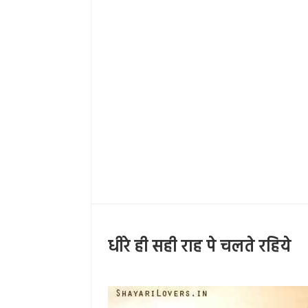
धीरे ही सही राह पे चलते रहिये