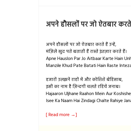
अपने हौसलों पर जो ऐतबार करते 
अपने हौसलों पर जो ऐतबार करते हैं उन्हें,
मंज़िलें खुद पते बताती हैं रास्ते इंतज़ार करते हैं।
Apne Hauslon Par Jo Aitbaar Karte Hain Unh
Manzile Khud Pate Batati Hain Raste Inteza
हजारों उलझनें राहों में और कोशिशें बेहिसाब,
इसी का नाम है ज़िन्दगी चलते रहिये जनाब।
Hajaaron Uljhane Raahon Mein Aur Koshishe
Isee Ka Naam Hai Zindagi Chalte Rahiye Jan
[ Read more →]