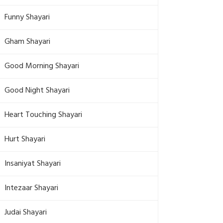
Funny Shayari
Gham Shayari
Good Morning Shayari
Good Night Shayari
Heart Touching Shayari
Hurt Shayari
Insaniyat Shayari
Intezaar Shayari
Judai Shayari