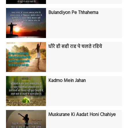
Bulandiyon Pe Thhaherna
धीरे ही सही राह पे चलते रहिये
Kadmo Mein Jahan
Muskurane Ki Aadat Honi Chahiye