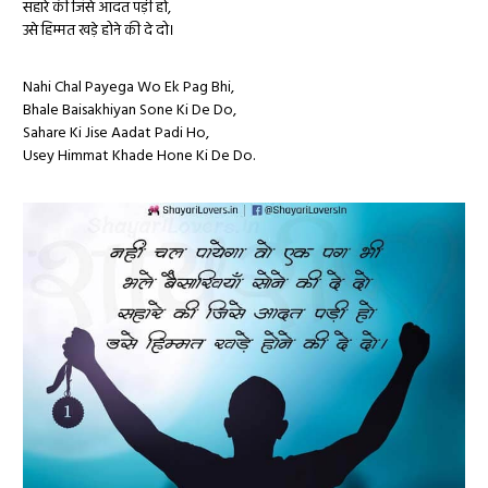
सहारे की जिसे आदत पड़ी हो,
उसे हिम्मत खड़े होने की दे दो।
Nahi Chal Payega Wo Ek Pag Bhi,
Bhale Baisakhiyan Sone Ki De Do,
Sahare Ki Jise Aadat Padi Ho,
Usey Himmat Khade Hone Ki De Do.