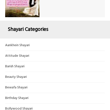
Shayari Categories
Aankhein Shayari
Attitude Shayari
Barish Shayari
Beauty Shayari
Bewafa Shayari
Birthday Shayari
Bollywood Shayari