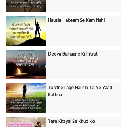
Hausle Hakeem Se Kam Nahi
Deeya Bujhaane Ki Fitrat
Tootne Lage Hausla To Ye Yaad
Rakhna
Tere Khayal Se Khud Ko