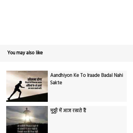
You may also like
Aandhiyon Ke To Iraade Badal Nahi
Sakte
मुठ्ठी में आज रखते हैं