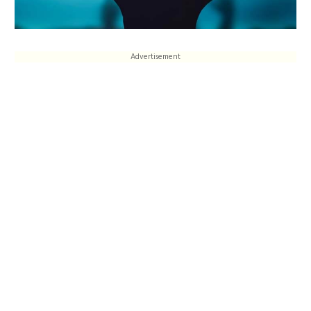
Advertisement