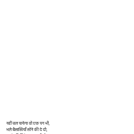
नहीं चल पायेगा वो एक पग भी,
भले बैसाखियाँ सोने की दे दो,