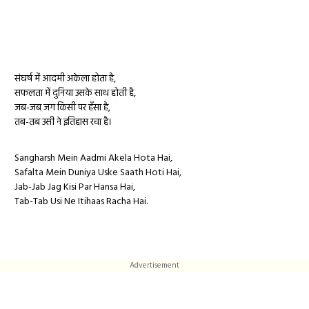
संघर्ष में आदमी अकेला होता है,
सफलता में दुनिया उसके साथ होती है,
जब-जब जग किसी पर हँसा है,
तब-तब उसी ने इतिहास रचा है।
Sangharsh Mein Aadmi Akela Hota Hai,
Safalta Mein Duniya Uske Saath Hoti Hai,
Jab-Jab Jag Kisi Par Hansa Hai,
Tab-Tab Usi Ne Itihaas Racha Hai.
Advertisement