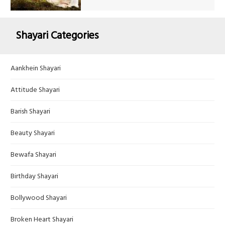
Shayari Categories
Aankhein Shayari
Attitude Shayari
Barish Shayari
Beauty Shayari
Bewafa Shayari
Birthday Shayari
Bollywood Shayari
Broken Heart Shayari