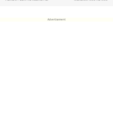
Advertisement