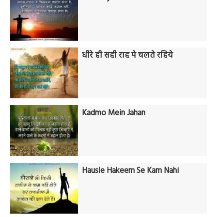
धीरे ही सही राह पे चलते रहिये
Kadmo Mein Jahan
Hausle Hakeem Se Kam Nahi