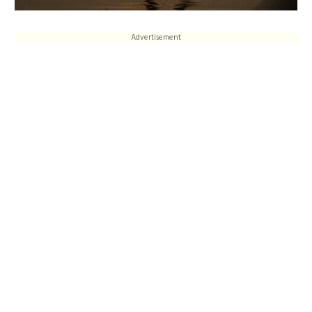
Advertisement