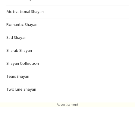
Motivational Shayari
Romantic Shayari
Sad Shayari
Sharab Shayari
Shayari Collection
Tears Shayari
Two Line Shayari
Advertisement