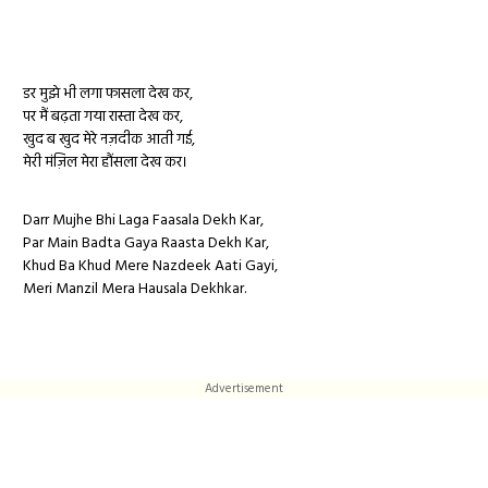
डर मुझे भी लगा फासला देख कर,
पर मैं बढ़ता गया रास्ता देख कर,
खुद ब खुद मेरे नज़दीक आती गई,
मेरी मंज़िल मेरा हौंसला देख कर।
Darr Mujhe Bhi Laga Faasala Dekh Kar,
Par Main Badta Gaya Raasta Dekh Kar,
Khud Ba Khud Mere Nazdeek Aati Gayi,
Meri Manzil Mera Hausala Dekhkar.
Advertisement