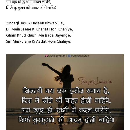
ग़म खुद ही ख़ुशी में बदल जायेंगे,
सिर्फ मुस्कुराने की आदत होनी चाहिये।
Zindagi Bas Ek Haseen Khwab Hai,
Dil Mein Jeene Ki Chahat Honi Chahiye,
Gham Khud Khushi Me Badal Jayenge,
Sirf Muskurane Ki Aadat Honi Chahiye.