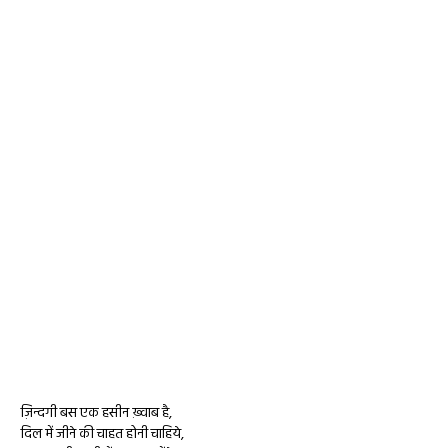
ज़िन्दगी बस एक हसीन ख़्वाब है,
दिल में जीने की चाहत होनी चाहिये,