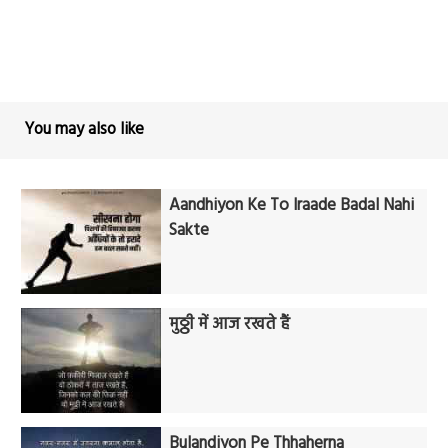
You may also like
Aandhiyon Ke To Iraade Badal Nahi
Sakte
मुठ्ठी में आज रखते हैं
Bulandiyon Pe Thhaherna