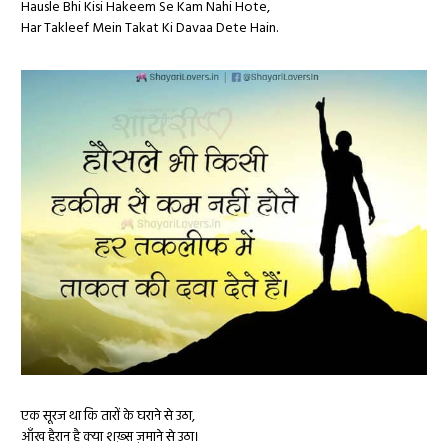
Hausle Bhi Kisi Hakeem Se Kam Nahi Hote,
Har Takleef Mein Takat Ki Davaa Dete Hain.
एक सूरज था कि तारों के घराने से उठा,
आँख हैरान है क्या शख़्स ज़माने से उठा।