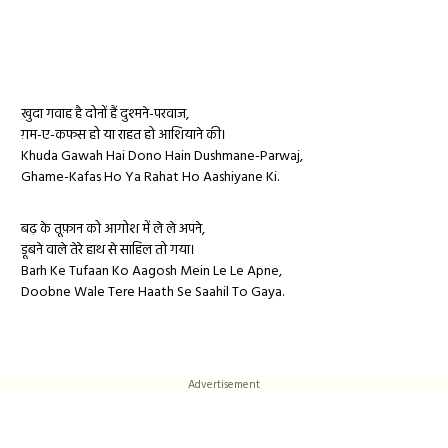
खुदा गवाह है दोनों हैं दुश्मने-परवाज,
ग़म-ए-कफस हो या राहत हो आशियाने की।
Khuda Gawah Hai Dono Hain Dushmane-Parwaj,
Ghame-Kafas Ho Ya Rahat Ho Aashiyane Ki.
बढ़ के तूफ़ान को आगोश में ले ले अपने,
डूबने वाले तेरे हाथ से साहिल तो गया।
Barh Ke Tufaan Ko Aagosh Mein Le Le Apne,
Doobne Wale Tere Haath Se Saahil To Gaya.
Advertisement