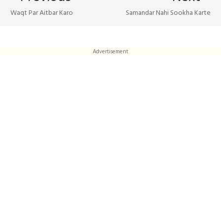
Waqt Par Aitbar Karo
Samandar Nahi Sookha Karte
Advertisement