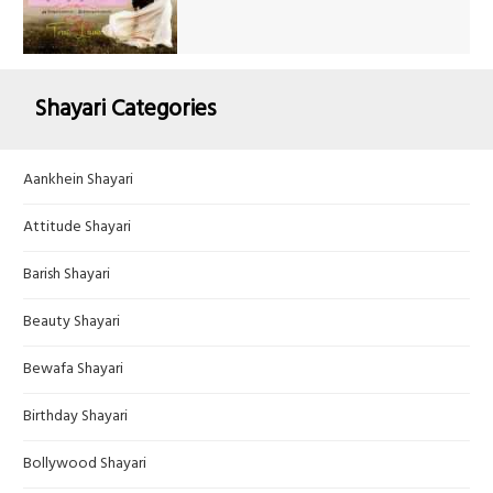
Shayari Categories
Aankhein Shayari
Attitude Shayari
Barish Shayari
Beauty Shayari
Bewafa Shayari
Birthday Shayari
Bollywood Shayari