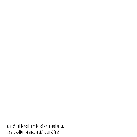
हौसले भी किसी हकीम से कम नहीं होते,
हर तकलीफ़ में ताकत की दवा देते हैं।