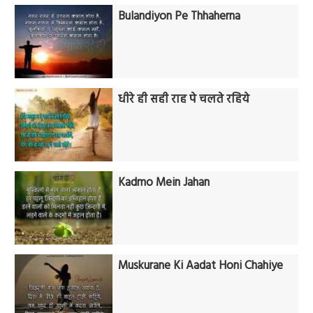
Bulandiyon Pe Thhaherna
धीरे ही सही राह पे चलते रहिये
Kadmo Mein Jahan
Muskurane Ki Aadat Honi Chahiye