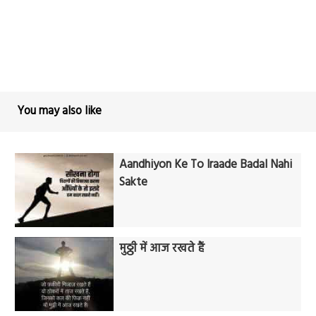
You may also like
Aandhiyon Ke To Iraade Badal Nahi
Sakte
मुठ्ठी में आज रखते हैं