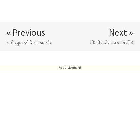
« Previous
Next »
उम्मीद पुकारती है एक बार और
धीरे ही सही राह पे चलते रहिये
Advertisement