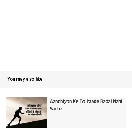
You may also like
Aandhiyon Ke To Iraade Badal Nahi
Sakte