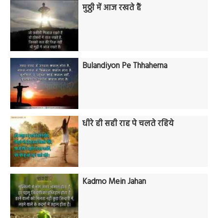
मुठ्ठी में आज रखते हैं
Bulandiyon Pe Thhaherna
धीरे ही सही राह पे चलते रहिये
Kadmo Mein Jahan