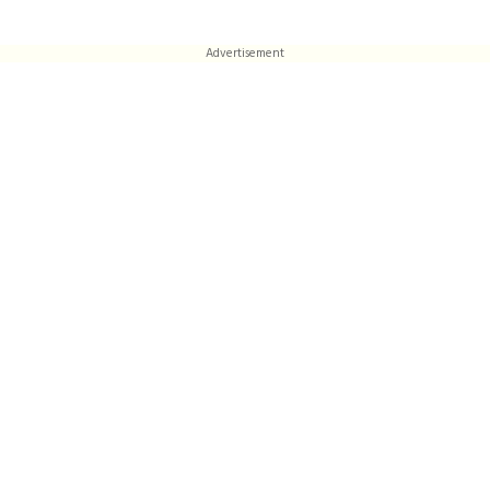
Advertisement