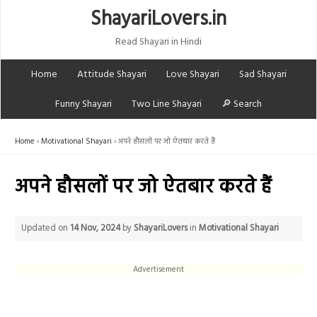
ShayariLovers.in
Read Shayari in Hindi
Home
Attitude Shayari
Love Shayari
Sad Shayari
Funny Shayari
Two Line Shayari
🔎 Search
Home
Motivational Shayari
अपने हौसलों पर जो ऐतबार करते हैं
अपने हौसलों पर जो ऐतबार करते हैं
Updated on
14 Nov, 2024
by
ShayariLovers
in
Motivational Shayari
Advertisement