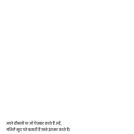
अपने हौसलों पर जो ऐतबार करते हैं उन्हें,
मंज़िलें खुद पते बताती हैं रास्ते इंतज़ार करते हैं।