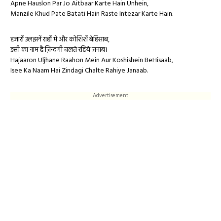
Apne Hauslon Par Jo Aitbaar Karte Hain Unhein,
Manzile Khud Pate Batati Hain Raste Intezar Karte Hain.
हजारों उलझनें राहों में और कोशिशें बेहिसाब,
इसी का नाम है ज़िन्दगी चलते रहिये जनाब।
Hajaaron Uljhane Raahon Mein Aur Koshishein BeHisaab,
Isee Ka Naam Hai Zindagi Chalte Rahiye Janaab.
Advertisement