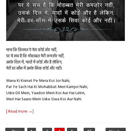
माना कि किस्मत पे मेरा कोई जोर नहीं,
पर ये सच है कि मोहब्बत मेरी कमज़ोर नहीं,
उसके दिल में, यादों में कोई और है लेकिन,
मेरी हर साँस में उसके सिवा कोई और नहीं।
Mana Ki Kismat Pe Mera Koi Jor Nahi,
Par Ye Sach Hai Ki Mohabbat Meri Kamjor Nahi,
Uske Dil Mein, Yaadon Mein Koi Aur Hai Lekin,
Meri Har Saans Mein Uske Siwa Koi Aur Nahi.
[ Read more →]