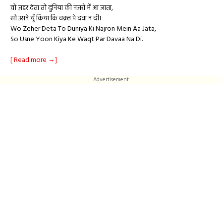
वो ज़हर देता तो दुनिया की नजरों में आ जाता,
सो उसने यूँ किया कि वक़्त पे दवा न दी।
Wo Zeher Deta To Duniya Ki Najron Mein Aa Jata,
So Usne Yoon Kiya Ke Waqt Par Davaa Na Di.
[ Read more →]
Advertisement