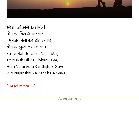
सरे राह जो उनसे नजर मिली,
तो नक़्श दिल के उभर गए,
हम नजर मिला कर झिझक गए,
वो नजर झुका कर चले गए।
Sar-e-Rah Jo Unse Najar Mili,
To Naksh Dil Ke Ubhar Gaye,
Hum Najar Mila Kar Jhijhak Gaye,
Wo Najar Jhhuka Kar Chale Gaye.
[ Read more →]
Advertisement