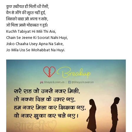
कुछ तबीयत ही मिली थी ऐसी,
चैन से जीने की सूरत नहीं हुई,
जिसको चाहा उसे अपना न सके,
जो मिला उससे मोहब्बत न हुई।
Kuchh Tabiyat Hi Mili Thi Aisi,
Chain Se Jeene Ki Soorat Nahi Huyi,
Jisko Chaaha Usey Apna Na Sake,
Jo Mila Uss Se Mohabbat Na Huyi.