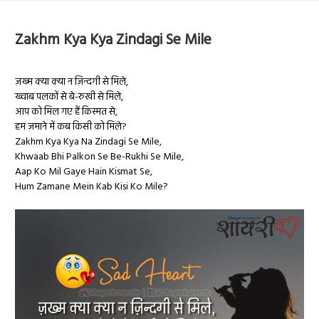
Zakhm Kya Kya Zindagi Se Mile
ज़ख्म क्या क्या न ज़िन्दगी से मिले,
ख्वाब पलकों से बे-रुखी से मिले,
आप को मिल गए हैं किस्मत से,
हम ज़माने में कब किसी को मिले?
Zakhm Kya Kya Na Zindagi Se Mile,
Khwaab Bhi Palkon Se Be-Rukhi Se Mile,
Aap Ko Mil Gaye Hain Kismat Se,
Hum Zamane Mein Kab Kisi Ko Mile?