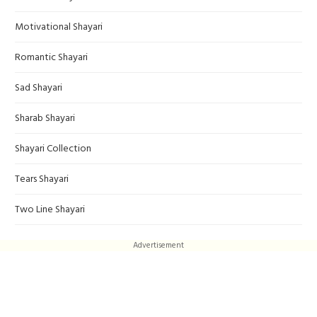
Motivational Shayari
Romantic Shayari
Sad Shayari
Sharab Shayari
Shayari Collection
Tears Shayari
Two Line Shayari
Advertisement