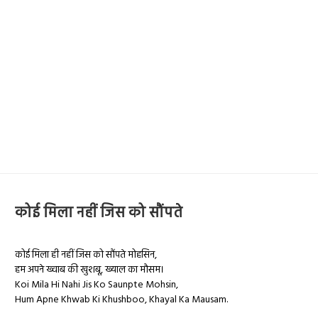
कोई मिला नहीं जिस को सौंपते
कोई मिला ही नहीं जिस को सौंपते मोहसिन,
हम अपने ख्वाब की खुशबू, ख्याल का मौसम।
Koi Mila Hi Nahi Jis Ko Saunpte Mohsin,
Hum Apne Khwab Ki Khushboo, Khayal Ka Mausam.