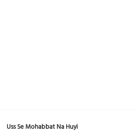
Uss Se Mohabbat Na Huyi