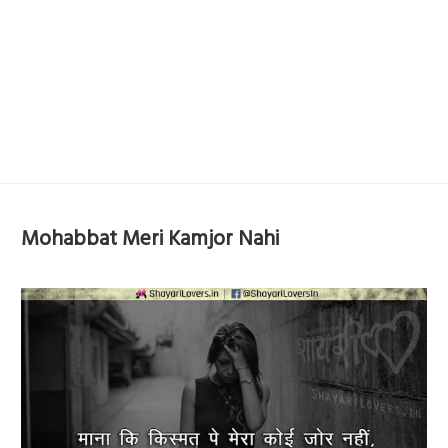
Mohabbat Meri Kamjor Nahi