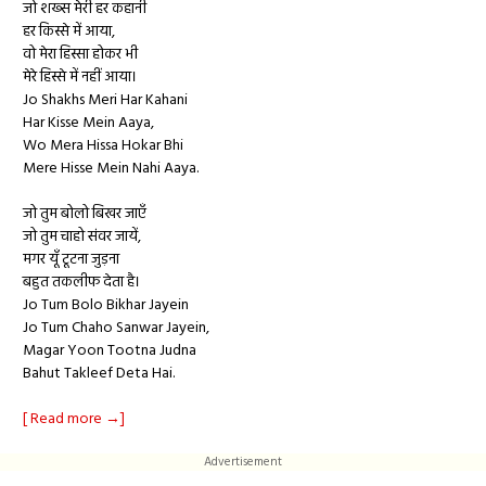
जो शख्स मेरी हर कहानी
हर किस्से में आया,
वो मेरा हिस्सा होकर भी
मेरे हिस्से में नहीं आया।
Jo Shakhs Meri Har Kahani
Har Kisse Mein Aaya,
Wo Mera Hissa Hokar Bhi
Mere Hisse Mein Nahi Aaya.
जो तुम बोलो बिखर जाएँ
जो तुम चाहो संवर जायें,
मगर यूँ टूटना जुड़ना
बहुत तकलीफ देता है।
Jo Tum Bolo Bikhar Jayein
Jo Tum Chaho Sanwar Jayein,
Magar Yoon Tootna Judna
Bahut Takleef Deta Hai.
[ Read more →]
Advertisement