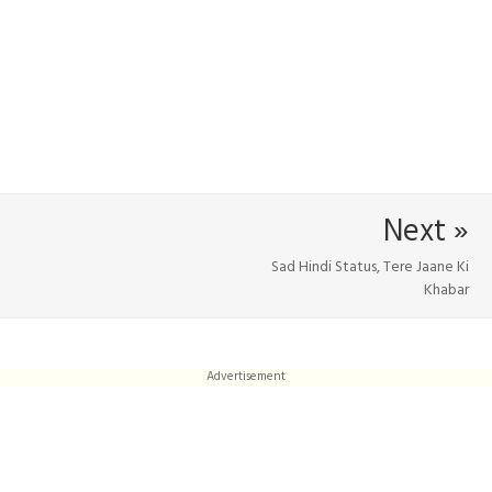
Next »
Sad Hindi Status, Tere Jaane Ki
Khabar
Advertisement