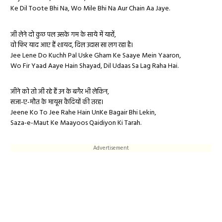
Ke Dil Toote Bhi Na, Wo Mile Bhi Na Aur Chain Aa Jaye.
जी लेने दो कुछ पल उसके गम के साये में यारों,
वो फिर याद आए हैं शायद, दिल उदास सा लग रहा है।
Jee Lene Do Kuchh Pal Uske Gham Ke Saaye Mein Yaaron,
Wo Fir Yaad Aaye Hain Shayad, Dil Udaas Sa Lag Raha Hai.
जीने को तो जी रहे हैं उन के बगैर भी लेकिन,
सजा-ए-मौत के मायूस कैदियों की तरह।
Jeene Ko To Jee Rahe Hain UnKe Bagair Bhi Lekin,
Saza-e-Maut Ke Maayoos Qaidiyon Ki Tarah.
Advertisement