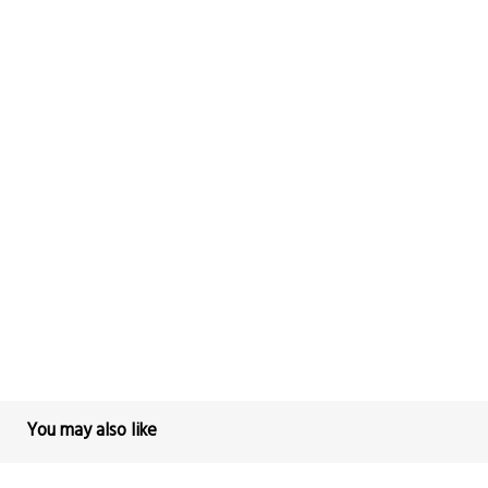
You may also like