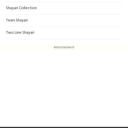
Shayari Collection
Tears Shayari
Two Line Shayari
Advertisement