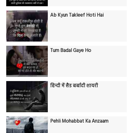
Ab Kyun Takleef Hoti Hai
Tum Badal Gaye Ho
हिन्दी में सैड बर्बादी शायरी
Pehli Mohabbat Ka Anzaam