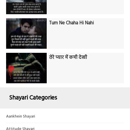
Tum Ne Chaha Hi Nahi
तेरे प्यार में कमी देखी
Shayari Categories
Aankhein Shayari
Attitude Shayari