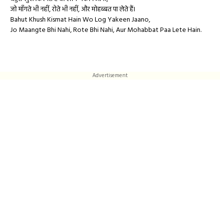
जो माँगते भी नहीं, रोते भी नहीं, और मोहब्बत पा लेते हैं।
Bahut Khush Kismat Hain Wo Log Yakeen Jaano,
Jo Maangte Bhi Nahi, Rote Bhi Nahi, Aur Mohabbat Paa Lete Hain.
Advertisement