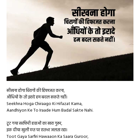
सीखना होगा चिरागों की हिफाजत करना,
आँधियों के तो इरादे हम बदल सकते नहीं।
Seekhna Hoga Chiraago Ki Hifazat Karna,
Aandhiyon Ke To Iraade Hum Badal Sakte Nahi.
टूट गया सरफिरी हवाओं का सारा गुरूर,
इक दीया खुली छत पर रातभर जलता रहा।
Toot Gaya Sarfiri Hawaaon Ka Saara Guroor,