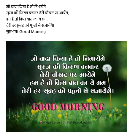
जो वादा किया है तो निभायेंगे,
सूरज की किरण बनकर तेरी चौखट पर आयेंगे,
हम हैं तो किस बात का ये ग़म,
तेरी हर सुबह को फूलों से सजायेंगे।
सुप्रभात। Good Morning