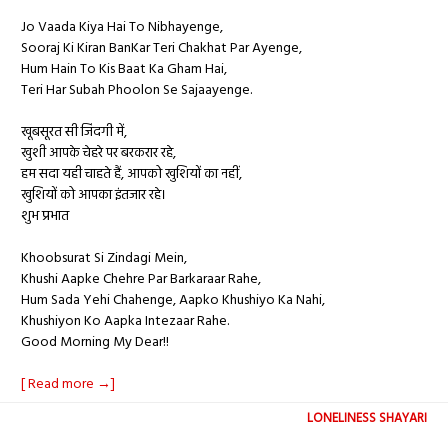
Jo Vaada Kiya Hai To Nibhayenge,
Sooraj Ki Kiran BanKar Teri Chakhat Par Ayenge,
Hum Hain To Kis Baat Ka Gham Hai,
Teri Har Subah Phoolon Se Sajaayenge.
खूबसूरत सी जिंदगी में,
खुशी आपके चेहरे पर बरकरार रहे,
हम सदा यही चाहते हैं, आपको खुशियों का नहीं,
खुशियों को आपका इंतजार रहे।
शुभ प्रभात
Khoobsurat Si Zindagi Mein,
Khushi Aapke Chehre Par Barkaraar Rahe,
Hum Sada Yehi Chahenge, Aapko Khushiyo Ka Nahi,
Khushiyon Ko Aapka Intezaar Rahe.
Good Morning My Dear!!
[ Read more →]
LONELINESS SHAYARI