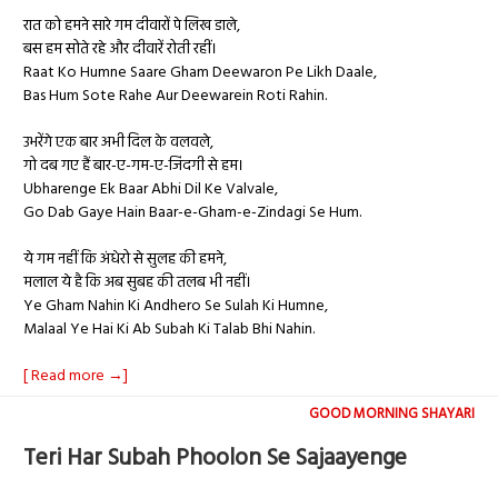
रात को हमने सारे गम दीवारों पे लिख डाले,
बस हम सोते रहे और दीवारें रोती रहीं।
Raat Ko Humne Saare Gham Deewaron Pe Likh Daale,
Bas Hum Sote Rahe Aur Deewarein Roti Rahin.
उभरेंगे एक बार अभी दिल के वलवले,
गो दब गए हैं बार-ए-गम-ए-जिंदगी से हम।
Ubharenge Ek Baar Abhi Dil Ke Valvale,
Go Dab Gaye Hain Baar-e-Gham-e-Zindagi Se Hum.
ये गम नहीं कि अंधेरो से सुलह की हमने,
मलाल ये है कि अब सुबह की तलब भी नहीं।
Ye Gham Nahin Ki Andhero Se Sulah Ki Humne,
Malaal Ye Hai Ki Ab Subah Ki Talab Bhi Nahin.
[ Read more →]
GOOD MORNING SHAYARI
Teri Har Subah Phoolon Se Sajaayenge