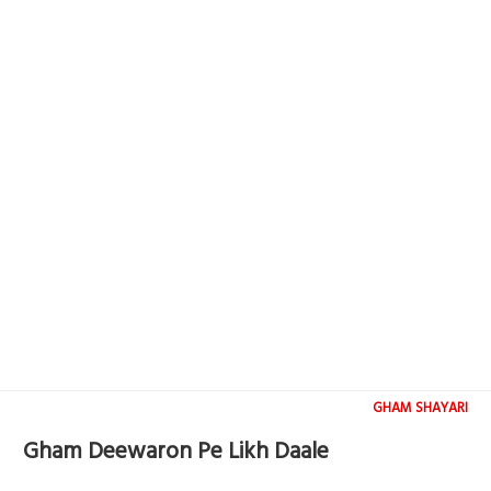
GHAM SHAYARI
Gham Deewaron Pe Likh Daale