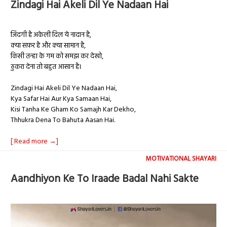
Zindagi Hai Akeli Dil Ye Nadaan Hai
जिंदगी है अकेली दिल ये नादान है,
क्या सफ़र है और क्या सामान है,
किसी तन्हा के गम को समझ कर देखो,
ठुकरा देना तो बहुत आसान है।
Zindagi Hai Akeli Dil Ye Nadaan Hai,
Kya Safar Hai Aur Kya Samaan Hai,
Kisi Tanha Ke Gham Ko Samajh Kar Dekho,
Thhukra Dena To Bahuta Aasan Hai.
[ Read more →]
MOTIVATIONAL SHAYARI
Aandhiyon Ke To Iraade Badal Nahi Sakte