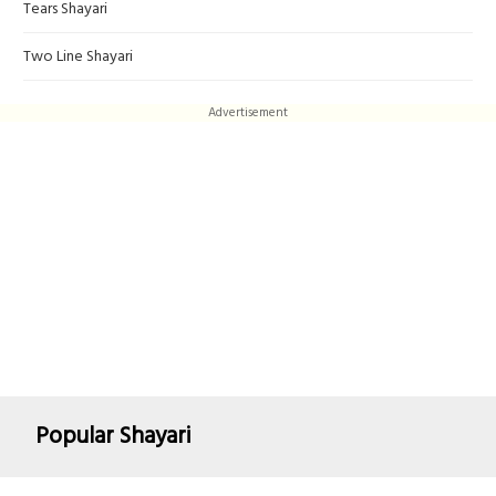
Tears Shayari
Two Line Shayari
Advertisement
Popular Shayari