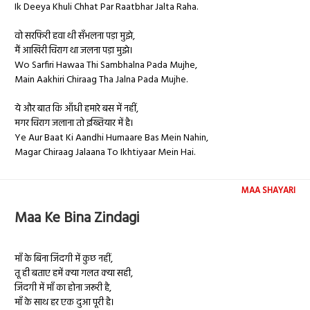
Ik Deeya Khuli Chhat Par Raatbhar Jalta Raha.
वो सरफिरी हवा थी सँभलना पड़ा मुझे,
मैं आखिरी चिराग था जलना पड़ा मुझे।
Wo Sarfiri Hawaa Thi Sambhalna Pada Mujhe,
Main Aakhiri Chiraag Tha Jalna Pada Mujhe.
ये और बात कि आँधी हमारे बस में नहीं,
मगर चिराग जलाना तो इख्तियार में है।
Ye Aur Baat Ki Aandhi Humaare Bas Mein Nahin,
Magar Chiraag Jalaana To Ikhtiyaar Mein Hai.
MAA SHAYARI
Maa Ke Bina Zindagi
माँ के बिना जिंदगी में कुछ नहीं,
तू ही बताए हमें क्या गलत क्या सही,
जिंदगी में माँ का होना जरूरी है,
माँ के साथ हर एक दुआ पूरी है।