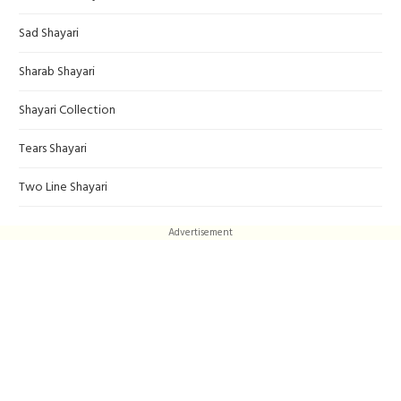
Sad Shayari
Sharab Shayari
Shayari Collection
Tears Shayari
Two Line Shayari
Advertisement