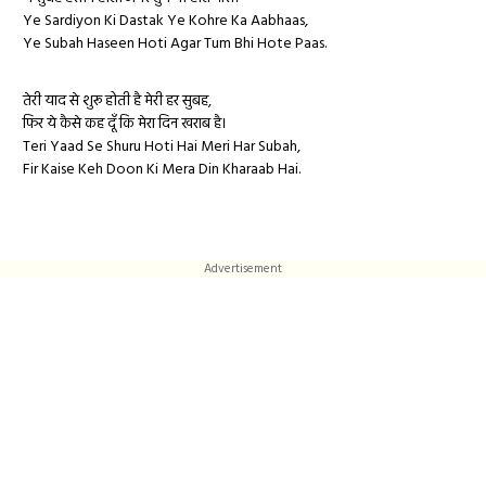
Ye Sardiyon Ki Dastak Ye Kohre Ka Aabhaas,
Ye Subah Haseen Hoti Agar Tum Bhi Hote Paas.
तेरी याद से शुरू होती है मेरी हर सुबह,
फिर ये कैसे कह दूँ कि मेरा दिन खराब है।
Teri Yaad Se Shuru Hoti Hai Meri Har Subah,
Fir Kaise Keh Doon Ki Mera Din Kharaab Hai.
Advertisement