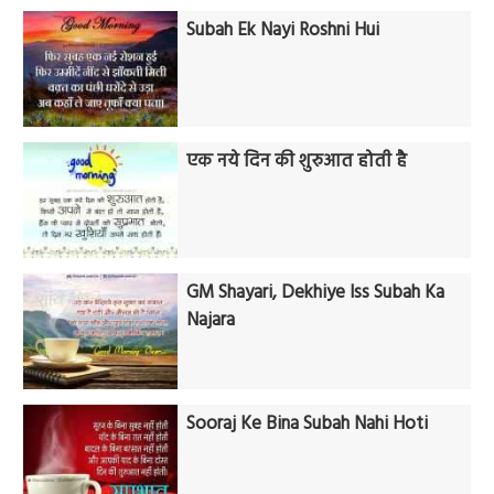
Subah Ek Nayi Roshni Hui
एक नये दिन की शुरुआत होती है
GM Shayari, Dekhiye Iss Subah Ka
Najara
Sooraj Ke Bina Subah Nahi Hoti