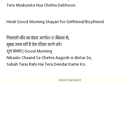
Tera Muskurata Hua Chehra Dekhoon.
Hindi Good Morning Shayari for Girlfriend/Boyfriend
निकालो चाँद सा चेहरा आगोश-ए-बिस्तर से,
सुबह तरस रही है तेरा दीदार करने को।
शुभ प्रभात | Good Morning
Nikaalo Chaand Sa Chehra Aagosh-e-Bistar Se,
Subah Taras Rahi Hai Tera Deedar Karne Ko.
Advertisement