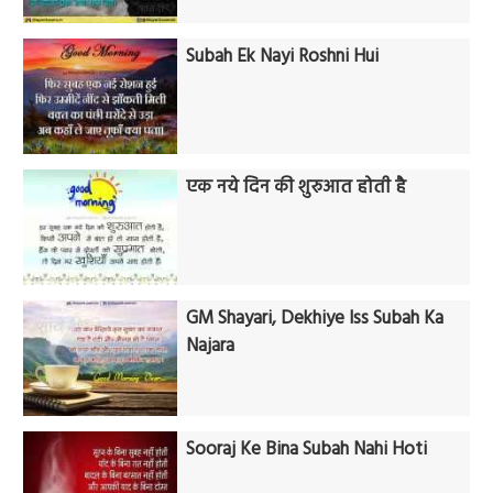
Subah Ek Nayi Roshni Hui
एक नये दिन की शुरुआत होती है
GM Shayari, Dekhiye Iss Subah Ka
Najara
Sooraj Ke Bina Subah Nahi Hoti