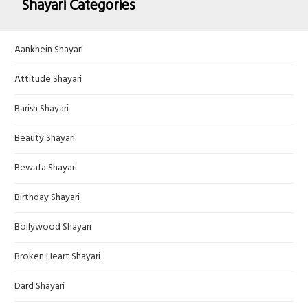
Shayari Categories
Aankhein Shayari
Attitude Shayari
Barish Shayari
Beauty Shayari
Bewafa Shayari
Birthday Shayari
Bollywood Shayari
Broken Heart Shayari
Dard Shayari