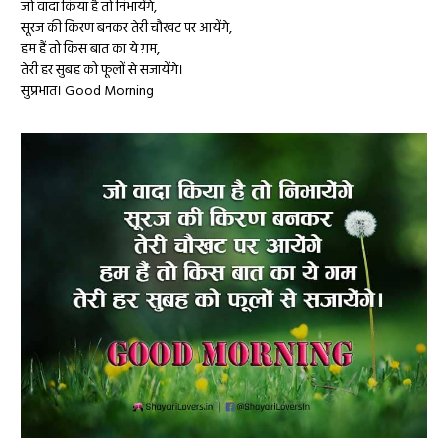
जो वादा किया है तो निभायेंगे,
सूरज की किरण बनकर तेरी चौखट पर आयेंगे,
हम हैं तो किस बात का ये ग़म,
तेरी हर सुबह को फूलों से सजायेंगे।
सुप्रभात। Good Morning