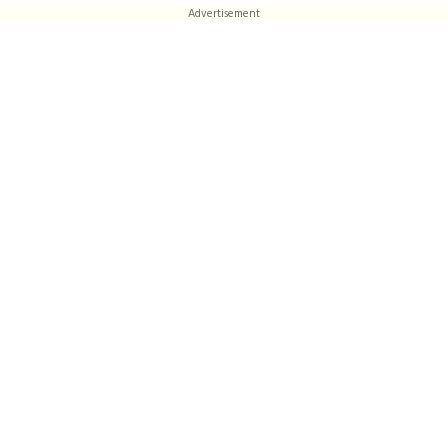
Advertisement