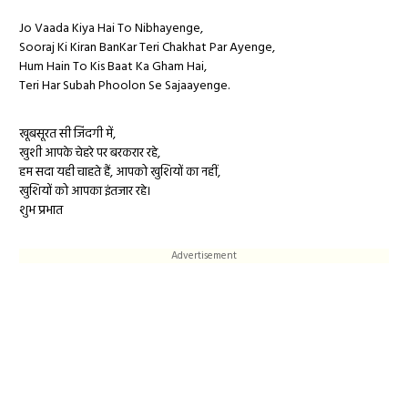
Jo Vaada Kiya Hai To Nibhayenge,
Sooraj Ki Kiran BanKar Teri Chakhat Par Ayenge,
Hum Hain To Kis Baat Ka Gham Hai,
Teri Har Subah Phoolon Se Sajaayenge.
खूबसूरत सी जिंदगी में,
खुशी आपके चेहरे पर बरकरार रहे,
हम सदा यही चाहते हैं, आपको खुशियों का नहीं,
खुशियों को आपका इंतजार रहे।
शुभ प्रभात
Advertisement