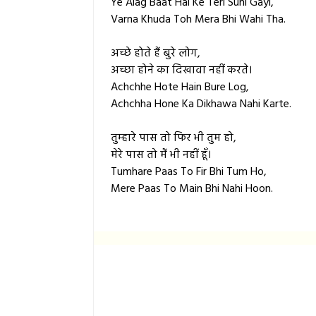
Ye Alag Baat Hai Ke Teri Suni Gayi,
Varna Khuda Toh Mera Bhi Wahi Tha.
अच्छे होते हैं बुरे लोग,
अच्छा होने का दिखावा नहीं करते।
Achchhe Hote Hain Bure Log,
Achchha Hone Ka Dikhawa Nahi Karte.
तुम्हारे पास तो फिर भी तुम हो,
मेरे पास तो मैं भी नहीं हूँ।
Tumhare Paas To Fir Bhi Tum Ho,
Mere Paas To Main Bhi Nahi Hoon.