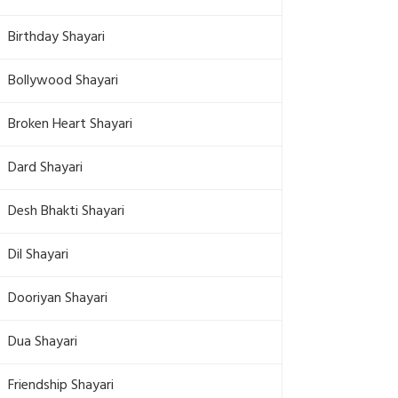
Birthday Shayari
Bollywood Shayari
Broken Heart Shayari
Dard Shayari
Desh Bhakti Shayari
Dil Shayari
Dooriyan Shayari
Dua Shayari
Friendship Shayari