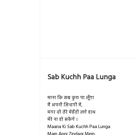
Sab Kuchh Paa Lunga
माना कि सब कुछ पा लूँगा
मैं अपनी ज़िन्दगी में,
मगर वो तेरे मेहँदी लगे हाथ
मेरे ना हो सकेंगे ।
Maana Ki Sab Kuchh Paa Lunga
Main Apni Zindagi Mein,