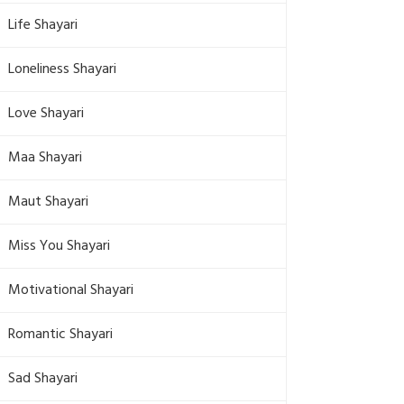
Life Shayari
Loneliness Shayari
Love Shayari
Maa Shayari
Maut Shayari
Miss You Shayari
Motivational Shayari
Romantic Shayari
Sad Shayari