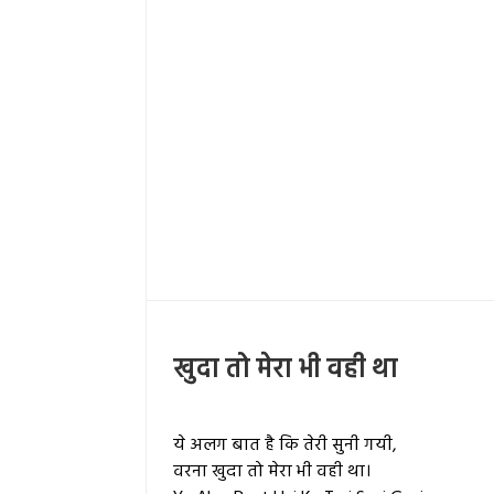
खुदा तो मेरा भी वही था
ये अलग बात है कि तेरी सुनी गयी,
वरना खुदा तो मेरा भी वही था।