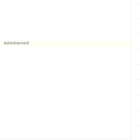
Advertisement