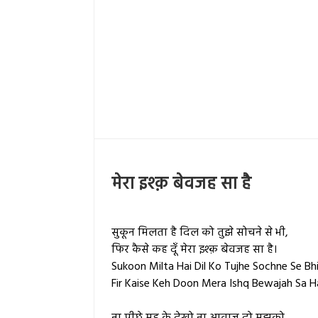
मेरा इश्क़ बेवजह सा है
सुकून मिलता है दिल को तुझे सोचने से भी,
फिर कैसे कह दूँ मेरा इश्क़ बेवजह सा है।
Sukoon Milta Hai Dil Ko Tujhe Sochne Se Bhi
Fir Kaise Keh Doon Mera Ishq Bewajah Sa Ha