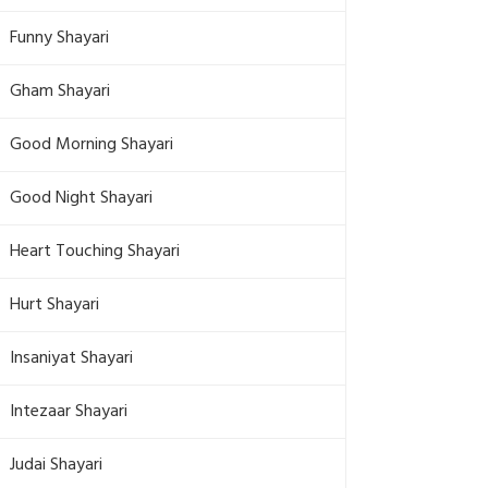
Funny Shayari
Gham Shayari
Good Morning Shayari
Good Night Shayari
Heart Touching Shayari
Hurt Shayari
Insaniyat Shayari
Intezaar Shayari
Judai Shayari