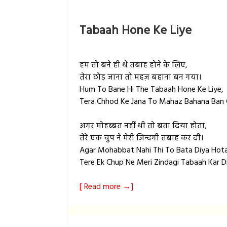
Tabaah Hone Ke Liye
हम तो बने ही थे तबाह होने के लिए,
तेरा छोड़ जाना तो महज़ बहाना बन गया।
Hum To Bane Hi The Tabaah Hone Ke Liye,
Tera Chhod Ke Jana To Mahaz Bahana Ban 
अगर मोहब्बत नहीं थी तो बता दिया होता,
तेरे एक चुप ने मेरी ज़िन्दगी तबाह कर दी।
Agar Mohabbat Nahi Thi To Bata Diya Hota
Tere Ek Chup Ne Meri Zindagi Tabaah Kar Di
[ Read more →]