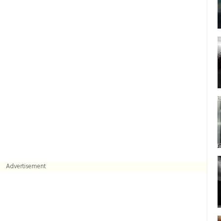
Advertisement