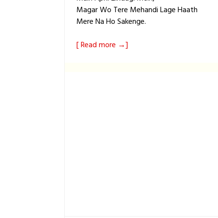
Magar Wo Tere Mehandi Lage Haath
Mere Na Ho Sakenge.
[ Read more →]