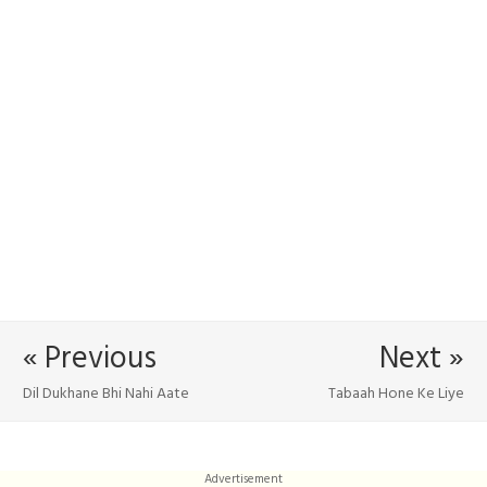
« Previous
Next »
Dil Dukhane Bhi Nahi Aate
Tabaah Hone Ke Liye
Advertisement