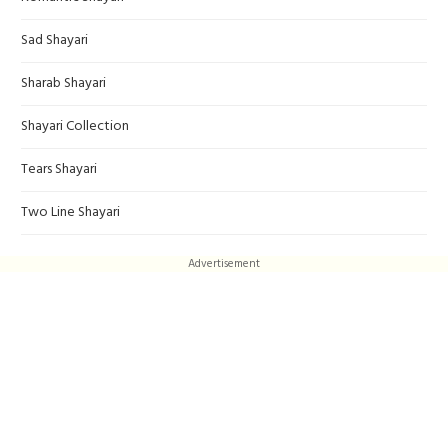
Sad Shayari
Sharab Shayari
Shayari Collection
Tears Shayari
Two Line Shayari
Advertisement