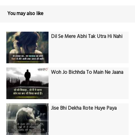
You may also like
Dil Se Mere Abhi Tak Utra Hi Nahi
Woh Jo Bichhda To Main Ne Jaana
Jise Bhi Dekha Rote Huye Paya