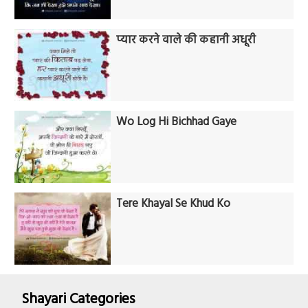
प्यार करने वाले की कहानी अधूरी
Wo Log Hi Bichhad Gaye
Tere Khayal Se Khud Ko
Shayari Categories