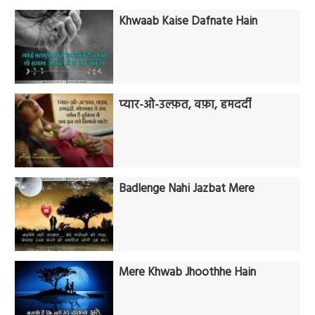
Khwaab Kaise Dafnate Hain
प्यार-ओ-उल्फ़त, वफ़ा, हमदर्दी
Badlenge Nahi Jazbat Mere
Mere Khwab Jhoothhe Hain