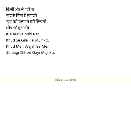
किसी और से नहीं पर
खुद से गिला है मुझको,
खुद मेरी वजह से मेरी ज़िन्दगी
छोड़ गई मुझको।
Kisi Aur Se Nahi Par
Khud Se Gila Hai Mujhko,
Khud Meri Wajah Se Meri
Zindagi Chhod Gayi Mujhko.
Advertisement