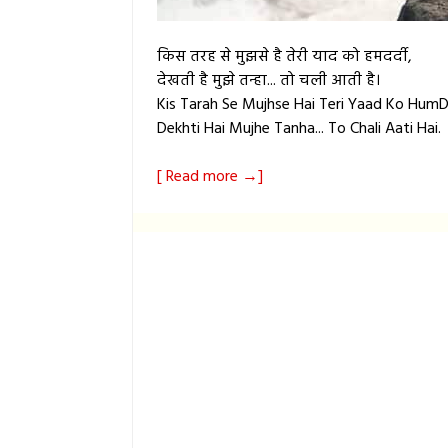
किस तरह से मुझसे है तेरी याद को हमदर्दी,
देखती है मुझे तन्हा... तो चली आती है।
Kis Tarah Se Mujhse Hai Teri Yaad Ko HumD
Dekhti Hai Mujhe Tanha... To Chali Aati Hai.
[ Read more →]