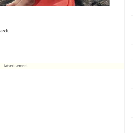
ardi,
Advertisement