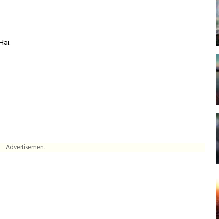
Hai.
Advertisement