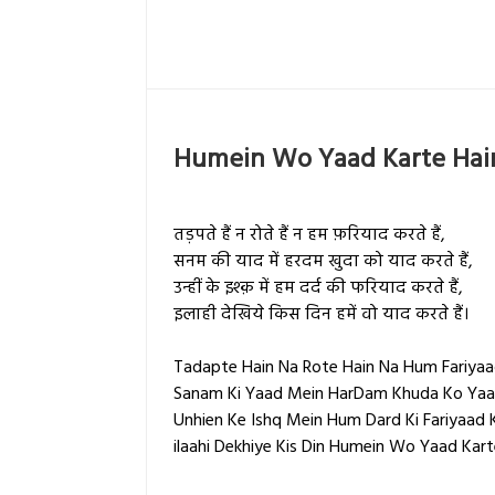
Humein Wo Yaad Karte Hai
तड़पते हैं न रोते हैं न हम फ़रियाद करते हैं,
सनम की याद में हरदम खुदा को याद करते हैं,
उन्हीं के इश्क़ में हम दर्द की फरियाद करते हैं,
इलाही देखिये किस दिन हमें वो याद करते हैं।
Tadapte Hain Na Rote Hain Na Hum Fariyaa
Sanam Ki Yaad Mein HarDam Khuda Ko Yaad
Unhien Ke Ishq Mein Hum Dard Ki Fariyaad K
ilaahi Dekhiye Kis Din Humein Wo Yaad Kart