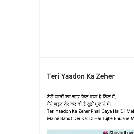
Teri Yaadon Ka Zeher
तेरी यादों का जहर फैल गया है दिल में,
मैंने बहुत देर कर दी है तुझे भुलाने में।
Teri Yaadon Ka Zeher Phail Gaya Hai Dil Mei
Maine Bahut Der Kar Di Hai Tujhe Bhulane M