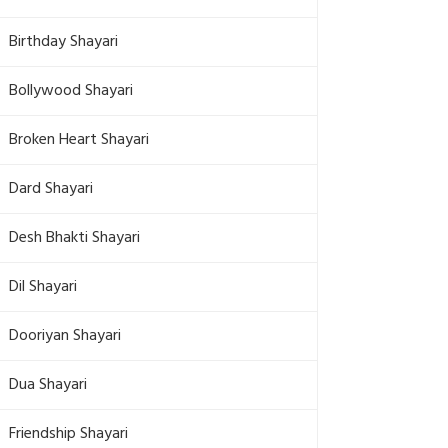
Birthday Shayari
Bollywood Shayari
Broken Heart Shayari
Dard Shayari
Desh Bhakti Shayari
Dil Shayari
Dooriyan Shayari
Dua Shayari
Friendship Shayari