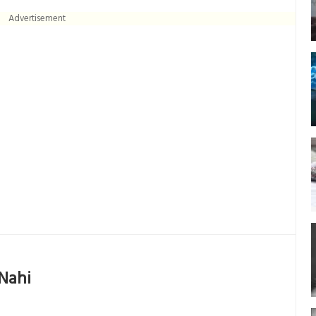
Advertisement
Nahi