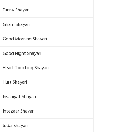
Funny Shayari
Gham Shayari
Good Morning Shayari
Good Night Shayari
Heart Touching Shayari
Hurt Shayari
Insaniyat Shayari
Intezaar Shayari
Judai Shayari