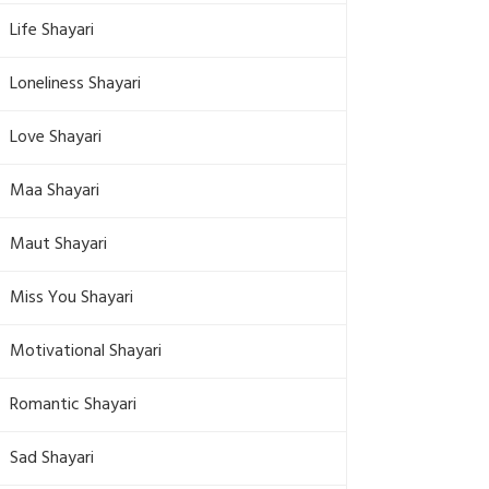
Life Shayari
Loneliness Shayari
Love Shayari
Maa Shayari
Maut Shayari
Miss You Shayari
Motivational Shayari
Romantic Shayari
Sad Shayari