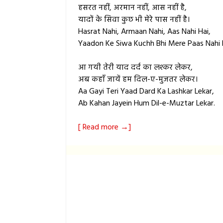
हसरत नहीं, अरमान नहीं, आस नहीं है,
यादों के सिवा कुछ भी मेरे पास नहीं है।
Hasrat Nahi, Armaan Nahi, Aas Nahi Hai,
Yaadon Ke Siwa Kuchh Bhi Mere Paas Nahi 
आ गयी तेरी याद दर्द का लश्कर लेकर,
अब कहाँ जायें हम दिल-ए-मुजतर लेकर।
Aa Gayi Teri Yaad Dard Ka Lashkar Lekar,
Ab Kahan Jayein Hum Dil-e-Muztar Lekar.
[ Read more →]