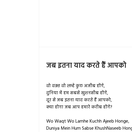
जब इतना याद करते हैं आपको
वो वक़्त वो लम्हे कुछ अजीब होंगे,
दुनिया में हम सबसे खुशनसीब होंगे,
दूर से जब इतना याद करते हैं आपको,
क्या होगा जब आप हमारे करीब होंगे?
Wo Waqt Wo Lamhe Kuchh Ajeeb Honge,
Duniya Mein Hum Sabse KhushNaseeb Hon