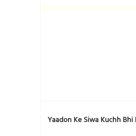
Yaadon Ke Siwa Kuchh Bhi 