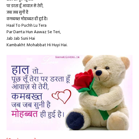
पर डरता हूँ आवाज़ से तेरी,
जब जब सुनी है
कमबख्त मोहब्बत ही हुई है।
Haal To Puchh Lu Tera
Par Darrta Hun Aawaz Se Teri,
Jab Jab Suni Hai
Kambakht Mohabbat Hi Huyi Hai.