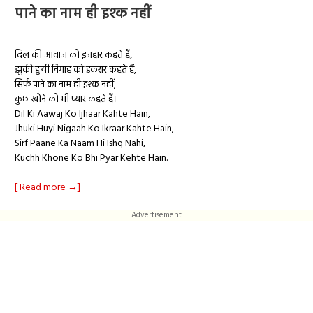
पाने का नाम ही इश्क नहीं
दिल की आवाज़ को इज़हार कहते हैं,
झुकी हुयी निगाह को इकरार कहते हैं,
सिर्फ पाने का नाम ही इश्क नहीं,
कुछ खोने को भी प्यार कहते हैं।
Dil Ki Aawaj Ko Ijhaar Kahte Hain,
Jhuki Huyi Nigaah Ko Ikraar Kahte Hain,
Sirf Paane Ka Naam Hi Ishq Nahi,
Kuchh Khone Ko Bhi Pyar Kehte Hain.
[ Read more →]
Advertisement