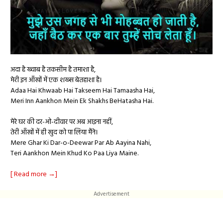
अदा है ख्वाब है तकसीम है तमाशा है,
मेरी इन आँखों में एक शख्स बेतहाशा है।
Adaa Hai Khwaab Hai Takseem Hai Tamaasha Hai,
Meri Inn Aankhon Mein Ek Shakhs BeHatasha Hai.
मेरे घर की दर-ओ-दीवार पर अब आइना नहीं,
तेरी आँखों में ही खुद को पा लिया मैंने।
Mere Ghar Ki Dar-o-Deewar Par Ab Aayina Nahi,
Teri Aankhon Mein Khud Ko Paa Liya Maine.
[ Read more →]
Advertisement