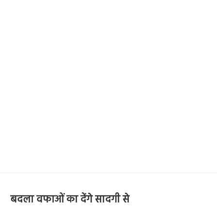
बदला वफाओं का देंगे सादगी से