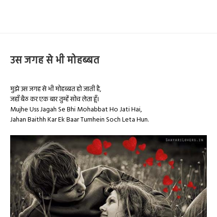
उस जगह से भी मोहब्बत
मुझे उस जगह से भी मोहब्बत हो जाती है,
जहाँ बैठ कर एक बार तुम्हें सोच लेता हूँ।
Mujhe Uss Jagah Se Bhi Mohabbat Ho Jati Hai,
Jahan Baithh Kar Ek Baar Tumhein Soch Leta Hun.