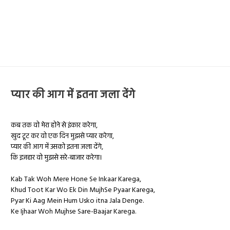
प्यार की आग में इतना जला देंगे
कब तक वो मेरा होने से इंकार करेगा,
खुद टूट कर वो एक दिन मुझसे
प्यार
करेगा,
प्यार
की आग में उसको इतना जला देंगे,
कि इजहार वो मुझसे सरे-बाजार करेगा।
Kab Tak Woh Mere Hone Se Inkaar Karega,
Khud Toot Kar Wo Ek Din MujhSe Pyaar Karega,
Pyar Ki Aag Mein Hum Usko itna Jala Denge.
Ke Ijhaar Woh Mujhse Sare-Baajar Karega.