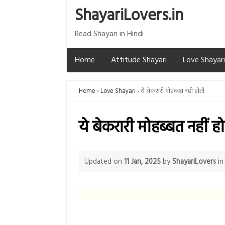
ShayariLovers.in
Read Shayari in Hindi
Home
Attitude Shayari
Love Shayari
Home
Love Shayari
ये बेकरारी मोहब्बत नहीं होती
ये बेकरारी मोहब्बत नहीं ह
Updated on
11 Jan, 2025
by
ShayariLovers
i