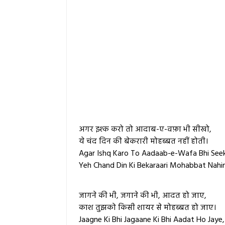
अगर इश्क करो तो आदाब-ए-वफ़ा भी सीखो,
ये चंद दिन की बेकरारी
मोहब्बत
नहीं होती।
Agar Ishq Karo To Aadaab-e-Wafa Bhi See
Yeh Chand Din Ki Bekaraari Mohabbat Nahin
जागने की भी, जगाने की भी, आदत हो जाए,
काश तुझको किसी शायर से
मोहब्बत
हो जाए।
Jaagne Ki Bhi Jagaane Ki Bhi Aadat Ho Jaye,