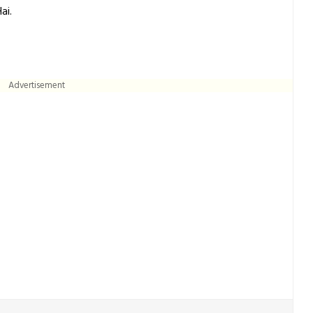
ai.
Advertisement