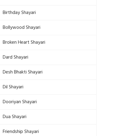
Birthday Shayari
Bollywood Shayari
Broken Heart Shayari
Dard Shayari
Desh Bhakti Shayari
Dil Shayari
Dooriyan Shayari
Dua Shayari
Friendship Shayari