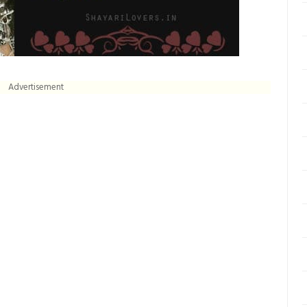
Advertisement