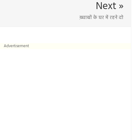
Next »
ख़्वाबों के घर में रहने दो
Advertisement