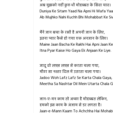
अब मुझको नहीं कुछ भी
मोहब्बत
के सिवा याद।
Duniya Ke Sitam Yaad Na Apni Hi Wafa Yaa
Ab Mujhko Nahi Kuchh Bhi Mohabbat Ke Si
मैंने जान बचा के रखी है अपनी जान के लिए,
इतना
प्यार
कैसे हो गया एक अनजान के लिए।
Maine Jaan Bacha Ke Rakhi Hai Apni Jaan Ke
Itna Pyar Kaise Ho Gaya Ek Anjaan Ke Liye.
जादू वो लफ़्ज़ लफ़्ज़ से करता चला गया,
मीठा सा नश्तर दिल में उतरता चला गया।
Jadoo Woh Lafz Lafz Se Karta Chala Gaya,
Meetha Sa Nashtar Dil Mein Utarta Chala G
जान-ए-मन काम तो अच्छा है मोहब्बत लेकिन,
हमको इस काम के अंजाम से डर लगता है।
Jaan-e-Mann Kaam To Achchha Hai Mohabb