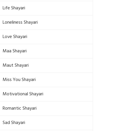
Life Shayari
Loneliness Shayari
Love Shayari
Maa Shayari
Maut Shayari
Miss You Shayari
Motivational Shayari
Romantic Shayari
Sad Shayari