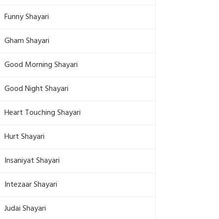
Funny Shayari
Gham Shayari
Good Morning Shayari
Good Night Shayari
Heart Touching Shayari
Hurt Shayari
Insaniyat Shayari
Intezaar Shayari
Judai Shayari