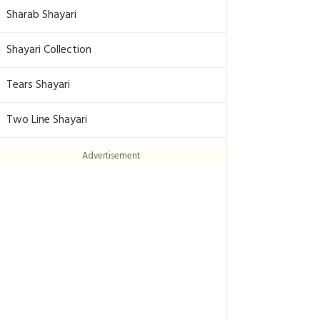
Sharab Shayari
Shayari Collection
Tears Shayari
Two Line Shayari
Advertisement