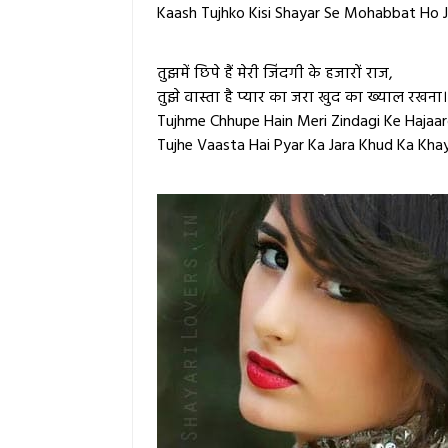
Kaash Tujhko Kisi Shayar Se Mohabbat Ho J
तुझमें छिपे हैं मेरी जिंदगी के हजारों राज,
तुझे वास्ता है प्यार का जरा खुद का ख्याल रखना।
Tujhme Chhupe Hain Meri Zindagi Ke Hajaar
Tujhe Vaasta Hai Pyar Ka Jara Khud Ka Khay