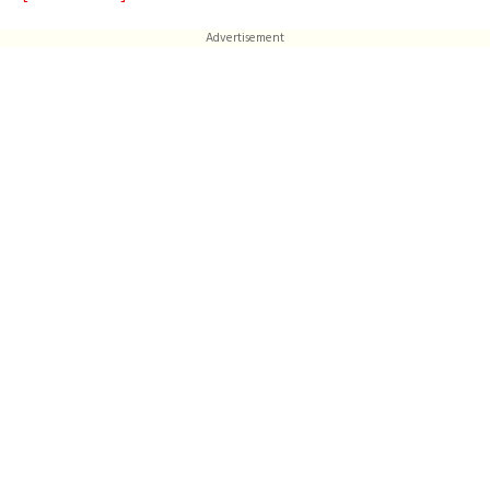
Advertisement