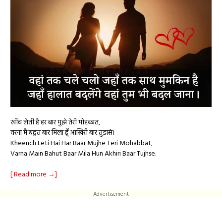
खींच लेती है हर बार मुझे तेरी मोहब्बत,
वरना मैं बहुत बार मिला हूँ आखिरी बार तुझसे।
Kheench Leti Hai Har Baar Mujhe Teri Mohabbat,
Varna Main Bahut Baar Mila Hun Akhiri Baar Tujhse.
[ Read more →]
Advertisement