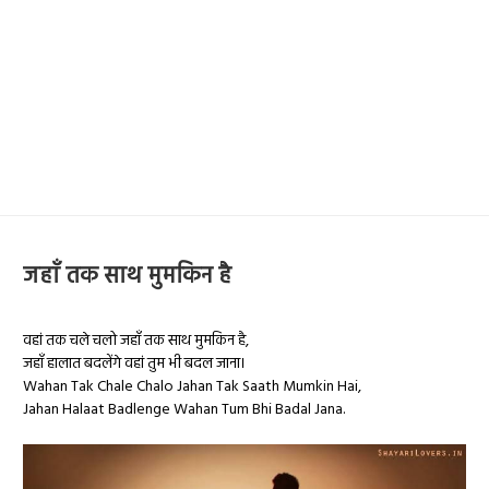
जहाँ तक साथ मुमकिन है
वहां तक चले चलो जहाँ तक साथ मुमकिन है,
जहाँ हालात बदलेंगे वहां तुम भी बदल जाना।
Wahan Tak Chale Chalo Jahan Tak Saath Mumkin Hai,
Jahan Halaat Badlenge Wahan Tum Bhi Badal Jana.