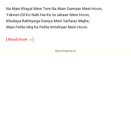
Na Main Khayal Mein Tere Na Main Gumaan Mein Hoon,
Yakeen Dil Ko Nahi Hai Ke Iss Jahaan Mein Hoon,
Khudaya Rakhiyega Duniya Mein Sarfaraz Mujhe,
Main Pehle Ishq Ke Pehle Imtehaan Mein Hoon.
[ Read more →]
Advertisement