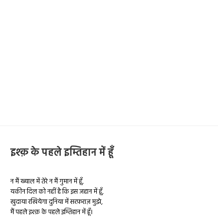
इश्क़ के पहले इम्तिहान में हूँ
न मैं ख्याल में तेरे न मैं गुमान में हूँ,
यकीन दिल को नहीं है कि इस जहान में हूँ,
खुदाया रखियेगा दुनिया में सरफ़राज़ मुझे,
मैं पहले इश्क़ के पहले इम्तिहान में हूँ।