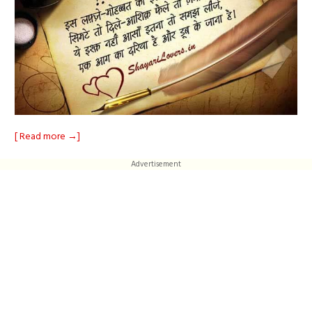
[ Read more →]
Advertisement