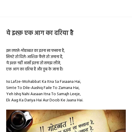
ये इश्क़ एक आग का दरिया है
इस लफ़्ज़े-मोहब्बत का इतना सा फसाना है,
सिमटे तो दिले-आशिक़ फैले तो ज़माना है,
ये इश्क़ नहीं आसाँ इतना तो समझ लीजे,
एक आग का दरिया है और डूब के जाना है।
Iss Lafze-Mohabbat Ka Itna Sa Fasaana Hai,
Simte To Dile-Aashiq Faile To Zamana Hai,
Yeh Ishq Nahi Aasaan Itna To Samajh Leeje,
Ek Aag Ka Dariya Hai Aur Doob Ke Jaana Hai.