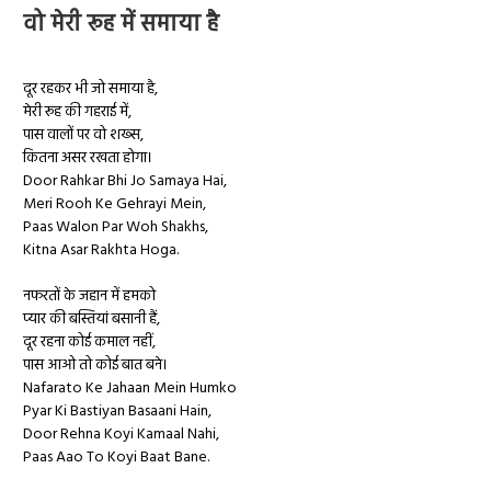
वो मेरी रूह में समाया है
दूर रहकर भी जो समाया है,
मेरी रूह की गहराई में,
पास वालों पर वो शख्स,
कितना असर रखता होगा।
Door Rahkar Bhi Jo Samaya Hai,
Meri Rooh Ke Gehrayi Mein,
Paas Walon Par Woh Shakhs,
Kitna Asar Rakhta Hoga.
नफरतों के जहान में हमको
प्यार की बस्तियां बसानी हैं,
दूर रहना कोई कमाल नहीं,
पास आओ तो कोई बात बने।
Nafarato Ke Jahaan Mein Humko
Pyar Ki Bastiyan Basaani Hain,
Door Rehna Koyi Kamaal Nahi,
Paas Aao To Koyi Baat Bane.