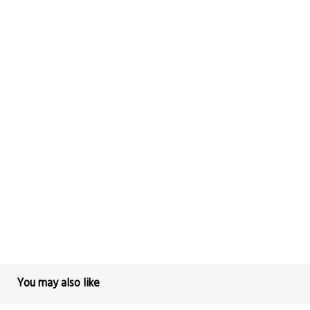
You may also like