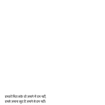
हमको मिटा सके वो ज़माने में दम नहीं,
हमसे ज़माना खुद है ज़माने से हम नहीं।