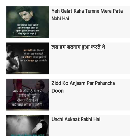
Yeh Galat Kaha Tumne Mera Pata
Nahi Hai
जब हम बदनाम हुआ करते थे
Zidd Ko Anjaam Par Pahuncha
Doon
Unchi Aukaat Rakhi Hai