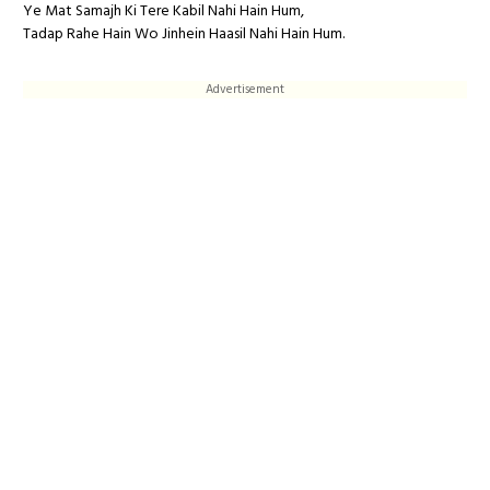
Ye Mat Samajh Ki Tere Kabil Nahi Hain Hum,
Tadap Rahe Hain Wo Jinhein Haasil Nahi Hain Hum.
Advertisement