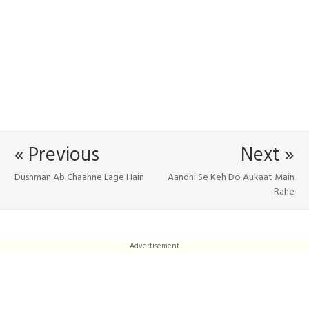
« Previous
Next »
Dushman Ab Chaahne Lage Hain
Aandhi Se Keh Do Aukaat Main
Rahe
Advertisement