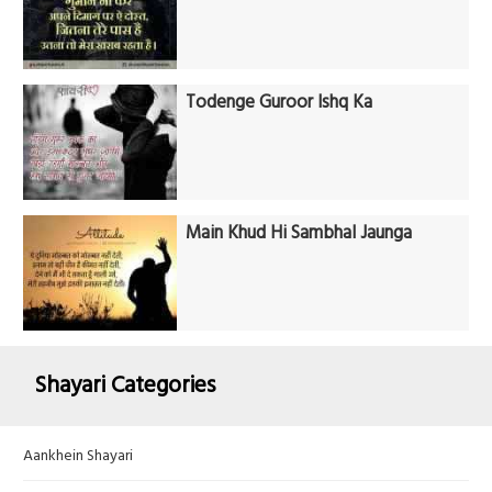
Todenge Guroor Ishq Ka
Main Khud Hi Sambhal Jaunga
Shayari Categories
Aankhein Shayari