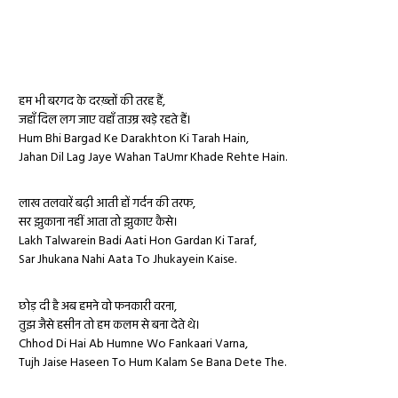
हम भी बरगद के दरख़्तों की तरह हैं,
जहाँ दिल लग जाए वहाँ ताउम्र खड़े रहते हैं।
Hum Bhi Bargad Ke Darakhton Ki Tarah Hain,
Jahan Dil Lag Jaye Wahan TaUmr Khade Rehte Hain.
लाख तलवारें बढ़ी आती हों गर्दन की तरफ,
सर झुकाना नहीं आता तो झुकाए कैसे।
Lakh Talwarein Badi Aati Hon Gardan Ki Taraf,
Sar Jhukana Nahi Aata To Jhukayein Kaise.
छोड़ दी है अब हमने वो फनकारी वरना,
तुझ जैसे हसीन तो हम कलम से बना देते थे।
Chhod Di Hai Ab Humne Wo Fankaari Varna,
Tujh Jaise Haseen To Hum Kalam Se Bana Dete The.