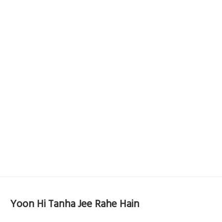
Yoon Hi Tanha Jee Rahe Hain