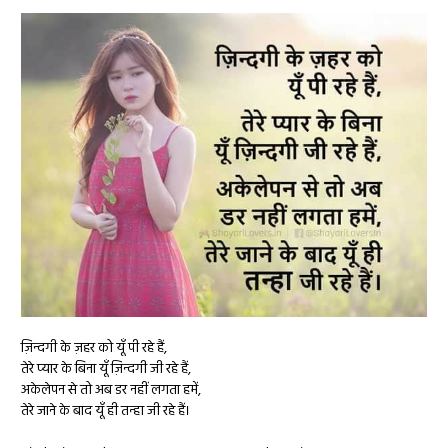
ज़िन्दगी के ज़हर को यूँ पी रहे हैं,
तेरे प्यार के बिना यूँ ज़िन्दगी जी रहे हैं,
अकेलेपन से तो अब डर नहीं लगता हमें,
तेरे जाने के बाद यूँ ही तन्हा जी रहे हैं।