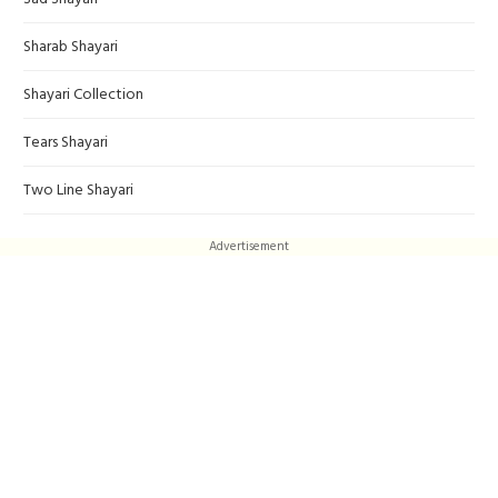
Sharab Shayari
Shayari Collection
Tears Shayari
Two Line Shayari
Advertisement