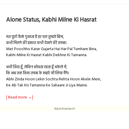
Alone Status, Kabhi Milne Ki Hasrat
मत पूछो कैसे गुजरता है हर पल तुम्हारे बिना,
कभी मिलने की हसरत कभी देखने की तमन्ना।
Mat Poochho Kaise Gujarta Hai Har Pal Tumhare Bina,
Kabhi Milne Ki Hasrat Kabhi Dekhne Ki Tamanna.
अभी ज़िंदा हूँ, लेकिन सोचता रहता हूँ अकेले में,
कि अब तक किस तमन्ना के सहारे जी लिया मैंने।
Abhi Zinda Hoon Lekin Sochta Rehta Hoon Akele Mein,
Ke Ab Tak Kis Tamanna Ke Sahaare Ji Liya Maine.
[ Read more →]
Advertisement