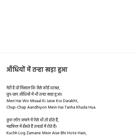
आँधियों में तन्हा खड़ा हुआ
मेरी है वो मिसाल कि जैसे कोई दरख़्त,
चुप-चाप आँधियों में भी तन्हा खड़ा हुआ।
Meri Hai Wo Misaal Ki Jaise Koi Darakht,
Chup-Chap Aandhiyon Mein Hai Tanha Khada Hua.
कुछ लोग जमाने में ऐसे भी तो होते हैं,
महफिल में हँसते हैं तन्हाई में रोते हैं।
Kuchh Log Zamane Mein Aise Bhi Hote Hain,