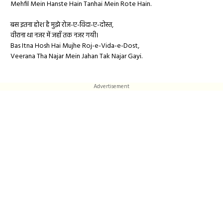
Mehfil Mein Hanste Hain Tanhai Mein Rote Hain.
बस इतना होश है मुझे रोज-ए-विदा-ए-दोस्त,
वीराना था नजर में जहाँ तक नजर गयी।
Bas Itna Hosh Hai Mujhe Roj-e-Vida-e-Dost,
Veerana Tha Najar Mein Jahan Tak Najar Gayi.
Advertisement