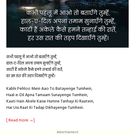
कभी पहलू में आओ तो बताएँगे तुम्हें,
हाल-ए-दिल अपना तमाम सुनाएँगे तुम्हें,
काटी हैं अकेले कैसे हमने तन्हाई की रातें,
हर उस रात की तड़प दिखाएँगे तुम्हें।
Kabhi Pehloo Mein Aao To Batayenge Tumhein,
Haal-e-Dil Apna Tamaam Sunayenge Tumhein,
Kaati Hain Akele Kaise Humne Tanhayi Ki Raatein,
Har Uss Raat Ki Tadap Dikhayenge Tumhein.
[ Read more →]
Advertisement