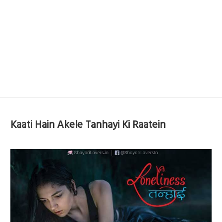
Kaati Hain Akele Tanhayi Ki Raatein