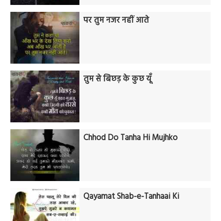
पर तुम नजर नहीं आते
तुम से बिछड़ के कुछ यूँ
Chhod Do Tanha Hi Mujhko
Qayamat Shab-e-Tanhaai Ki