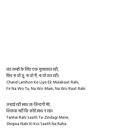
चंद लम्हों के लिए एक मुलाकात रही,
फिर ना वो तू, ना वो मैं, ना वो रात रही।
Chand Lamhon Ke Liye Ek Mulakaat Rahi,
Fir Na Wo Tu, Na Wo Main, Na Wo Raat Rahi.
तन्हाई रही साथ ता-ज़िन्दगी मेरे,
शिकवा नहीं कि कोई साथ न रहा।
Tanhai Rahi Saath Ta-Zindagi Mere,
Shiqwa Nahi Ki Koi Saath Na Raha.