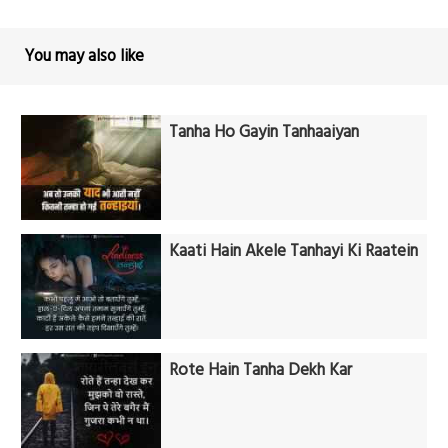
You may also like
Tanha Ho Gayin Tanhaaiyan
Kaati Hain Akele Tanhayi Ki Raatein
Rote Hain Tanha Dekh Kar