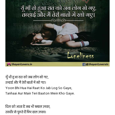
यूँ भी हुआ रात को जब लोग सो गए,
तन्हाई और मैं तेरी बातों में खो गए।
Yoon Bhi Hua Hai Raat Ko Jab Log So Gaye,
Tanhaai Aur Main Teri Baaton Mein Kho Gaye.
दिल को आता है जब भी ख्याल उनका,
तस्वीर से पूछते हैं फिर हाल उनका।