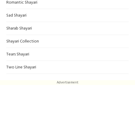
Romantic Shayari
Sad Shayari
Sharab Shayari
Shayari Collection
Tears Shayari
Two Line Shayari
Advertisement