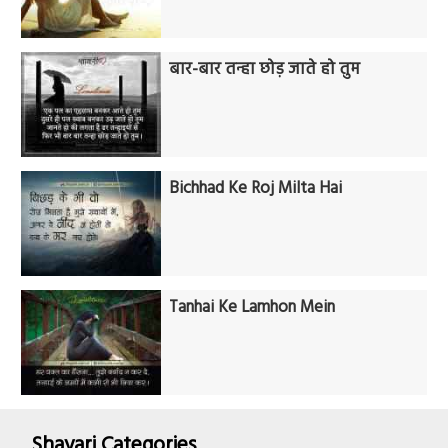
बार-बार तन्हा छोड़ जाते हो तुम
Bichhad Ke Roj Milta Hai
Tanhai Ke Lamhon Mein
Shayari Categories