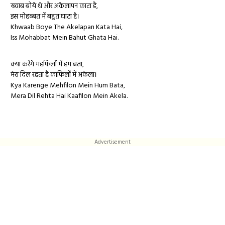
ख्वाब बोये थे और अकेलापन काटा है,
इस मोहब्बत में बहुत घाटा है।
Khwaab Boye The Akelapan Kata Hai,
Iss Mohabbat Mein Bahut Ghata Hai.
क्या करेंगे महफिलों में हम बता,
मेरा दिल रहता है काफिलों में अकेला।
Kya Karenge Mehfilon Mein Hum Bata,
Mera Dil Rehta Hai Kaafilon Mein Akela.
Advertisement