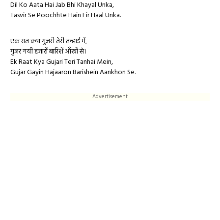
Dil Ko Aata Hai Jab Bhi Khayal Unka,
Tasvir Se Poochhte Hain Fir Haal Unka.
एक रात क्या गुजरी तेरी तन्हाई में,
गुजर गयी हजारों बारिशें आँखों से।
Ek Raat Kya Gujari Teri Tanhai Mein,
Gujar Gayin Hajaaron Barishein Aankhon Se.
Advertisement