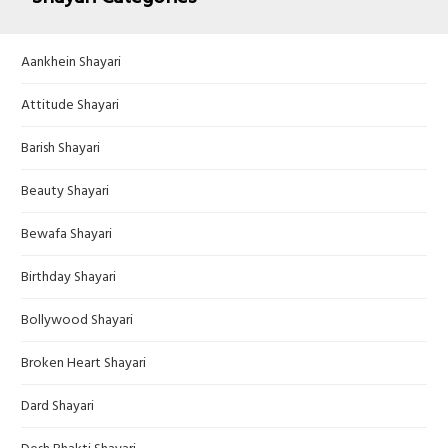
Aankhein Shayari
Attitude Shayari
Barish Shayari
Beauty Shayari
Bewafa Shayari
Birthday Shayari
Bollywood Shayari
Broken Heart Shayari
Dard Shayari