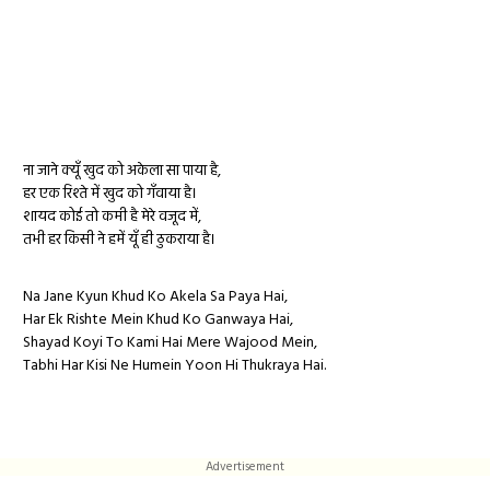
ना जाने क्यूँ खुद को अकेला सा पाया है,
हर एक रिश्ते में खुद को गँवाया है।
शायद कोई तो कमी है मेरे वजूद में,
तभी हर किसी ने हमें यूँ ही ठुकराया है।
Na Jane Kyun Khud Ko Akela Sa Paya Hai,
Har Ek Rishte Mein Khud Ko Ganwaya Hai,
Shayad Koyi To Kami Hai Mere Wajood Mein,
Tabhi Har Kisi Ne Humein Yoon Hi Thukraya Hai.
Advertisement