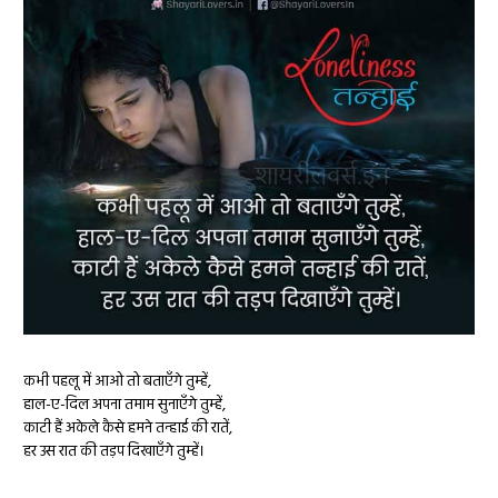
कभी पहलू में आओ तो बताएँगे तुम्हें,
हाल-ए-दिल अपना तमाम सुनाएँगे तुम्हें,
काटी हैं अकेले कैसे हमने तन्हाई की रातें,
हर उस रात की तड़प दिखाएँगे तुम्हें।