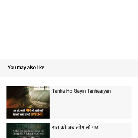
You may also like
Tanha Ho Gayin Tanhaaiyan
रात को जब लोग सो गए