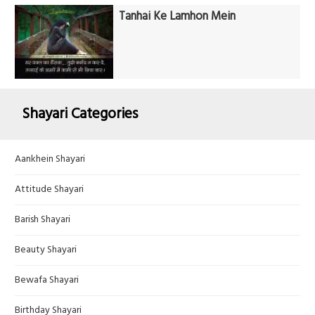
Tanhai Ke Lamhon Mein
Shayari Categories
Aankhein Shayari
Attitude Shayari
Barish Shayari
Beauty Shayari
Bewafa Shayari
Birthday Shayari