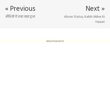
« Previous
Next »
आँधियों में तन्हा खड़ा हुआ
Alone Status, Kabhi Milne Ki
Hasrat
Advertisement