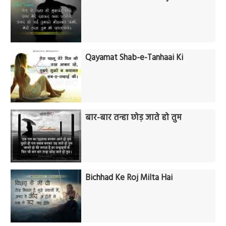
Qayamat Shab-e-Tanhaai Ki
बार-बार तन्हा छोड़ जाते हो तुम
Bichhad Ke Roj Milta Hai