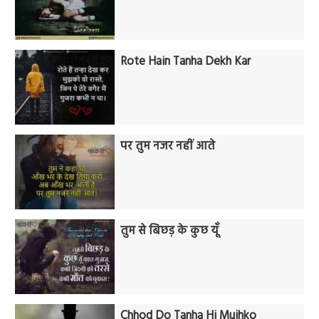
Rote Hain Tanha Dekh Kar
पर तुम नजर नहीं आते
तुम से बिछड़ के कुछ यूँ
Chhod Do Tanha Hi Mujhko