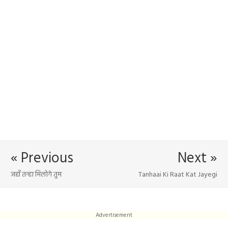
« Previous
Next »
जहाँ तन्हा मिलोगे तुम
Tanhaai Ki Raat Kat Jayegi
Advertisement