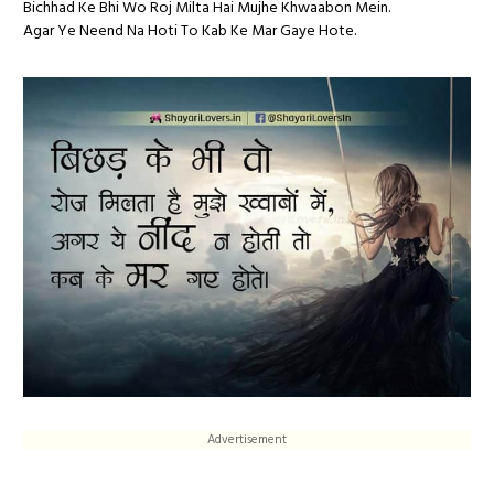
Bichhad Ke Bhi Wo Roj Milta Hai Mujhe Khwaabon Mein.
Agar Ye Neend Na Hoti To Kab Ke Mar Gaye Hote.
Advertisement