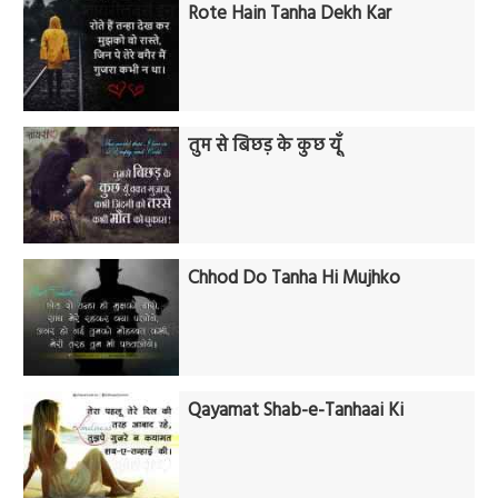
Rote Hain Tanha Dekh Kar
तुम से बिछड़ के कुछ यूँ
Chhod Do Tanha Hi Mujhko
Qayamat Shab-e-Tanhaai Ki