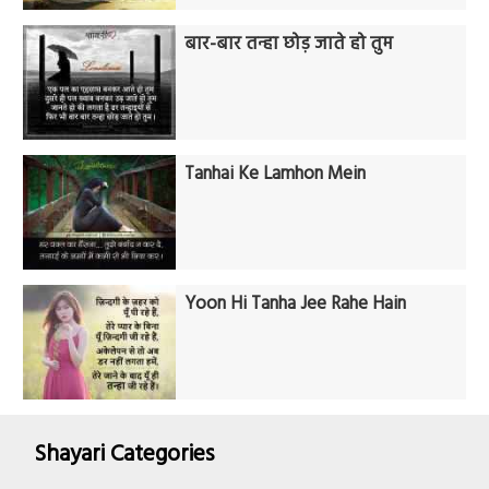
बार-बार तन्हा छोड़ जाते हो तुम
Tanhai Ke Lamhon Mein
Yoon Hi Tanha Jee Rahe Hain
Shayari Categories