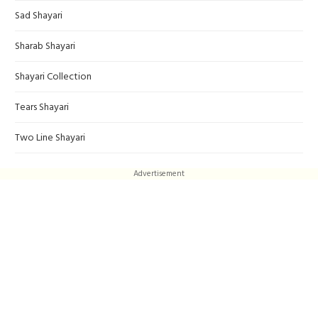
Sad Shayari
Sharab Shayari
Shayari Collection
Tears Shayari
Two Line Shayari
Advertisement