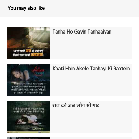
You may also like
Tanha Ho Gayin Tanhaaiyan
Kaati Hain Akele Tanhayi Ki Raatein
रात को जब लोग सो गए