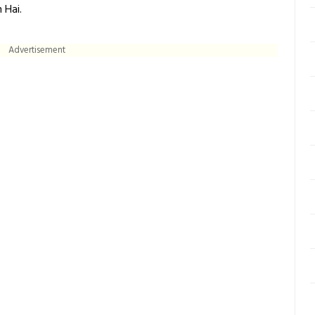
 Hai.
Advertisement