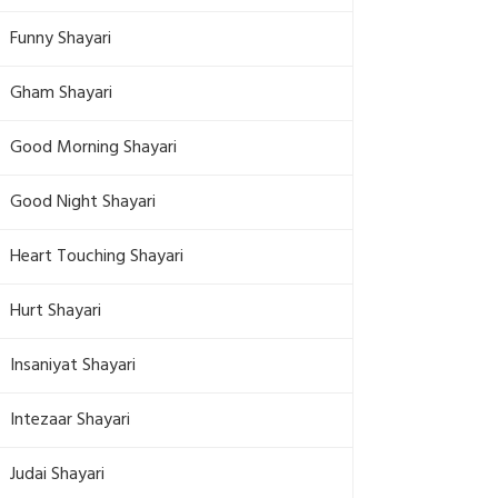
Funny Shayari
Gham Shayari
Good Morning Shayari
Good Night Shayari
Heart Touching Shayari
Hurt Shayari
Insaniyat Shayari
Intezaar Shayari
Judai Shayari