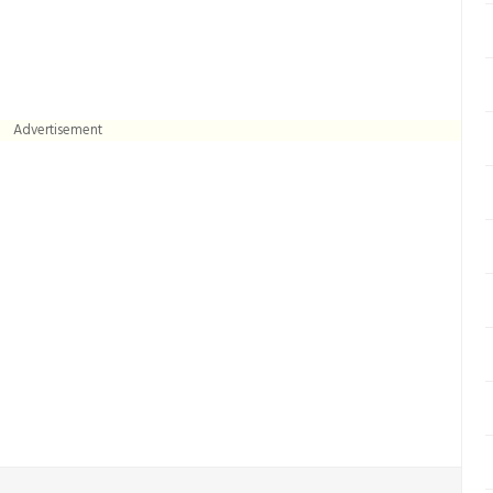
Advertisement