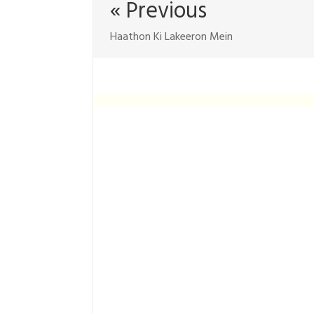
« Previous
Haathon Ki Lakeeron Mein