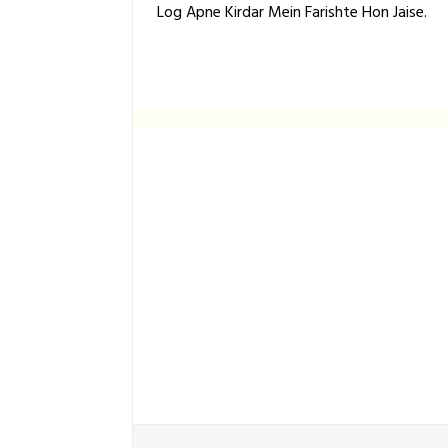
Log Apne Kirdar Mein Farishte Hon Jaise.