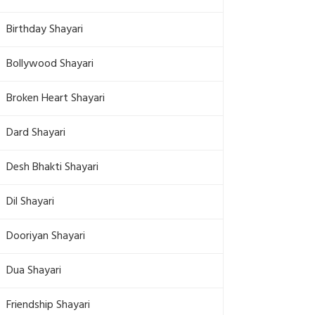
Birthday Shayari
Bollywood Shayari
Broken Heart Shayari
Dard Shayari
Desh Bhakti Shayari
Dil Shayari
Dooriyan Shayari
Dua Shayari
Friendship Shayari