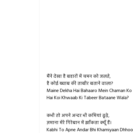
मैंने देखा है बहारों में चमन को जलते,
है कोई ख्वाब की ताबीर बताने वाला?
Maine Dekha Hai Bahaaro Mein Chaman Ko J
Hai Koi Khwaab Ki Tabeer Bataane Wala?
कभी तो अपने अन्दर भी कमियां ढूढ़े,
ज़माना मेरे गिरेबान में झाँकता क्यूँ हैं।
Kabhi To Apne Andar Bhi Khamiyaan Dhhoo