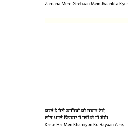
Zamana Mere Girebaan Mein Jhaankta Kyun
करते हैं मेरी खामियों को बयान ऐसे,
लोग अपने किरदार में फ़रिश्ते हों जैसे।
Karte Hai Meri Khamiyon Ko Bayaan Aise,