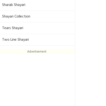
Sharab Shayari
Shayari Collection
Tears Shayari
Two Line Shayari
Advertisement