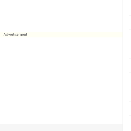
Advertisement