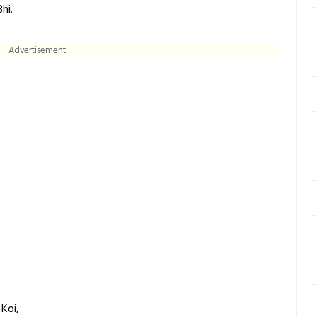
hi.
Advertisement
Koi,