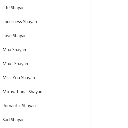
Life Shayari
Loneliness Shayari
Love Shayari
Maa Shayari
Maut Shayari
Miss You Shayari
Motivational Shayari
Romantic Shayari
Sad Shayari