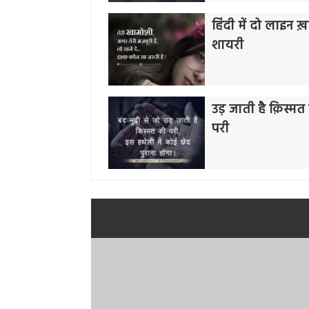
हिंदी में दो लाइन 
शायरी
उड़ जाती है क़िस्मत
परी