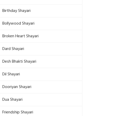
Birthday Shayari
Bollywood Shayari
Broken Heart Shayari
Dard Shayari
Desh Bhakti Shayari
Dil Shayari
Dooriyan Shayari
Dua Shayari
Friendship Shayari