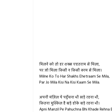
मिलने को तो हर शख्स एहतराम से मिला,
पर जो मिला किसी न किसी काम से मिला।
Milne Ko To Har Shakhs Ehetraam Se Mila,
Par Jo Mila Kisi Na Kisi Kaam Se Mila.
अपनी मंज़िल पे पहुँचना भी खड़े रहना भी,
कितना मुश्किल है बड़े होके बड़े रहना भी।
Apni Manzil Pe Pahuchna Bhi Khade Rehna B