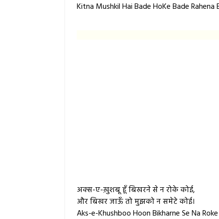
Kitna Mushkil Hai Bade HoKe Bade Rahena B
अक्स-ए-ख़ुशबू हूँ बिखरने से न रोके कोई,
और बिखर जाऊँ तो मुझको न समेटे कोई।
Aks-e-Khushboo Hoon Bikharne Se Na Roke 