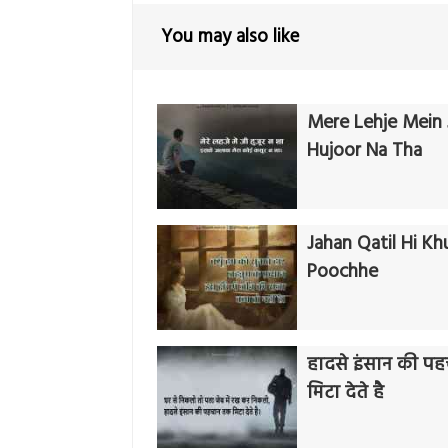
You may also like
Mere Lehje Mein 
Hujoor Na Tha
Jahan Qatil Hi Kh
Poochhe
हादसे इंसान की प
मिटा देते है