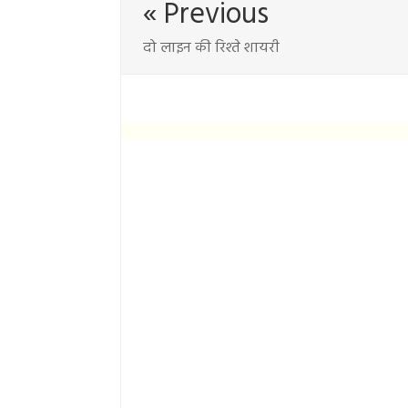
« Previous
दो लाइन की रिश्ते शायरी