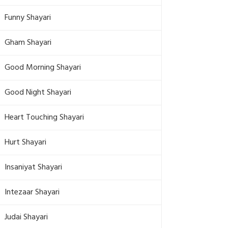
Funny Shayari
Gham Shayari
Good Morning Shayari
Good Night Shayari
Heart Touching Shayari
Hurt Shayari
Insaniyat Shayari
Intezaar Shayari
Judai Shayari