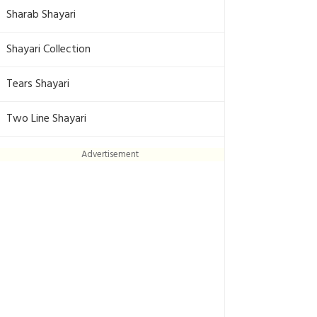
Sharab Shayari
Shayari Collection
Tears Shayari
Two Line Shayari
Advertisement