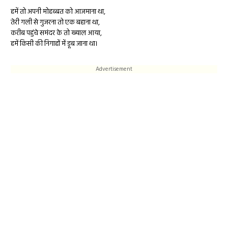
हमें तो अपनी मोहब्बत को आजमाना था,
तेरी गली से गुजरना तो एक बहाना था,
करीब पहुंचे समंदर के तो ख्याल आया,
हमें किसी की निगाहों में डूब जाना था।
Advertisement