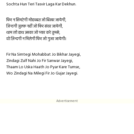
Sochta Hun Teri Tasvir Laga Kar Dekhun.
फिर न सिमटेगी मोहब्बत जो बिखर जायेगी,
ज़िन्दगी ज़ुल्फ़ नहीं जो फिर संवर जायेगी,
थाम लो हाथ उसका जो प्यार करे तुमसे,
वो ज़िन्दगी न मिलेगी फिर जो गुजर जायेगी।
Fir Na Simtegi Mohabbat Jo Bikhar Jayegi,
Zindagi Zulf Nahi Jo Fir Sanwar Jayegi,
Thaam Lo Uska Haath Jo Pyar Kare Tumse,
Wo Zindagi Na Milegi Fir Jo Gujar Jayegi.
Advertisement