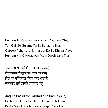
Humein To Apni Mohabbat Ko Aajmana Tha,
Teri Gali Se Gujarna To Ek Bahaana Tha,
Qareeb Pahunche Samandar Ke To Khyaal Aaya,
Humein Kisi Ki Nigaahon Mein Doob Jana Tha.
आग के पास कभी मोम को ला कर देखूँ,​
​हो इजाजत तो तुझे हाथ लगा कर देखूँ,​
दिल का मंदिर बड़ा वीरान नज़र आता है,​
​सोचता हूँ तेरी तस्वीर लगाकर देखूँ।
Aag Ke Paas Kabhi Mom Ko La Kar Dekhun,
Ho Izazat To Tujhe Haath Lagakar Dekhun,
Dil Ka Mandir Bada Veeran Najar Aata Hai,