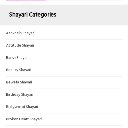
Shayari Categories
Aankhein Shayari
Attitude Shayari
Barish Shayari
Beauty Shayari
Bewafa Shayari
Birthday Shayari
Bollywood Shayari
Broken Heart Shayari