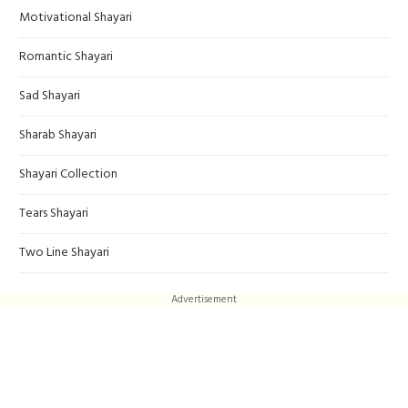
Motivational Shayari
Romantic Shayari
Sad Shayari
Sharab Shayari
Shayari Collection
Tears Shayari
Two Line Shayari
Advertisement