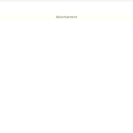
Advertisement