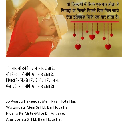
जो प्यार जो हकीकत में प्यार होता है,
वो जिन्दगी में सिर्फ एक बार होता है,
निगाहों के मिलते-मिलते दिल मिल जाये,
ऐसा इतेफाक सिर्फ एक बार होता है।
Jo Pyar Jo Hakeeqat Mein Pyar Hota Hai,
Wo Zindagi Mein Sirf Ek Bar Hota Hai,
Nigaho Ke Milte-Milte Dil Mil Jaye,
Aisa Ittefaq Sirf Ek Baar Hota Hai.