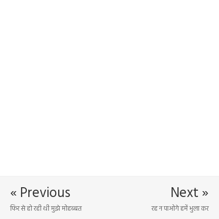
« Previous
Next »
फिर से हो रही थी मुझे मोहब्बत
रह न पाओगे हमें भुला कर