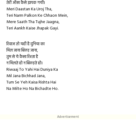
तेरी आँख कैसे झपक गयी।
Meri Daastan Ka Uroj Tha,
Teri Narm Palkon Ke Chhaon Mein,
Mere Saath Tha Tujhe Jaagna,
Teri Aankh Kaise Jhapak Gayi.
रिवाज तो यही है दुनिया का
मिल जाना बिछड़ जाना,
तुम से ये कैसा रिश्ता है
न मिलते हो न बिछड़ते हो।
Riwaaj To Yahi Hai Duniya Ka
Mil Jana Bichhad Jana,
Tum Se Yeh Kaisa Rishta Hai
Na Milte Ho Na Bichadte Ho.
Advertisement