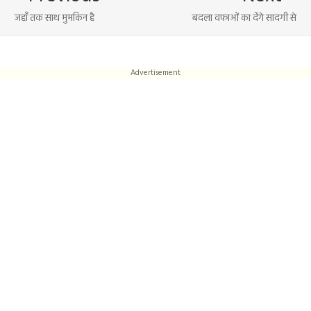
जहाँ तक साथ मुमकिन है
बदला वफाओं का देंगे सादगी से
Advertisement