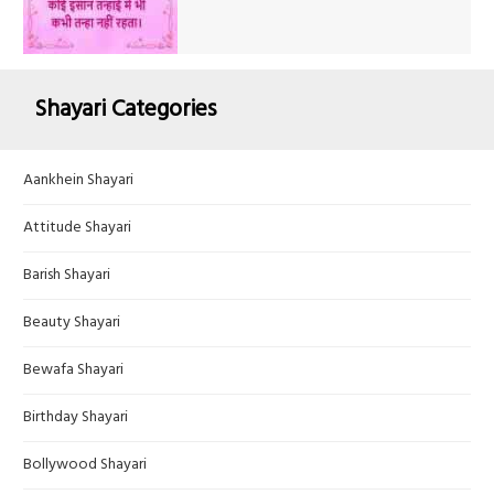
Shayari Categories
Aankhein Shayari
Attitude Shayari
Barish Shayari
Beauty Shayari
Bewafa Shayari
Birthday Shayari
Bollywood Shayari