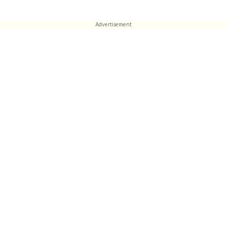
Advertisement