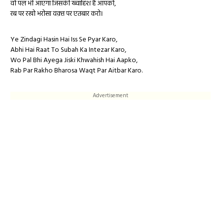
वो पल भी आएगा जिसकी ख्वाहिश है आपको,
रब पर रखो भरोसा वक़्त पर एतबार करो।
Ye Zindagi Hasin Hai Iss Se Pyar Karo,
Abhi Hai Raat To Subah Ka Intezar Karo,
Wo Pal Bhi Ayega Jiski Khwahish Hai Aapko,
Rab Par Rakho Bharosa Waqt Par Aitbar Karo.
Advertisement