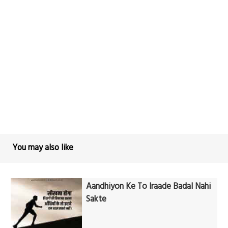
You may also like
Aandhiyon Ke To Iraade Badal Nahi
Sakte