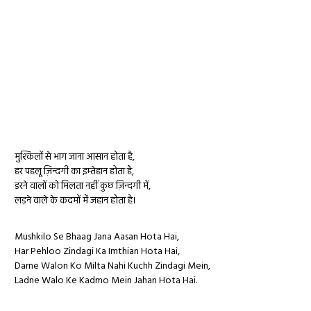
मुश्किलों से भाग जाना आसान होता है,
हर पहलू ज़िन्दगी का इम्तेहान होता है,
डरने वालों को मिलता नहीं कुछ ज़िन्दगी में,
लड़ने वाले के कदमों में जहान होता है।
Mushkilo Se Bhaag Jana Aasan Hota Hai,
Har Pehloo Zindagi Ka Imthian Hota Hai,
Darne Walon Ko Milta Nahi Kuchh Zindagi Mein,
Ladne Walo Ke Kadmo Mein Jahan Hota Hai.