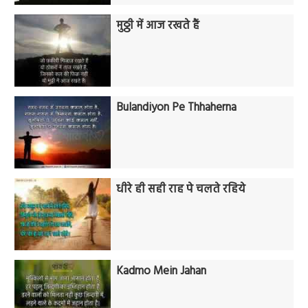
मुठ्ठी में आज रखते हैं
Bulandiyon Pe Thhaherna
धीरे ही सही राह पे चलते रहिये
Kadmo Mein Jahan