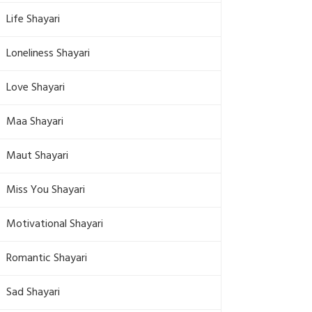
Life Shayari
Loneliness Shayari
Love Shayari
Maa Shayari
Maut Shayari
Miss You Shayari
Motivational Shayari
Romantic Shayari
Sad Shayari