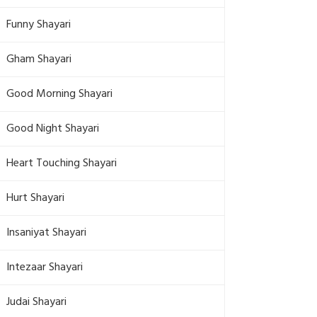
Funny Shayari
Gham Shayari
Good Morning Shayari
Good Night Shayari
Heart Touching Shayari
Hurt Shayari
Insaniyat Shayari
Intezaar Shayari
Judai Shayari