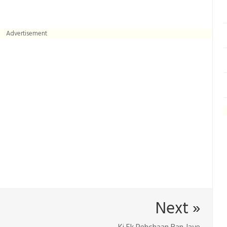
Advertisement
Next »