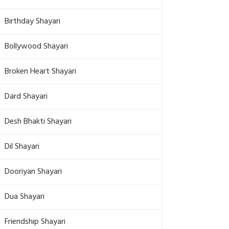
Birthday Shayari
Bollywood Shayari
Broken Heart Shayari
Dard Shayari
Desh Bhakti Shayari
Dil Shayari
Dooriyan Shayari
Dua Shayari
Friendship Shayari