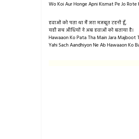
Wo Koi Aur Honge Apni Kismat Pe Jo Rote 
हवाओं को पता था मैं जरा मजबूत टहनी हूँ,
यही सच आँधियों ने अब हवाओं को बताया है।
Hawaaon Ko Pata Tha Main Jara Majboot T
Yahi Sach Aandhiyon Ne Ab Hawaaon Ko Ba