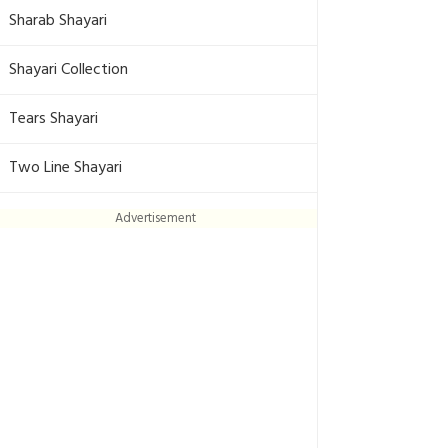
Sharab Shayari
Shayari Collection
Tears Shayari
Two Line Shayari
Advertisement