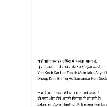
यही सोच कर हर तपिश में जलता आया हूँ,
धूप कितनी भी तेज हो समंदर नहीं सूखा करते।
Yahi Soch Kar Har Tapish Mein Jalta Aaya 
Dhoop Kitni Bhi Tej Ho Samandar Nahi Sook
लकीरें अपने हाथों की बनाना हमको आता है,
वो कोई और होंगे अपनी किस्मत पे जो रोते हैं।
Lakeerein Apne Haathon Ki Banana Humko A