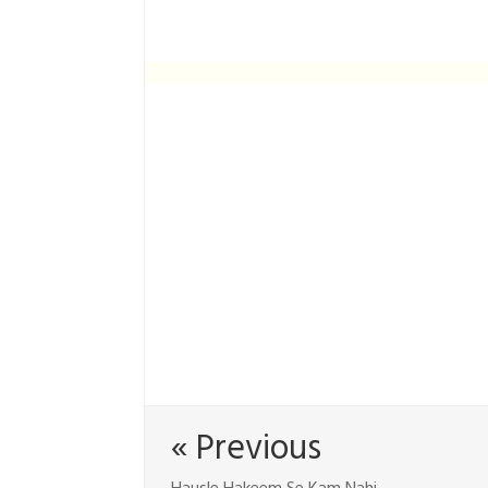
« Previous