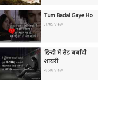
Tum Badal Gaye Ho
81785 View
हिन्दी में सैड बर्बादी
शायरी
78618 View