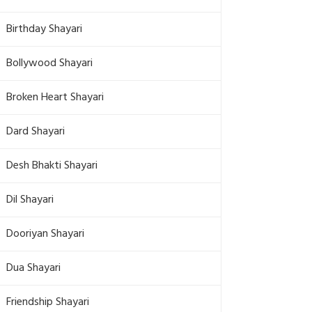
Birthday Shayari
Bollywood Shayari
Broken Heart Shayari
Dard Shayari
Desh Bhakti Shayari
Dil Shayari
Dooriyan Shayari
Dua Shayari
Friendship Shayari