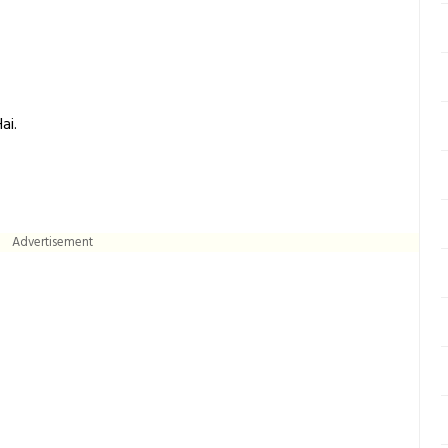
ai.
Advertisement