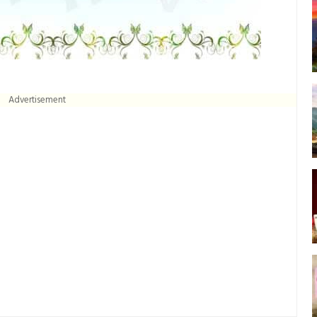
Advertisement