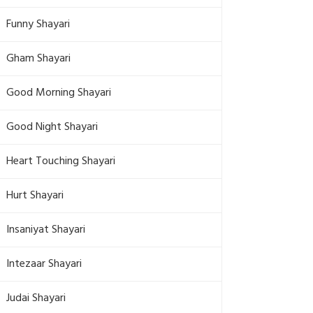
Funny Shayari
Gham Shayari
Good Morning Shayari
Good Night Shayari
Heart Touching Shayari
Hurt Shayari
Insaniyat Shayari
Intezaar Shayari
Judai Shayari