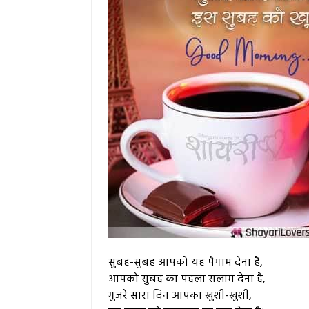
सुबह-सुबह आपको यह पैगाम देना है,
आपको सुबह का पहला सलाम देना है,
गुजरे सारा दिन आपका ख़ुशी-ख़ुशी,