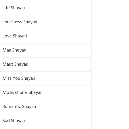
Life Shayari
Loneliness Shayari
Love Shayari
Maa Shayari
Maut Shayari
Miss You Shayari
Motivational Shayari
Romantic Shayari
Sad Shayari