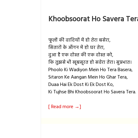
Khoobsoorat Ho Savera Ter
फूलों की वादियों में हो तेरा बसेरा,
सितारों के आँगन में हो घर तेरा,
दुआ है एक दोस्त की एक दोस्त को,
कि तुझसे भी खूबसूरत हो सवेरा तेरा। सुप्रभात।
Phoolo Ki Wadiyon Mein Ho Tera Basera,
Sitaron Ke Aangan Mein Ho Ghar Tera,
Duaa Hai Ek Dost Ki Ek Dost Ko,
Ki Tujhse Bhi Khoobsoorat Ho Savera Tera.
[ Read more →]