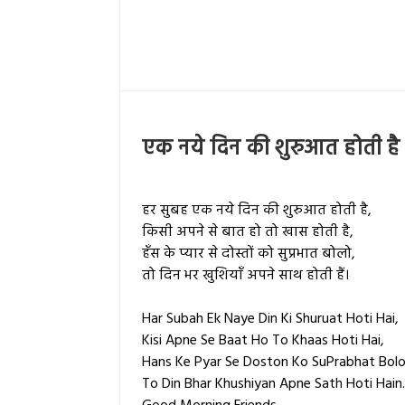
एक नये दिन की शुरुआत होती है
हर सुबह एक नये दिन की शुरुआत होती है,
किसी अपने से बात हो तो खास होती है,
हँस के प्यार से दोस्तों को सुप्रभात बोलो,
तो दिन भर खुशियाँ अपने साथ होती हैं।
Har Subah Ek Naye Din Ki Shuruat Hoti Hai,
Kisi Apne Se Baat Ho To Khaas Hoti Hai,
Hans Ke Pyar Se Doston Ko SuPrabhat Bolo
To Din Bhar Khushiyan Apne Sath Hoti Hain.