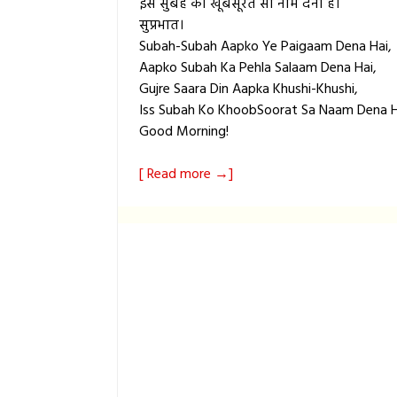
इस सुबह को खूबसूरत सा नाम देना है।
सुप्रभात।
Subah-Subah Aapko Ye Paigaam Dena Hai,
Aapko Subah Ka Pehla Salaam Dena Hai,
Gujre Saara Din Aapka Khushi-Khushi,
Iss Subah Ko KhoobSoorat Sa Naam Dena H
Good Morning!
[ Read more →]