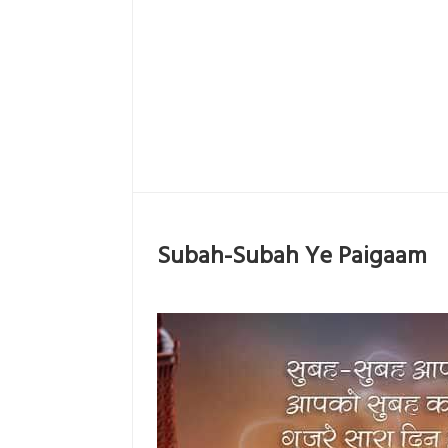
Subah-Subah Ye Paigaam