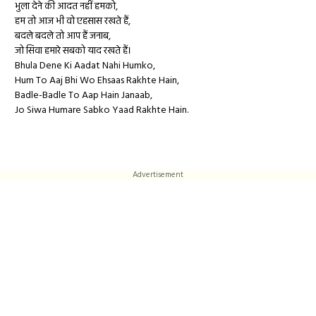
भुला देने की आदत नहीं हमको,
हम तो आज भी वो एहसास रखते हैं,
बदले बदले तो आप हैं जनाब,
जो सिवा हमारे सबको याद रखते हैं।
Bhula Dene Ki Aadat Nahi Humko,
Hum To Aaj Bhi Wo Ehsaas Rakhte Hain,
Badle-Badle To Aap Hain Janaab,
Jo Siwa Humare Sabko Yaad Rakhte Hain.
Advertisement