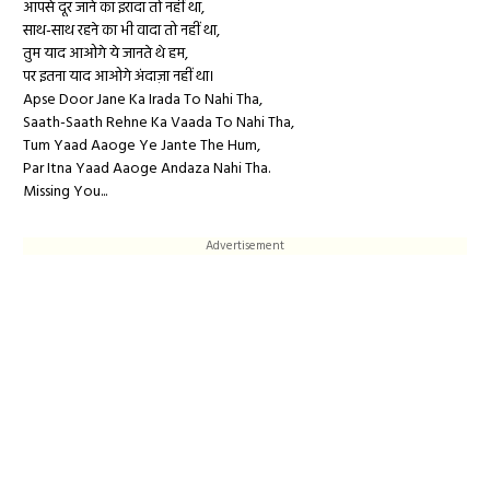
आपसे दूर जाने का इरादा तो नहीं था,
साथ-साथ रहने का भी वादा तो नहीं था,
तुम याद आओगे ये जानते थे हम,
पर इतना याद आओगे अंदाज़ा नहीं था।
Apse Door Jane Ka Irada To Nahi Tha,
Saath-Saath Rehne Ka Vaada To Nahi Tha,
Tum Yaad Aaoge Ye Jante The Hum,
Par Itna Yaad Aaoge Andaza Nahi Tha.
Missing You...
Advertisement