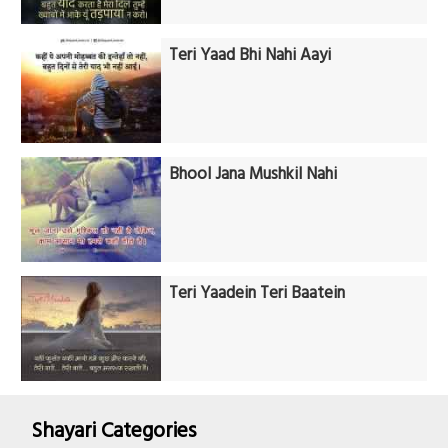
Teri Yaad Bhi Nahi Aayi
Bhool Jana Mushkil Nahi
Teri Yaadein Teri Baatein
Shayari Categories