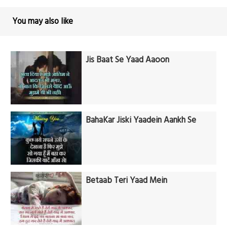
You may also like
Jis Baat Se Yaad Aaoon
BahaKar Jiski Yaadein Aankh Se
Betaab Teri Yaad Mein