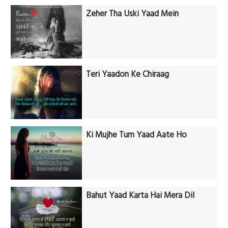
Zeher Tha Uski Yaad Mein
Teri Yaadon Ke Chiraag
Ki Mujhe Tum Yaad Aate Ho
Bahut Yaad Karta Hai Mera Dil