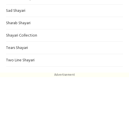
Sad Shayari
Sharab Shayari
Shayari Collection
Tears Shayari
Two Line Shayari
Advertisement