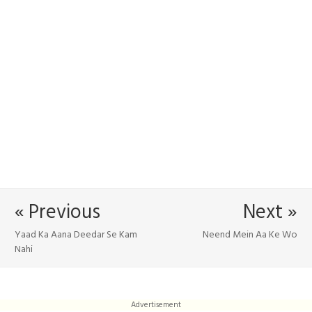
« Previous
Next »
Yaad Ka Aana Deedar Se Kam
Neend Mein Aa Ke Wo
Nahi
Advertisement