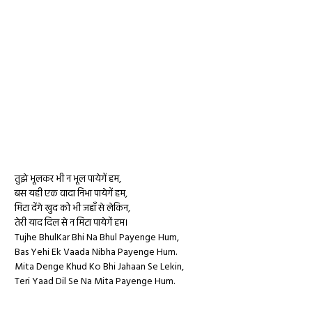
तुझे भूलकर भी न भूल पायेगें हम,
बस यही एक वादा निभा पायेगें हम,
मिटा देंगे खुद को भी जहाँ से लेकिन,
तेरी याद दिल से न मिटा पायेगें हम।
Tujhe BhulKar Bhi Na Bhul Payenge Hum,
Bas Yehi Ek Vaada Nibha Payenge Hum.
Mita Denge Khud Ko Bhi Jahaan Se Lekin,
Teri Yaad Dil Se Na Mita Payenge Hum.