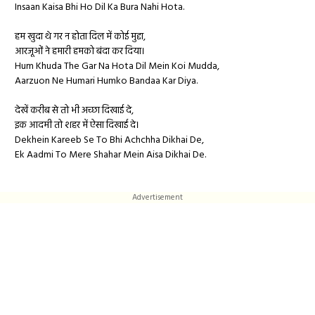
Insaan Kaisa Bhi Ho Dil Ka Bura Nahi Hota.
हम खुदा थे गर न होता दिल में कोई मुद्दा,
आरजूओं ने हमारी हमको बंदा कर दिया।
Hum Khuda The Gar Na Hota Dil Mein Koi Mudda,
Aarzuon Ne Humari Humko Bandaa Kar Diya.
देखें करीब से तो भी अच्छा दिखाई दे,
इक आदमी तो शहर में ऐसा दिखाई दे।
Dekhein Kareeb Se To Bhi Achchha Dikhai De,
Ek Aadmi To Mere Shahar Mein Aisa Dikhai De.
Advertisement