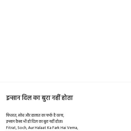
इन्सान दिल का बुरा नहीं होता
फितरत, सोच और हालात का फर्क है वरना,
इन्सान कैसा भी हो दिल का बुरा नहीं होता।
Fitrat, Soch, Aur Halaat Ka Fark Hai Verna,