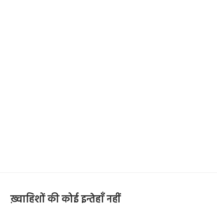
ख़्वाहिशों की कोई इन्तेहाँ नहीं