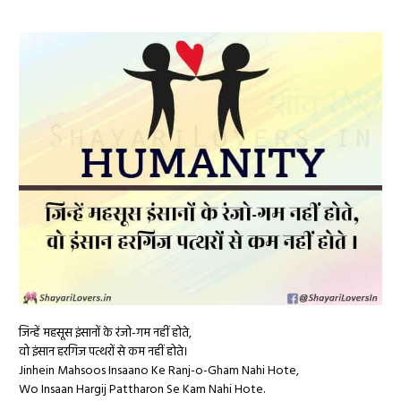
जिन्हें महसूस इंसानों के रंजो-गम नहीं होते,
वो इंसान हरगिज पत्थरों से कम नहीं होते।
Jinhein Mahsoos Insaano Ke Ranj-o-Gham Nahi Hote,
Wo Insaan Hargij Pattharon Se Kam Nahi Hote.