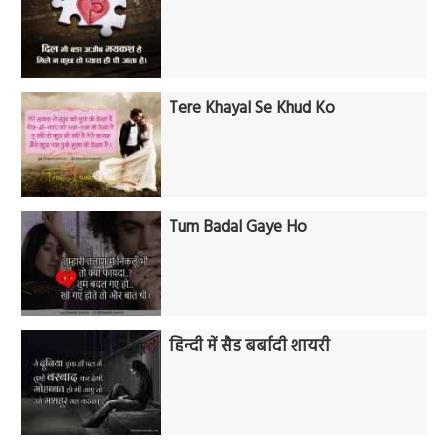
Tere Khayal Se Khud Ko
Tum Badal Gaye Ho
हिन्दी में सैड बर्बादी शायरी