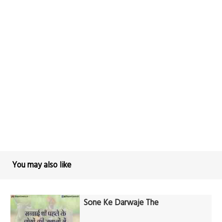
You may also like
Sone Ke Darwaje The