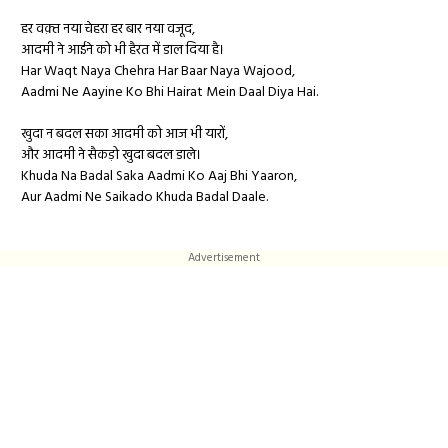
हर वक़्त नया चेहरा हर बार नया वजूद,
आदमी ने आईने को भी हैरत में डाल दिया है।
Har Waqt Naya Chehra Har Baar Naya Wajood,
Aadmi Ne Aayine Ko Bhi Hairat Mein Daal Diya Hai.
खुदा न बदल सका आदमी को आज भी यारों,
और आदमी ने सैकड़ो खुदा बदल डाले।
Khuda Na Badal Saka Aadmi Ko Aaj Bhi Yaaron,
Aur Aadmi Ne Saikado Khuda Badal Daale.
Advertisement