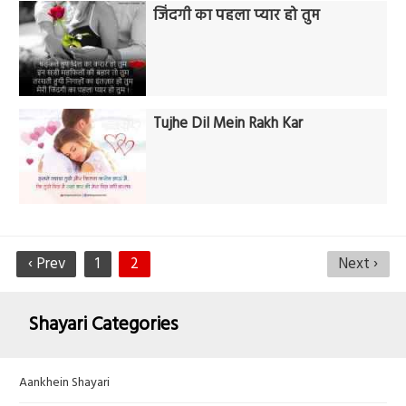
जिंदगी का पहला प्यार हो तुम
Tujhe Dil Mein Rakh Kar
‹ Prev
1
2
Next ›
Shayari Categories
Aankhein Shayari