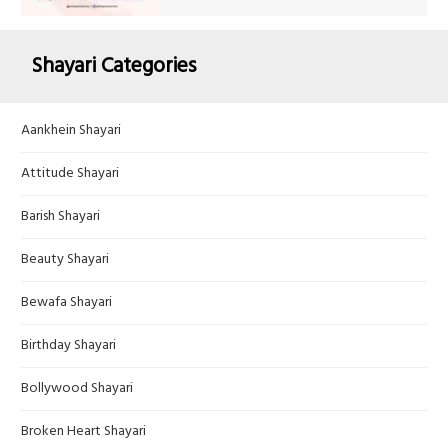
Shayari Categories
Aankhein Shayari
Attitude Shayari
Barish Shayari
Beauty Shayari
Bewafa Shayari
Birthday Shayari
Bollywood Shayari
Broken Heart Shayari