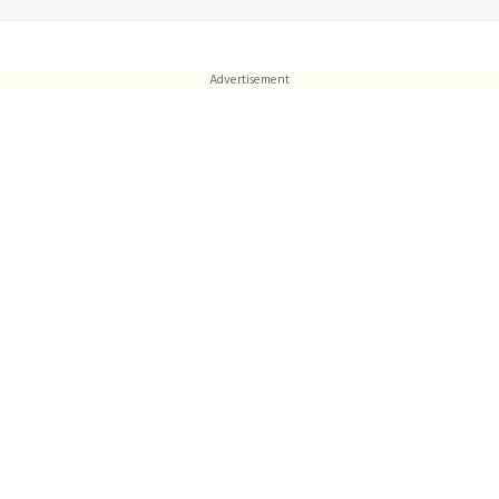
Advertisement