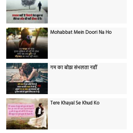
Mohabbat Mein Doori Na Ho
गम का बोझ संभलता नहीं
Tere Khayal Se Khud Ko