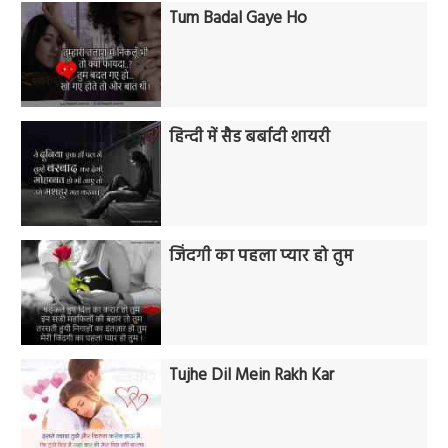
Tum Badal Gaye Ho
हिन्दी में सैड बर्बादी शायरी
जिंदगी का पहला प्यार हो तुम
Tujhe Dil Mein Rakh Kar