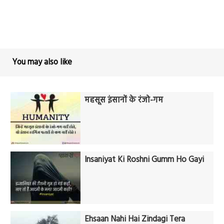
You may also like
महसूस इंसानों के रंजो-गम
Insaniyat Ki Roshni Gumm Ho Gayi
Ehsaan Nahi Hai Zindagi Tera