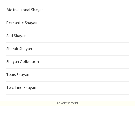
Motivational Shayari
Romantic Shayari
Sad Shayari
Sharab Shayari
Shayari Collection
Tears Shayari
Two Line Shayari
Advertisement