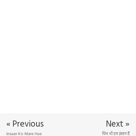
« Previous
Next »
Insaan Ko Mare Hue
फिर भी हम इंसान हैं