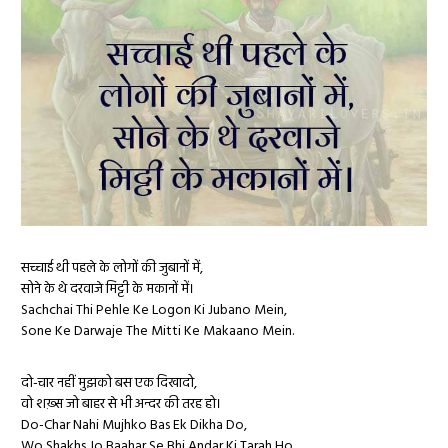
सच्चाई थी पहले के लोगों की जुबानों में,
सोने के थे दरवाजे मिट्टी के मकानों में।
Sachchai Thi Pehle Ke Logon Ki Jubano Mein,
Sone Ke Darwaje The Mitti Ke Makaano Mein.
दो-चार नहीं मुझको बस एक दिखादो,
वो शख़्स जो बाहर से भी अन्दर की तरह हो।
Do-Char Nahi Mujhko Bas Ek Dikha Do,
Wo Shakhs Jo Baahar Se Bhi Andar Ki Tarah Ho.