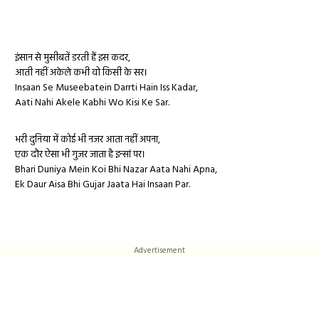
इंसान से मुसीबतें डरती हैं इस कदर,
आती नहीं अकेले कभी वो किसी के सर।
Insaan Se Museebatein Darrti Hain Iss Kadar,
Aati Nahi Akele Kabhi Wo Kisi Ke Sar.
भरी दुनिया में कोई भी नजर आता नहीं अपना,
एक दौर ऐसा भी गुजर जाता है इन्सां पर।
Bhari Duniya Mein Koi Bhi Nazar Aata Nahi Apna,
Ek Daur Aisa Bhi Gujar Jaata Hai Insaan Par.
Advertisement