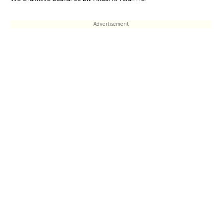
Advertisement